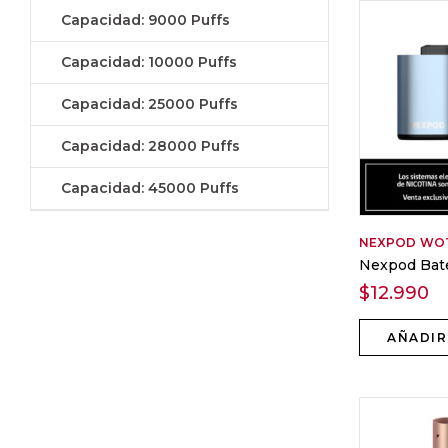
Capacidad: 9000 Puffs
Capacidad: 10000 Puffs
Capacidad: 25000 Puffs
Capacidad: 28000 Puffs
Capacidad: 45000 Puffs
NEXPOD
WO
Nexpod Bate
$
12.990
AÑADIR