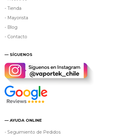
- Tienda
- Mayorista
- Blog
- Contacto
— SÍGUENOS
— AYUDA ONLINE
- Seguimiento de Pedidos