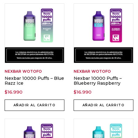
NEXBAR
WOTOFO
NEXBAR
WOTOFO
Nexbar 10000 Puffs – Blue
Nexbar 10000 Puffs –
Razz Ice
Blueberry Raspberry
$
16.990
$
16.990
AÑADIR AL CARRITO
AÑADIR AL CARRITO