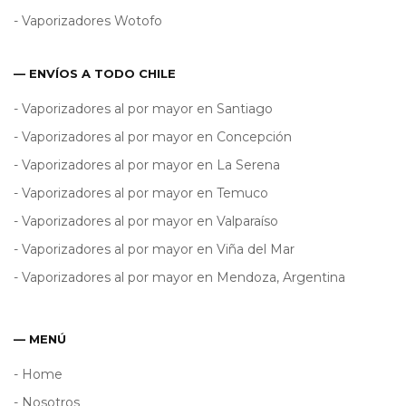
- Vaporizadores Wotofo
— ENVÍOS A TODO CHILE
- Vaporizadores al por mayor en Santiago
- Vaporizadores al por mayor en Concepción
- Vaporizadores al por mayor en La Serena
- Vaporizadores al por mayor en Temuco
- Vaporizadores al por mayor en Valparaíso
- Vaporizadores al por mayor en Viña del Mar
- Vaporizadores al por mayor en Mendoza, Argentina
— MENÚ
- Home
- Nosotros