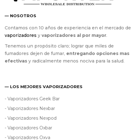
— NOSOTROS
Contamos con 10 años de experiencia en el mercado de
vaporizadores
y
vaporizadores al por mayor
.
Tenemos un propósito claro; lograr que miles de
fumadores dejen de fumar,
entregando opciones mas
efectivas
y radicalmente menos nociva para la salud.
— LOS MEJORES VAPORIZADORES
- Vaporizadores Geek Bar
- Vaporizadores Nexbar
- Vaporizadores Nexpod
- Vaporizadores Oxbar
- Vaporizadores Oxva