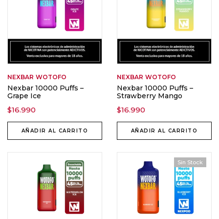
NEXBAR
WOTOFO
NEXBAR
WOTOFO
Nexbar 10000 Puffs –
Nexbar 10000 Puffs –
Grape Ice
Strawberry Mango
$
16.990
$
16.990
AÑADIR AL CARRITO
AÑADIR AL CARRITO
Sin Stock