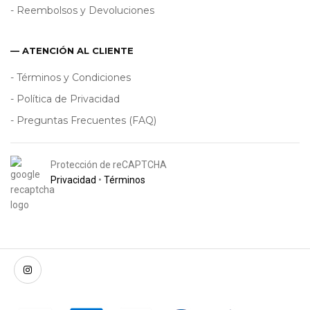
- Reembolsos y Devoluciones
— ATENCIÓN AL CLIENTE
- Términos y Condiciones
- Política de Privacidad
- Preguntas Frecuentes (FAQ)
Protección de reCAPTCHA
Privacidad
•
Términos