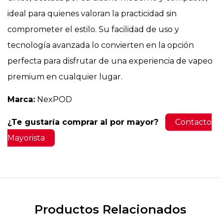
ideal para quienes valoran la practicidad sin
comprometer el estilo. Su facilidad de uso y
tecnología avanzada lo convierten en la opción
perfecta para disfrutar de una experiencia de vapeo
premium en cualquier lugar.
Marca:
NexPOD
¿Te gustaría comprar al por mayor?
Contacto
Mayorista
Productos Relacionados