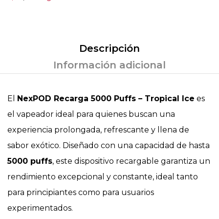
Descripción
Información adicional
El
NexPOD Recarga 5000 Puffs – Tropical Ice
es
el vapeador ideal para quienes buscan una
experiencia prolongada, refrescante y llena de
sabor exótico. Diseñado con una capacidad de hasta
5000 puffs
, este dispositivo recargable garantiza un
rendimiento excepcional y constante, ideal tanto
para principiantes como para usuarios
experimentados.