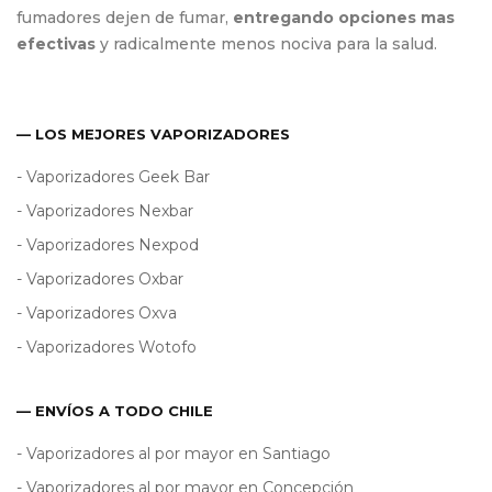
fumadores dejen de fumar,
entregando opciones mas
efectivas
y radicalmente menos nociva para la salud.
— LOS MEJORES VAPORIZADORES
- Vaporizadores Geek Bar
- Vaporizadores Nexbar
- Vaporizadores Nexpod
- Vaporizadores Oxbar
- Vaporizadores Oxva
- Vaporizadores Wotofo
— ENVÍOS A TODO CHILE
- Vaporizadores al por mayor en Santiago
- Vaporizadores al por mayor en Concepción