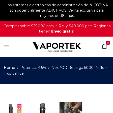
Los sistemas electrónicos de administración de NICOTINA
son potencialmente ADICTIVOS. Venta exclusiva para
mayores de 18 años.
¡Compras sobre $25.000 para la RM y $40.000 para Regiones
tienen
Envío gratis
!
0
Home
Potencia: 4,5%
NexPOD Recarga 5000 Puffs –
Tropical Ice