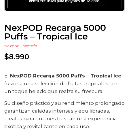
NexPOD Recarga 5000
Puffs – Tropical Ice
Nexpod
Wotofo
$
8.990
El
NexPOD Recarga 5000 Puffs – Tropical Ice
fusiona una selección de frutas tropicales con
un toque helado que realza su frescura.
Su diseño práctico y su rendimiento prolongado
garantizan caladas intensas y equilibradas,
ideales para quienes buscan una experiencia
exótica y revitalizante en cada uso.