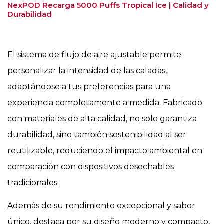
NexPOD Recarga 5000 Puffs Tropical Ice | Calidad y
Durabilidad
El sistema de flujo de aire ajustable permite
personalizar la intensidad de las caladas,
adaptándose a tus preferencias para una
experiencia completamente a medida. Fabricado
con materiales de alta calidad, no solo garantiza
durabilidad, sino también sostenibilidad al ser
reutilizable, reduciendo el impacto ambiental en
comparación con dispositivos desechables
tradicionales.
Además de su rendimiento excepcional y sabor
único, destaca por su diseño moderno y compacto,