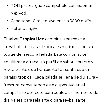
POD pre-cargado compatible con sistemas
NexPod.
Capacidad 10 ml equivalente a 5000 puffs.
Potencia 4,5%
El sabor
Tropical Ice
combina una mezcla
irresistible de frutas tropicales maduras con un
toque de frescura helada. Esta combinación
equilibrada ofrece un perfil de sabor vibrante y
revitalizante que transporta tus sentidos a un
paraíso tropical. Cada calada se llena de dulzura y
frescura, convirtiendo este dispositivo en el
compañero perfecto para cualquier momento del
día, ya sea para relajarte o para revitalizarte.