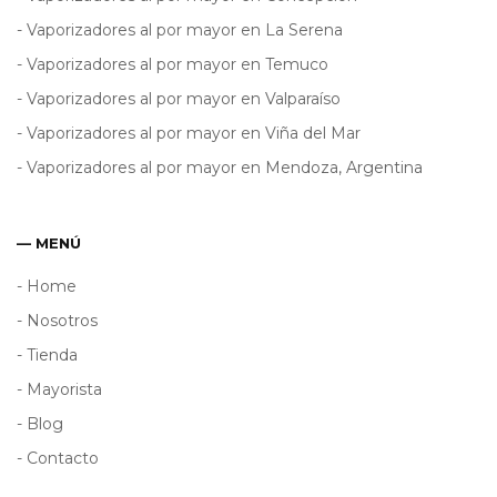
- Vaporizadores al por mayor en La Serena
- Vaporizadores al por mayor en Temuco
- Vaporizadores al por mayor en Valparaíso
- Vaporizadores al por mayor en Viña del Mar
- Vaporizadores al por mayor en Mendoza, Argentina
— MENÚ
- Home
- Nosotros
- Tienda
- Mayorista
- Blog
- Contacto