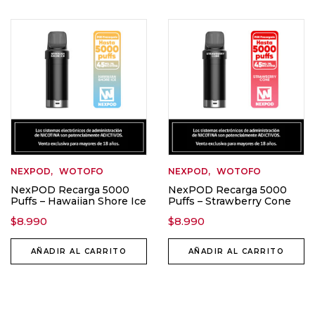
NEXPOD
WOTOFO
NEXPOD
WOTOFO
NexPOD Recarga 5000
NexPOD Recarga 5000
Puffs – Hawaiian Shore Ice
Puffs – Strawberry Cone
$
8.990
$
8.990
AÑADIR AL CARRITO
AÑADIR AL CARRITO