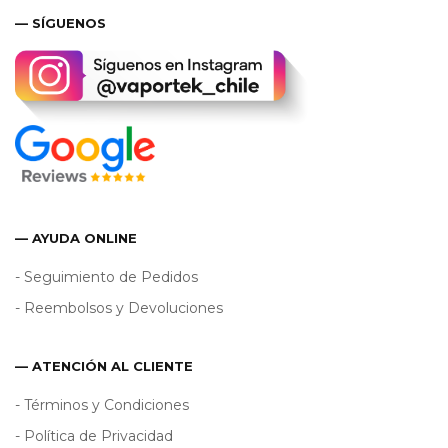
— SÍGUENOS
— AYUDA ONLINE
- Seguimiento de Pedidos
- Reembolsos y Devoluciones
— ATENCIÓN AL CLIENTE
- Términos y Condiciones
- Política de Privacidad