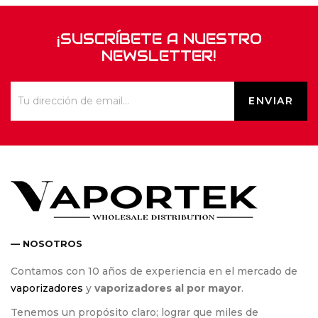
¡SUSCRÍBETE A NUESTRO
NEWSLETTER!
— NOSOTROS
Contamos con 10 años de experiencia en el mercado de
vaporizadores
y
vaporizadores al por mayor
.
Tenemos un propósito claro; lograr que miles de