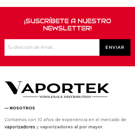
¡SUSCRÍBETE A NUESTRO
NEWSLETTER!
— NOSOTROS
Contamos con 10 años de experiencia en el mercado de
vaporizadores
y
vaporizadores al por mayor
.