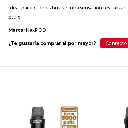
Ideal para quienes buscan una sensación revitalizant
estilo.
Marca:
NexPOD
¿Te gustaría comprar al por mayor?
Contacto 