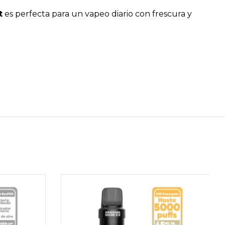
t
es perfecta para un vapeo diario con frescura y