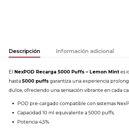
Descripción
Información adicional
El
NexPOD Recarga 5000 Puffs – Lemon Mint
es i
hasta
5000 puffs
garantiza una experiencia prolong
dulce, ofreciendo una sensación vibrante en cada ca
POD pre-cargado compatible con sistemas NexP
Capacidad 10 ml equivalente a 5000 puffs.
Potencia 4,5%