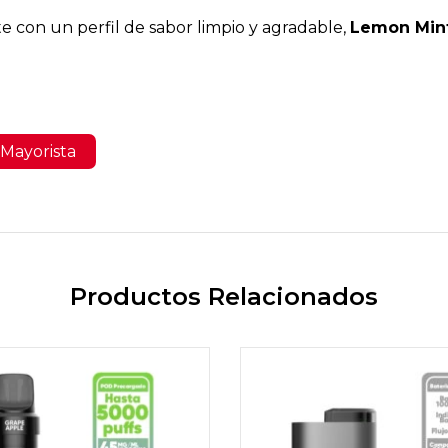
e con un perfil de sabor limpio y agradable,
Lemon Min
Mayorista
Productos Relacionados