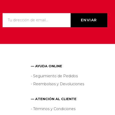
— AYUDA ONLINE
- Seguimiento de Pedidos
- Reembolsos y Devoluciones
— ATENCIÓN AL CLIENTE
- Términos y Condiciones