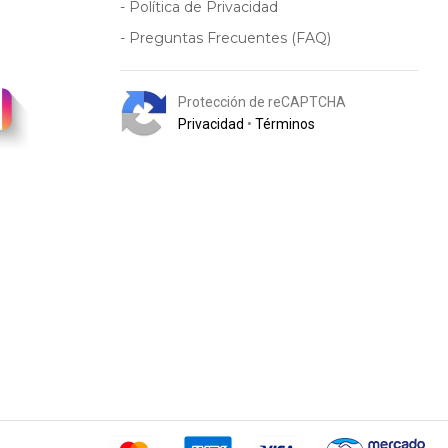
- Política de Privacidad
- Preguntas Frecuentes (FAQ)
Protección de reCAPTCHA
Privacidad
•
Términos