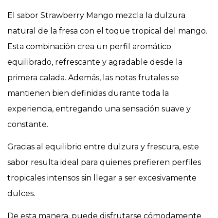
El sabor Strawberry Mango mezcla la dulzura
natural de la fresa con el toque tropical del mango.
Esta combinación crea un perfil aromático
equilibrado, refrescante y agradable desde la
primera calada. Además, las notas frutales se
mantienen bien definidas durante toda la
experiencia, entregando una sensación suave y
constante.
Gracias al equilibrio entre dulzura y frescura, este
sabor resulta ideal para quienes prefieren perfiles
tropicales intensos sin llegar a ser excesivamente
dulces.
De esta manera, puede disfrutarse cómodamente