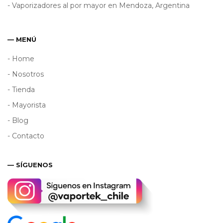
- Vaporizadores al por mayor en Mendoza, Argentina
— MENÚ
- Home
- Nosotros
- Tienda
- Mayorista
- Blog
- Contacto
— SÍGUENOS