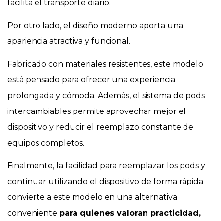
facilita el transporte diario.
Por otro lado, el diseño moderno aporta una
apariencia atractiva y funcional.
Fabricado con materiales resistentes, este modelo
está pensado para ofrecer una experiencia
prolongada y cómoda. Además, el sistema de pods
intercambiables permite aprovechar mejor el
dispositivo y reducir el reemplazo constante de
equipos completos.
Finalmente, la facilidad para reemplazar los pods y
continuar utilizando el dispositivo de forma rápida
convierte a este modelo en una alternativa
conveniente
para quienes valoran practicidad,