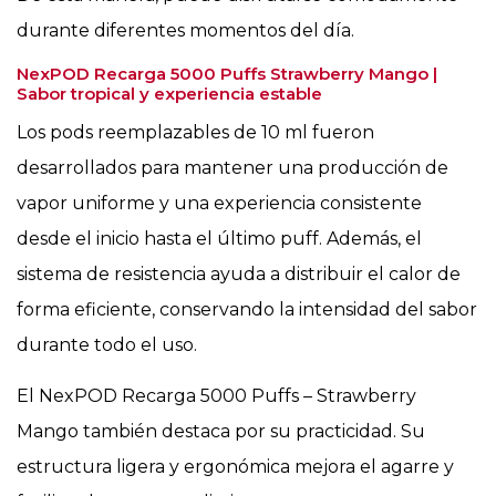
durante diferentes momentos del día.
NexPOD Recarga 5000 Puffs Strawberry Mango |
Sabor tropical y experiencia estable
Los pods reemplazables de 10 ml fueron
desarrollados para mantener una producción de
vapor uniforme y una experiencia consistente
desde el inicio hasta el último puff. Además, el
sistema de resistencia ayuda a distribuir el calor de
forma eficiente, conservando la intensidad del sabor
durante todo el uso.
El NexPOD Recarga 5000 Puffs – Strawberry
Mango también destaca por su practicidad. Su
estructura ligera y ergonómica mejora el agarre y