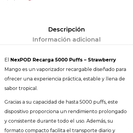
Descripción
Información adicional
El
NexPOD Recarga 5000 Puffs – Strawberry
Mango es un vaporizador recargable diseñado para
ofrecer una experiencia práctica, estable y llena de
sabor tropical.
Gracias a su capacidad de hasta 5000 puffs, este
dispositivo proporciona un rendimiento prolongado
y consistente durante todo el uso. Además, su
formato compacto facilita el transporte diario y