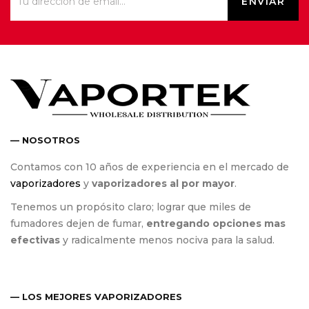
— NOSOTROS
Contamos con 10 años de experiencia en el mercado de
vaporizadores
y
vaporizadores al por mayor
.
Tenemos un propósito claro; lograr que miles de
fumadores dejen de fumar,
entregando opciones mas
efectivas
y radicalmente menos nociva para la salud.
— LOS MEJORES VAPORIZADORES