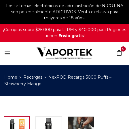
Los sistemas electrónicos de administración de NICOTINA
son potencialmente ADICTIVOS. Venta exclusiva para
mayores de 18 años.
¡Compras sobre $25.000 para la RM y $40.000 para Regiones
tienen
Envío gratis
!
0
Home
Recargas
NexPOD Recarga 5000 Puffs –
Strawberry Mango