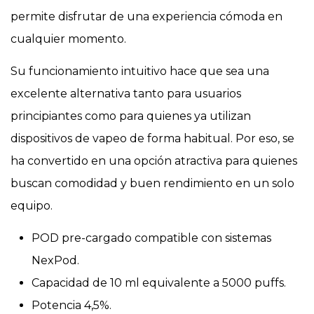
permite disfrutar de una experiencia cómoda en
cualquier momento.
Su funcionamiento intuitivo hace que sea una
excelente alternativa tanto para usuarios
principiantes como para quienes ya utilizan
dispositivos de vapeo de forma habitual. Por eso, se
ha convertido en una opción atractiva para quienes
buscan comodidad y buen rendimiento en un solo
equipo.
POD pre-cargado compatible con sistemas
NexPod.
Capacidad de 10 ml equivalente a 5000 puffs.
Potencia 4,5%.