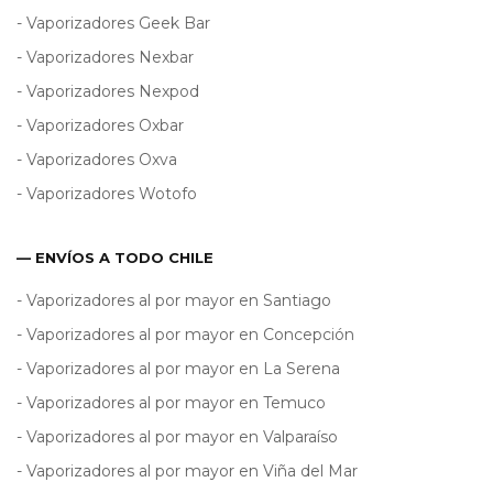
- Vaporizadores Geek Bar
- Vaporizadores Nexbar
- Vaporizadores Nexpod
- Vaporizadores Oxbar
- Vaporizadores Oxva
- Vaporizadores Wotofo
— ENVÍOS A TODO CHILE
- Vaporizadores al por mayor en Santiago
- Vaporizadores al por mayor en Concepción
- Vaporizadores al por mayor en La Serena
- Vaporizadores al por mayor en Temuco
- Vaporizadores al por mayor en Valparaíso
- Vaporizadores al por mayor en Viña del Mar