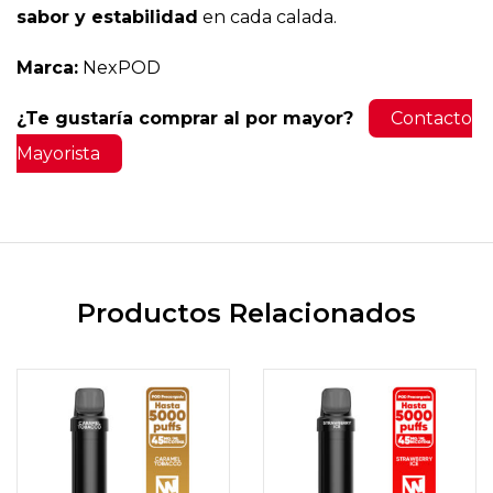
sabor y estabilidad
en cada calada.
Marca:
NexPOD
¿Te gustaría comprar al por mayor?
Contacto
Mayorista
Productos Relacionados