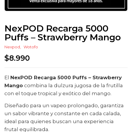
NexPOD Recarga 5000
Puffs – Strawberry Mango
Nexpod
Wotofo
$
8.990
El
NexPOD Recarga 5000 Puffs – Strawberry
Mango
combina la dulzura jugosa de la frutilla
con el toque tropical y exótico del mango.
Diseñado para un vapeo prolongado, garantiza
un sabor vibrante y constante en cada calada,
ideal para quienes buscan una experiencia
frutal equilibrada.