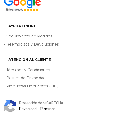
— AYUDA ONLINE
- Seguimiento de Pedidos
- Reembolsos y Devoluciones
— ATENCIÓN AL CLIENTE
- Términos y Condiciones
- Política de Privacidad
- Preguntas Frecuentes (FAQ)
Protección de reCAPTCHA
Privacidad
•
Términos