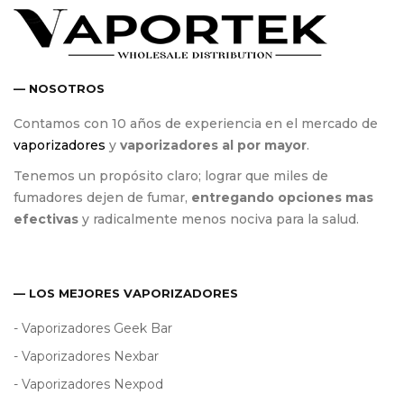
— NOSOTROS
Contamos con 10 años de experiencia en el mercado de
vaporizadores
y
vaporizadores al por mayor
.
Tenemos un propósito claro; lograr que miles de
fumadores dejen de fumar,
entregando opciones mas
efectivas
y radicalmente menos nociva para la salud.
— LOS MEJORES VAPORIZADORES
- Vaporizadores Geek Bar
- Vaporizadores Nexbar
- Vaporizadores Nexpod