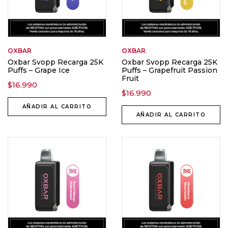
OXBAR
OXBAR
Oxbar Svopp Recarga 25K
Oxbar Svopp Recarga 25K
Puffs – Grape Ice
Puffs – Grapefruit Passion
Fruit
$
16.990
$
16.990
AÑADIR AL CARRITO
AÑADIR AL CARRITO