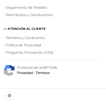
- Seguimiento de Pedidos
- Reembolsos y Devoluciones
— ATENCIÓN AL CLIENTE
- Términos y Condiciones
- Política de Privacidad
- Preguntas Frecuentes (FAQ)
Protección de reCAPTCHA
Privacidad
•
Términos