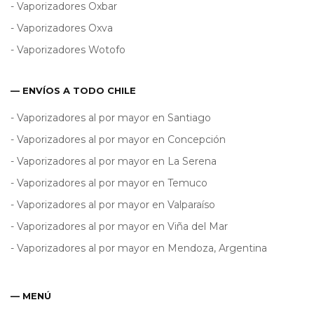
- Vaporizadores Oxbar
- Vaporizadores Oxva
- Vaporizadores Wotofo
— ENVÍOS A TODO CHILE
- Vaporizadores al por mayor en Santiago
- Vaporizadores al por mayor en Concepción
- Vaporizadores al por mayor en La Serena
- Vaporizadores al por mayor en Temuco
- Vaporizadores al por mayor en Valparaíso
- Vaporizadores al por mayor en Viña del Mar
- Vaporizadores al por mayor en Mendoza, Argentina
— MENÚ