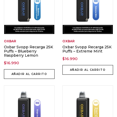
OXBAR
OXBAR
Oxbar Svopp Recarga 25K
Oxbar Svopp Recarga 25K
Puffs – Blueberry
Puffs – Extreme Mint
Raspberry Lemon
$
16.990
$
16.990
AÑADIR AL CARRITO
AÑADIR AL CARRITO