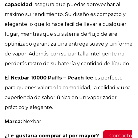
capacidad
, asegura que puedas aprovechar al
máximo su rendimiento. Su diseño es compacto y
elegante lo que lo hace fácil de llevar a cualquier
lugar, mientras que su sistema de flujo de aire
optimizado garantiza una entrega suave y uniforme
de vapor. Además, con su pantalla inteligente no
perderás rastro de su batería y cantidad de líquido.
El
Nexbar 10000 Puffs – Peach Ice
es perfecto
para quienes valoran la comodidad, la calidad y una
experiencia de sabor única en un vaporizador
práctico y elegante.
Marca:
Nexbar
¿Te gustaría comprar al por mayor?
Contacto