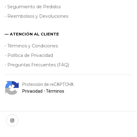
- Seguimiento de Pedidos
- Reembolsos y Devoluciones
— ATENCIÓN AL CLIENTE
- Términos y Condiciones
- Política de Privacidad
- Preguntas Frecuentes (FAQ)
Protección de reCAPTCHA
Privacidad
•
Términos