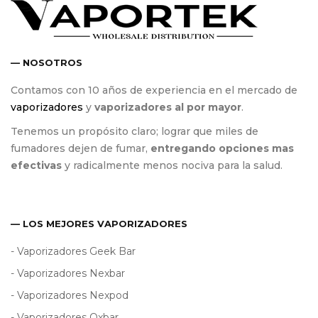
— NOSOTROS
Contamos con 10 años de experiencia en el mercado de
vaporizadores
y
vaporizadores al por mayor
.
Tenemos un propósito claro; lograr que miles de
fumadores dejen de fumar,
entregando opciones mas
efectivas
y radicalmente menos nociva para la salud.
— LOS MEJORES VAPORIZADORES
- Vaporizadores Geek Bar
- Vaporizadores Nexbar
- Vaporizadores Nexpod
- Vaporizadores Oxbar