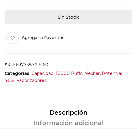
Sin Stock
Agregar a Favoritos
SKU:
6977587615160
Categorías:
Capacidad: 10000 Puffs
,
Nexbar
,
Potencia:
4,5%
,
Vaporizadores
Descripción
Información adicional