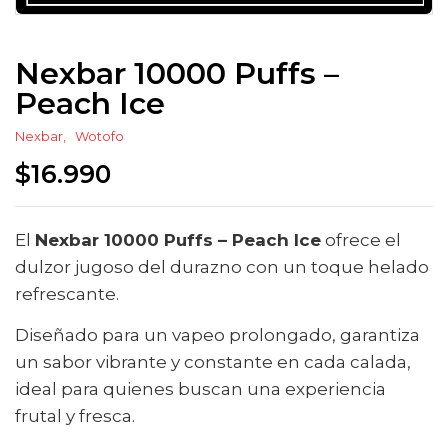
Nexbar 10000 Puffs –
Peach Ice
Nexbar
Wotofo
$
16.990
El
Nexbar 10000 Puffs – Peach Ice
ofrece el
dulzor jugoso del durazno con un toque helado
refrescante.
Diseñado para un vapeo prolongado, garantiza
un sabor vibrante y constante en cada calada,
ideal para quienes buscan una experiencia
frutal y fresca.