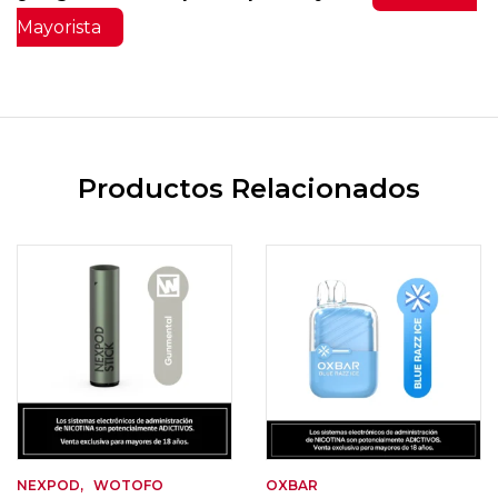
Mayorista
Productos Relacionados
NEXPOD
WOTOFO
OXBAR