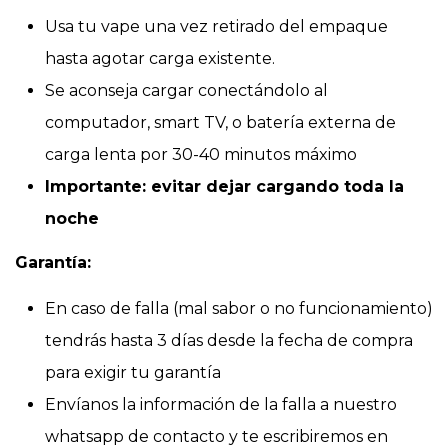
Usa tu vape una vez retirado del empaque
hasta agotar carga existente.
Se aconseja cargar conectándolo al
computador, smart TV, o batería externa de
carga lenta por 30-40 minutos máximo
Importante: evitar dejar cargando toda la
noche
Garantía:
En caso de falla (mal sabor o no funcionamiento)
tendrás hasta 3 días desde la fecha de compra
para exigir tu garantía
Envíanos la información de la falla a nuestro
whatsapp de contacto y te escribiremos en