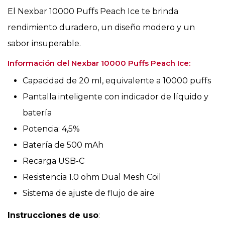
El Nexbar 10000 Puffs Peach Ice te brinda
rendimiento duradero, un diseño modero y un
sabor insuperable.
Información del Nexbar 10000 Puffs Peach Ice:
Capacidad de 20 ml, equivalente a 10000 puffs
Pantalla inteligente con indicador de líquido y
batería
Potencia: 4,5%
Batería de 500 mAh
Recarga USB-C
Resistencia 1.0 ohm Dual Mesh Coil
Sistema de ajuste de flujo de aire
Instrucciones de uso
: