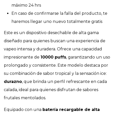
máximo 24 hrs
En caso de confirmarse la falla del producto, te
haremos llegar uno nuevo totalmente gratis
Este es un dispositivo desechable de alta gama
diseñado para quienes buscan una experiencia de
vapeo intensa y duradera. Ofrece una capacidad
impresionante de
10000 puffs
, garantizando un uso
prolongado y consistente. Este modelo destaca por
su combinación de sabor tropical y la sensación ice:
durazno
, que brinda un perfil refrescante en cada
calada, ideal para quienes disfrutan de sabores
frutales mentolados.
Equipado con una
batería recargable de alta