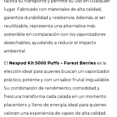
facilita su transporte y permite su uso en cualquier
lugar. Fabricado con materiales de alta calidad,
garantiza durabilidad y resistencia. Además, al ser
reutilizable, representa una alternativa más
sostenible en comparación con los vaporizadores
desechables, ayudando a reducir el impacto
ambiental.
El
Nexpod Kit 5000 Puffs – Forest Berries
es la
elección ideal para quienes buscan un vaporizador
práctico, potente y con un sabor frutal inigualable.
Su combinación de rendimiento, comodidad y
frescura transforma cada calada en un momento
placentero y lleno de energía, ideal para quienes
valoran una experiencia de vapeo de alta calidad.