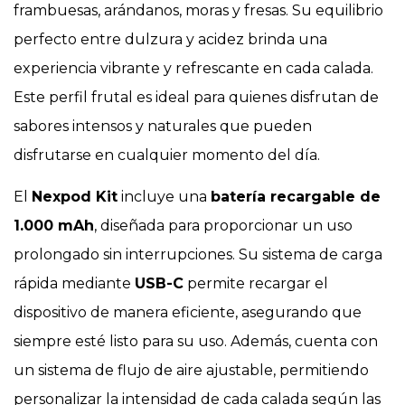
frambuesas, arándanos, moras y fresas. Su equilibrio
perfecto entre dulzura y acidez brinda una
experiencia vibrante y refrescante en cada calada.
Este perfil frutal es ideal para quienes disfrutan de
sabores intensos y naturales que pueden
disfrutarse en cualquier momento del día.
El
Nexpod Kit
incluye una
batería recargable de
1.000 mAh
, diseñada para proporcionar un uso
prolongado sin interrupciones. Su sistema de carga
rápida mediante
USB-C
permite recargar el
dispositivo de manera eficiente, asegurando que
siempre esté listo para su uso. Además, cuenta con
un sistema de flujo de aire ajustable, permitiendo
personalizar la intensidad de cada calada según las