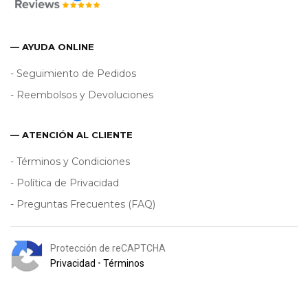
— AYUDA ONLINE
- Seguimiento de Pedidos
- Reembolsos y Devoluciones
— ATENCIÓN AL CLIENTE
- Términos y Condiciones
- Política de Privacidad
- Preguntas Frecuentes (FAQ)
Protección de reCAPTCHA
Privacidad
•
Términos