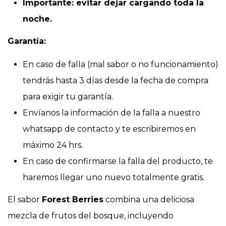
Importante: evitar dejar cargando toda la
noche.
Garantía:
En caso de falla (mal sabor o no funcionamiento)
tendrás hasta 3 días desde la fecha de compra
para exigir tu garantía.
Envíanos la información de la falla a nuestro
whatsapp de contacto y te escribiremos en
máximo 24 hrs.
En caso de confirmarse la falla del producto, te
haremos llegar uno nuevo totalmente gratis.
El sabor
Forest Berries
combina una deliciosa
mezcla de frutos del bosque, incluyendo