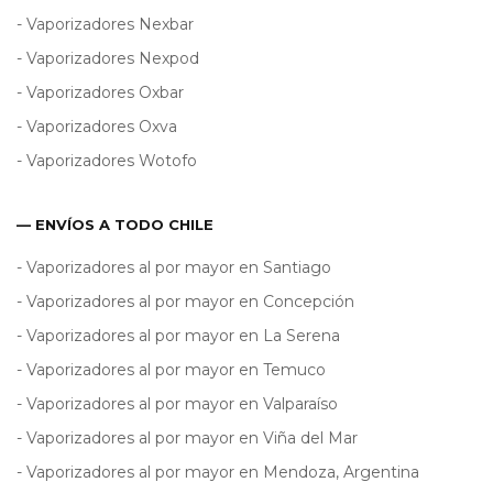
- Vaporizadores Nexbar
- Vaporizadores Nexpod
- Vaporizadores Oxbar
- Vaporizadores Oxva
- Vaporizadores Wotofo
— ENVÍOS A TODO CHILE
- Vaporizadores al por mayor en Santiago
- Vaporizadores al por mayor en Concepción
- Vaporizadores al por mayor en La Serena
- Vaporizadores al por mayor en Temuco
- Vaporizadores al por mayor en Valparaíso
- Vaporizadores al por mayor en Viña del Mar
- Vaporizadores al por mayor en Mendoza, Argentina