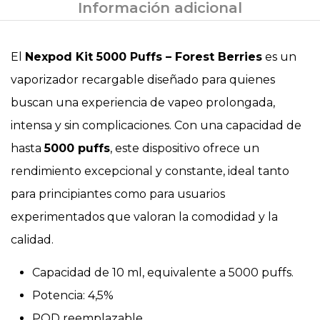
Información adicional
El
Nexpod Kit 5000 Puffs – Forest Berries
es un
vaporizador recargable diseñado para quienes
buscan una experiencia de vapeo prolongada,
intensa y sin complicaciones. Con una capacidad de
hasta
5000 puffs
, este dispositivo ofrece un
rendimiento excepcional y constante, ideal tanto
para principiantes como para usuarios
experimentados que valoran la comodidad y la
calidad.
Capacidad de 10 ml, equivalente a 5000 puffs.
Potencia: 4,5%
POD reemplazable.