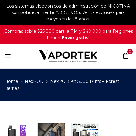
Los sistemas electrónicos de administración de NICOTINA
son potencialmente ADICTIVOS. Venta exclusiva para
mayores de 18 años.
¡Compras sobre $25.000 para la RM y $40.000 para Regiones
tienen
Envío gratis
!
0
Home
NexPOD
NexPOD Kit 5000 Puffs – Forest
Berries