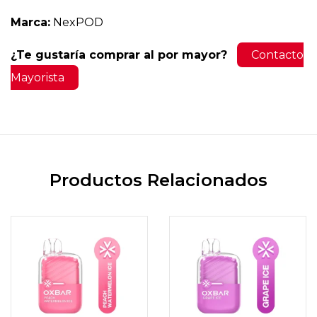
Marca:
NexPOD
¿Te gustaría comprar al por mayor?
Contacto
Mayorista
Productos Relacionados