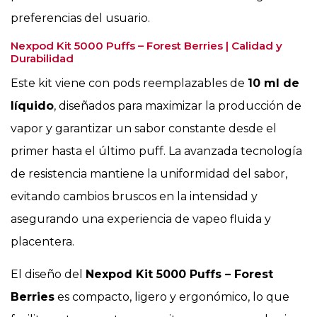
preferencias del usuario.
Nexpod Kit 5000 Puffs – Forest Berries | Calidad y
Durabilidad
Este kit viene con pods reemplazables de
10 ml de
líquido
, diseñados para maximizar la producción de
vapor y garantizar un sabor constante desde el
primer hasta el último puff. La avanzada tecnología
de resistencia mantiene la uniformidad del sabor,
evitando cambios bruscos en la intensidad y
asegurando una experiencia de vapeo fluida y
placentera.
El diseño del
Nexpod Kit 5000 Puffs – Forest
Berries
es compacto, ligero y ergonómico, lo que