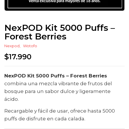
NexPOD Kit 5000 Puffs –
Forest Berries
Nexpod
Wotofo
$
17.990
NexPOD Kit 5000 Puffs – Forest Berries
combina una mezcla vibrante de frutos del
bosque para un sabor dulce y ligeramente
ácido.
Recargable y fácil de usar, ofrece hasta 5000
puffs de disfrute en cada calada.