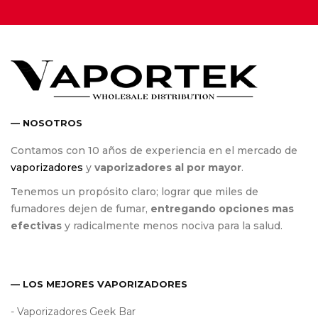
— NOSOTROS
Contamos con 10 años de experiencia en el mercado de
vaporizadores
y
vaporizadores al por mayor
.
Tenemos un propósito claro; lograr que miles de
fumadores dejen de fumar,
entregando opciones mas
efectivas
y radicalmente menos nociva para la salud.
— LOS MEJORES VAPORIZADORES
- Vaporizadores Geek Bar