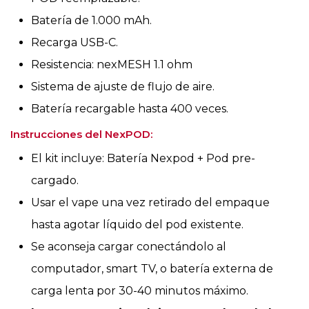
Batería de 1.000 mAh.
Recarga USB-C.
Resistencia: nexMESH 1.1 ohm
Sistema de ajuste de flujo de aire.
Batería recargable hasta 400 veces.
Instrucciones del NexPOD:
El kit incluye: Batería Nexpod + Pod pre-
cargado.
Usar el vape una vez retirado del empaque
hasta agotar líquido del pod existente.
Se aconseja cargar conectándolo al
computador, smart TV, o batería externa de
carga lenta por 30-40 minutos máximo.