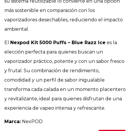
su sistema reutilizable lo convierte en una opción
más sostenible en comparación con los
vaporizadores desechables, reduciendo el impacto
ambiental.
El
Nexpod Kit 5000 Puffs – Blue Razz Ice
es la
elección perfecta para quienes buscan un
vaporizador práctico, potente y con un sabor fresco
y frutal. Su combinación de rendimiento,
comodidad y un perfil de sabor inigualable
transforma cada calada en un momento placentero
y revitalizante, ideal para quienes disfrutan de una
experiencia de vapeo intensa y refrescante.
Marca:
NexPOD