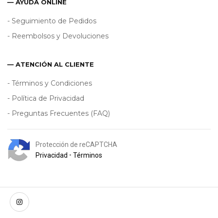
— AYUDA ONLINE
- Seguimiento de Pedidos
- Reembolsos y Devoluciones
— ATENCIÓN AL CLIENTE
- Términos y Condiciones
- Política de Privacidad
- Preguntas Frecuentes (FAQ)
Protección de reCAPTCHA
Privacidad
•
Términos