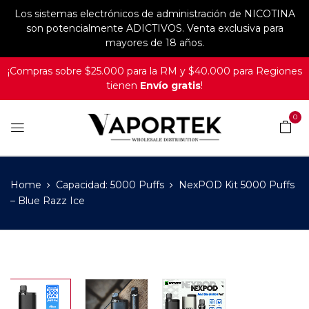
Los sistemas electrónicos de administración de NICOTINA
son potencialmente ADICTIVOS. Venta exclusiva para
mayores de 18 años.
¡Compras sobre $25.000 para la RM y $40.000 para Regiones
tienen
Envío gratis
!
0
Home
Capacidad: 5000 Puffs
NexPOD Kit 5000 Puffs
– Blue Razz Ice