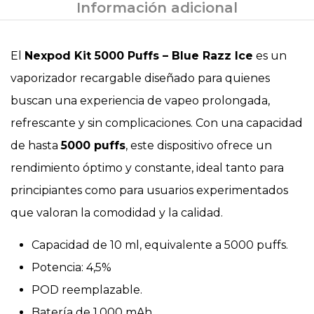
Información adicional
El
Nexpod Kit 5000 Puffs – Blue Razz Ice
es un
vaporizador recargable diseñado para quienes
buscan una experiencia de vapeo prolongada,
refrescante y sin complicaciones. Con una capacidad
de hasta
5000 puffs
, este dispositivo ofrece un
rendimiento óptimo y constante, ideal tanto para
principiantes como para usuarios experimentados
que valoran la comodidad y la calidad.
Capacidad de 10 ml, equivalente a 5000 puffs.
Potencia: 4,5%
POD reemplazable.
Batería de 1.000 mAh.