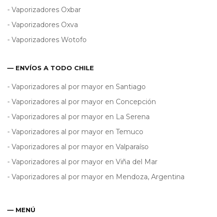
- Vaporizadores Oxbar
- Vaporizadores Oxva
- Vaporizadores Wotofo
— ENVÍOS A TODO CHILE
- Vaporizadores al por mayor en Santiago
- Vaporizadores al por mayor en Concepción
- Vaporizadores al por mayor en La Serena
- Vaporizadores al por mayor en Temuco
- Vaporizadores al por mayor en Valparaíso
- Vaporizadores al por mayor en Viña del Mar
- Vaporizadores al por mayor en Mendoza, Argentina
— MENÚ