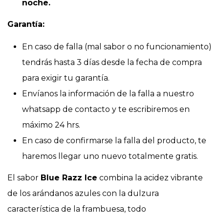
noche.
Garantía:
En caso de falla (mal sabor o no funcionamiento)
tendrás hasta 3 días desde la fecha de compra
para exigir tu garantía.
Envíanos la información de la falla a nuestro
whatsapp de contacto y te escribiremos en
máximo 24 hrs.
En caso de confirmarse la falla del producto, te
haremos llegar uno nuevo totalmente gratis.
El sabor
Blue Razz Ice
combina la acidez vibrante
de los arándanos azules con la dulzura
característica de la frambuesa, todo