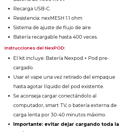
Recarga USB-C.
Resistencia: nexMESH 1.1 ohm
Sistema de ajuste de flujo de aire.
Batería recargable hasta 400 veces.
Instrucciones del NexPOD:
El kit incluye: Batería Nexpod + Pod pre-
cargado.
Usar el vape una vez retirado del empaque
hasta agotar líquido del pod existente.
Se aconseja cargar conectándolo al
computador, smart TV, o batería externa de
carga lenta por 30-40 minutos máximo.
Importante: evitar dejar cargando toda la