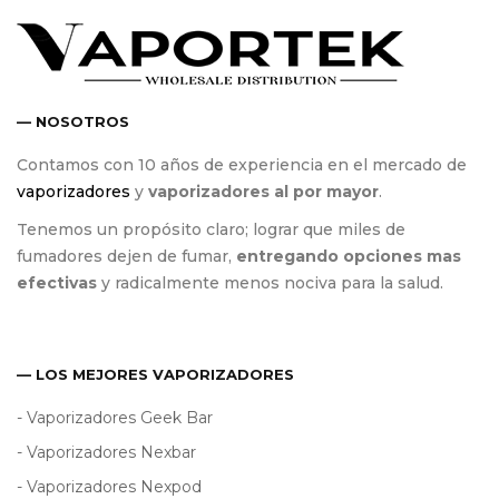
— NOSOTROS
Contamos con 10 años de experiencia en el mercado de
vaporizadores
y
vaporizadores al por mayor
.
Tenemos un propósito claro; lograr que miles de
fumadores dejen de fumar,
entregando opciones mas
efectivas
y radicalmente menos nociva para la salud.
— LOS MEJORES VAPORIZADORES
- Vaporizadores Geek Bar
- Vaporizadores Nexbar
- Vaporizadores Nexpod