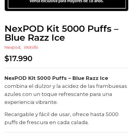
NexPOD Kit 5000 Puffs –
Blue Razz Ice
Nexpod
Wotofo
$
17.990
NexPOD Kit 5000 Puffs – Blue Razz Ice
combina el dulzor y la acidez de las frambuesas
azules con un toque refrescante para una
experiencia vibrante.
Recargable y fácil de usar, ofrece hasta 5000
puffs de frescura en cada calada.