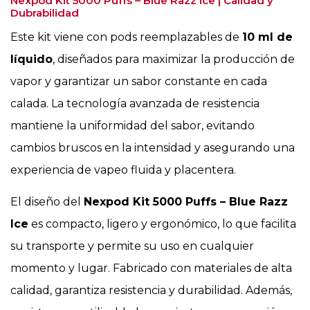
Nexpod Kit 5000 Puffs – Blue Razz Ice | Calidad y
Dubrabilidad
Este kit viene con pods reemplazables de
10 ml de
líquido
, diseñados para maximizar la producción de
vapor y garantizar un sabor constante en cada
calada. La tecnología avanzada de resistencia
mantiene la uniformidad del sabor, evitando
cambios bruscos en la intensidad y asegurando una
experiencia de vapeo fluida y placentera.
El diseño del
Nexpod Kit 5000 Puffs – Blue Razz
Ice
es compacto, ligero y ergonómico, lo que facilita
su transporte y permite su uso en cualquier
momento y lugar. Fabricado con materiales de alta
calidad, garantiza resistencia y durabilidad. Además,