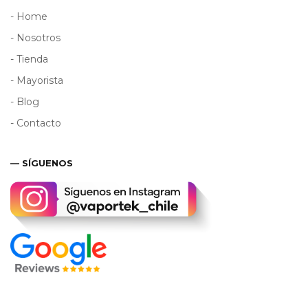
- Home
- Nosotros
- Tienda
- Mayorista
- Blog
- Contacto
— SÍGUENOS