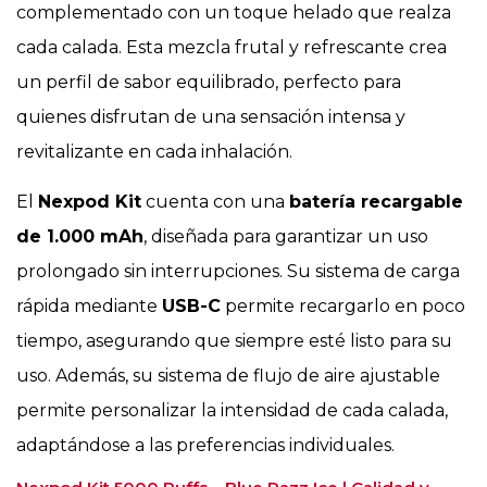
complementado con un toque helado que realza
cada calada. Esta mezcla frutal y refrescante crea
un perfil de sabor equilibrado, perfecto para
quienes disfrutan de una sensación intensa y
revitalizante en cada inhalación.
El
Nexpod Kit
cuenta con una
batería recargable
de 1.000 mAh
, diseñada para garantizar un uso
prolongado sin interrupciones. Su sistema de carga
rápida mediante
USB-C
permite recargarlo en poco
tiempo, asegurando que siempre esté listo para su
uso. Además, su sistema de flujo de aire ajustable
permite personalizar la intensidad de cada calada,
adaptándose a las preferencias individuales.