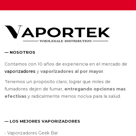
— NOSOTROS
Contamos con 10 años de experiencia en el mercado de
vaporizadores
y
vaporizadores al por mayor
.
Tenemos un propósito claro; lograr que miles de
fumadores dejen de fumar,
entregando opciones mas
efectivas
y radicalmente menos nociva para la salud.
— LOS MEJORES VAPORIZADORES
- Vaporizadores Geek Bar