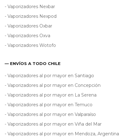
- Vaporizadores Nexbar
- Vaporizadores Nexpod
- Vaporizadores Oxbar
- Vaporizadores Oxva
- Vaporizadores Wotofo
— ENVÍOS A TODO CHILE
- Vaporizadores al por mayor en Santiago
- Vaporizadores al por mayor en Concepción
- Vaporizadores al por mayor en La Serena
- Vaporizadores al por mayor en Temuco
- Vaporizadores al por mayor en Valparaíso
- Vaporizadores al por mayor en Viña del Mar
- Vaporizadores al por mayor en Mendoza, Argentina