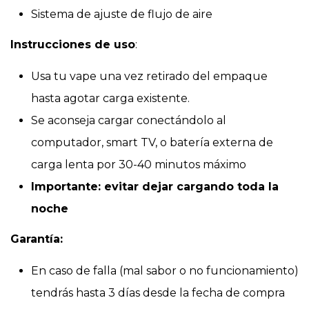
Sistema de ajuste de flujo de aire
Instrucciones de uso
:
Usa tu vape una vez retirado del empaque
hasta agotar carga existente.
Se aconseja cargar conectándolo al
computador, smart TV, o batería externa de
carga lenta por 30-40 minutos máximo
Importante: evitar dejar cargando toda la
noche
Garantía:
En caso de falla (mal sabor o no funcionamiento)
tendrás hasta 3 días desde la fecha de compra