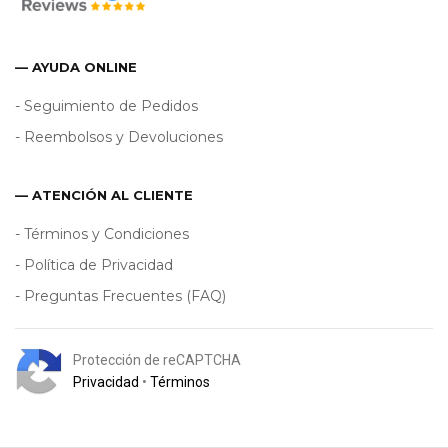
— AYUDA ONLINE
- Seguimiento de Pedidos
- Reembolsos y Devoluciones
— ATENCIÓN AL CLIENTE
- Términos y Condiciones
- Política de Privacidad
- Preguntas Frecuentes (FAQ)
Protección de reCAPTCHA
Privacidad
•
Términos