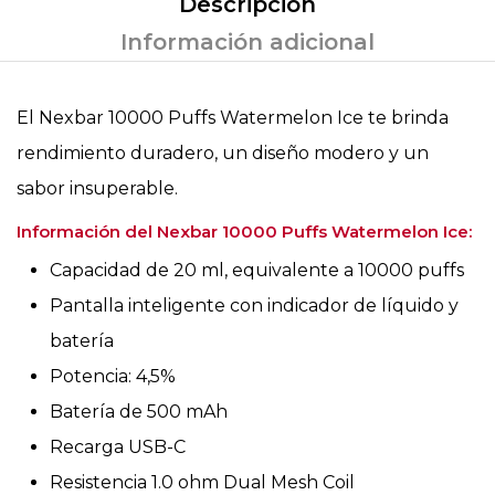
Descripción
Información adicional
El Nexbar 10000 Puffs Watermelon Ice te brinda
rendimiento duradero, un diseño modero y un
sabor insuperable.
Información del Nexbar 10000 Puffs Watermelon Ice:
Capacidad de 20 ml, equivalente a 10000 puffs
Pantalla inteligente con indicador de líquido y
batería
Potencia: 4,5%
Batería de 500 mAh
Recarga USB-C
Resistencia 1.0 ohm Dual Mesh Coil