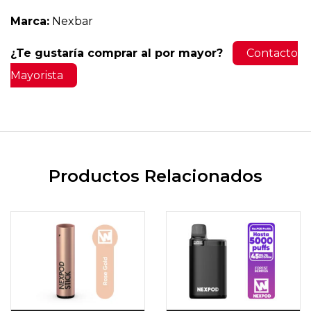
Marca:
Nexbar
¿Te gustaría comprar al por mayor?
Contacto
Mayorista
Productos Relacionados