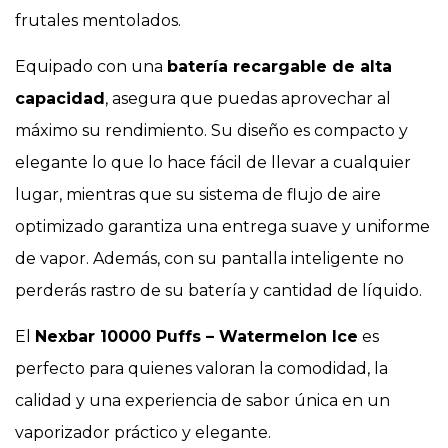
frutales mentolados.
Equipado con una
batería recargable de alta
capacidad
, asegura que puedas aprovechar al
máximo su rendimiento. Su diseño es compacto y
elegante lo que lo hace fácil de llevar a cualquier
lugar, mientras que su sistema de flujo de aire
optimizado garantiza una entrega suave y uniforme
de vapor. Además, con su pantalla inteligente no
perderás rastro de su batería y cantidad de líquido.
El
Nexbar 10000 Puffs – Watermelon Ice
es
perfecto para quienes valoran la comodidad, la
calidad y una experiencia de sabor única en un
vaporizador práctico y elegante.