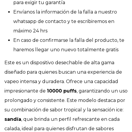
para exigir tu garantía
Envíanos la información de la falla a nuestro
whatsapp de contacto y te escribiremos en
máximo 24 hrs
En caso de confirmarse la falla del producto, te
haremos llegar uno nuevo totalmente gratis
Este es un dispositivo desechable de alta gama
diseñado para quienes buscan una experiencia de
vapeo intensa y duradera. Ofrece una capacidad
impresionante de
10000 puffs
, garantizando un uso
prolongado y consistente. Este modelo destaca por
su combinación de sabor tropical y la sensación ice:
sandía
, que brinda un perfil refrescante en cada
calada, ideal para quienes disfrutan de sabores