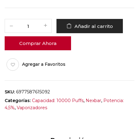
Añadir al carrito
Comprar Ahora
Agregar a Favoritos
SKU:
6977587615092
Categorías:
Capacidad: 10000 Puffs
,
Nexbar
,
Potencia:
4,5%
,
Vaporizadores