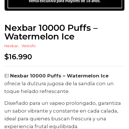
Nexbar 10000 Puffs –
Watermelon Ice
Nexbar
Wotofo
$
16.990
El
Nexbar 10000 Puffs – Watermelon Ice
ofrece la dulzura jugosa de la sandía con un
toque helado refrescante.
Diseñado para un vapeo prolongado, garantiza
un sabor vibrante y constante en cada calada,
ideal para quienes buscan frescura y una
experiencia frutal equilibrada.