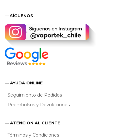
— SÍGUENOS
— AYUDA ONLINE
- Seguimiento de Pedidos
- Reembolsos y Devoluciones
— ATENCIÓN AL CLIENTE
- Términos y Condiciones