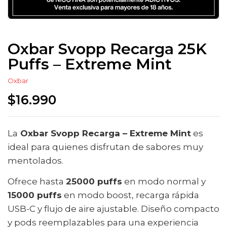
Oxbar Svopp Recarga 25K
Puffs – Extreme Mint
Oxbar
$
16.990
La
Oxbar Svopp Recarga – Extreme Mint
es
ideal para quienes disfrutan de sabores muy
mentolados.
Ofrece hasta
25000 puffs
en modo normal y
15000 puffs
en modo boost, recarga rápida
USB-C y flujo de aire ajustable. Diseño compacto
y pods reemplazables para una experiencia