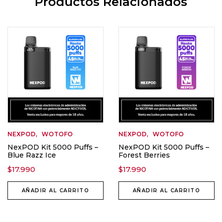
Productos Relacionados
NEXPOD
WOTOFO
NEXPOD
WOTOFO
NexPOD Kit 5000 Puffs –
NexPOD Kit 5000 Puffs –
Blue Razz Ice
Forest Berries
$
17.990
$
17.990
AÑADIR AL CARRITO
AÑADIR AL CARRITO