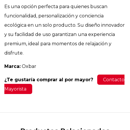
Es una opción perfecta para quienes buscan
funcionalidad, personalización y conciencia
ecológica en un solo producto. Su diseño innovador
y su facilidad de uso garantizan una experiencia
premium, ideal para momentos de relajación y
disfrute.
Marca:
Oxbar
¿Te gustaría comprar al por mayor?
Contacto
Mayorista