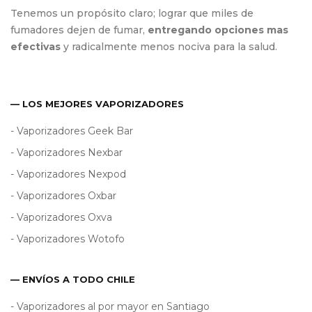
Tenemos un propósito claro; lograr que miles de
fumadores dejen de fumar,
entregando opciones mas
efectivas
y radicalmente menos nociva para la salud.
— LOS MEJORES VAPORIZADORES
- Vaporizadores Geek Bar
- Vaporizadores Nexbar
- Vaporizadores Nexpod
- Vaporizadores Oxbar
- Vaporizadores Oxva
- Vaporizadores Wotofo
— ENVÍOS A TODO CHILE
- Vaporizadores al por mayor en Santiago