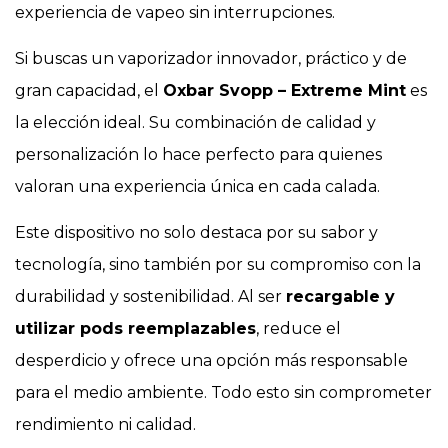
experiencia de vapeo sin interrupciones.
Si buscas un vaporizador innovador, práctico y de
gran capacidad, el
Oxbar Svopp – Extreme Mint
es
la elección ideal. Su combinación de calidad y
personalización lo hace perfecto para quienes
valoran una experiencia única en cada calada.
Este dispositivo no solo destaca por su sabor y
tecnología, sino también por su compromiso con la
durabilidad y sostenibilidad. Al ser
recargable y
utilizar pods reemplazables
, reduce el
desperdicio y ofrece una opción más responsable
para el medio ambiente. Todo esto sin comprometer
rendimiento ni calidad.