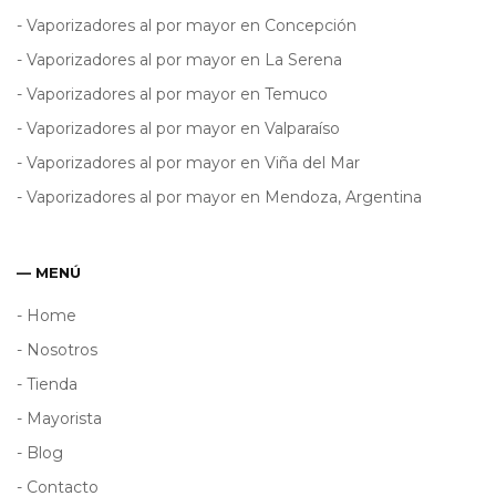
- Vaporizadores al por mayor en Concepción
- Vaporizadores al por mayor en La Serena
- Vaporizadores al por mayor en Temuco
- Vaporizadores al por mayor en Valparaíso
- Vaporizadores al por mayor en Viña del Mar
- Vaporizadores al por mayor en Mendoza, Argentina
— MENÚ
- Home
- Nosotros
- Tienda
- Mayorista
- Blog
- Contacto