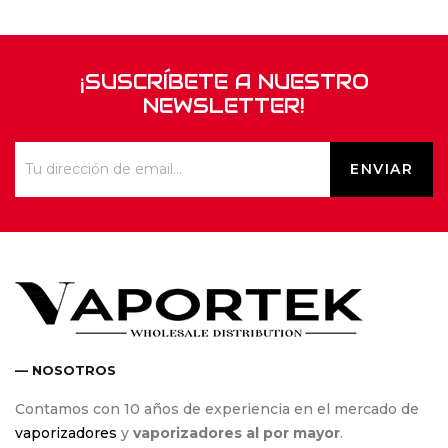
¡SUSCRÍBETE A NUESTRO
NEWSLETTER!
— NOSOTROS
Contamos con 10 años de experiencia en el mercado de
vaporizadores
y
vaporizadores al por mayor
.