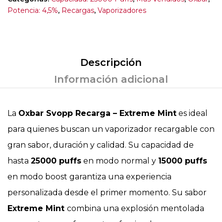
Potencia: 4,5%
,
Recargas
,
Vaporizadores
Descripción
Información adicional
La
Oxbar Svopp Recarga – Extreme Mint
es ideal
para quienes buscan un vaporizador recargable con
gran sabor, duración y calidad. Su capacidad de
hasta
25000 puffs
en modo normal y
15000 puffs
en modo boost garantiza una experiencia
personalizada desde el primer momento. Su sabor
Extreme Mint
combina una explosión mentolada