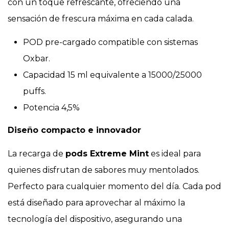
con un toque refrescante, ofreciendo una
sensación de frescura máxima en cada calada.
POD pre-cargado compatible con sistemas
Oxbar.
Capacidad 15 ml equivalente a 15000/25000
puffs.
Potencia 4,5%
Diseño compacto e innovador
La recarga de
pods Extreme Mint
es ideal para
quienes disfrutan de sabores muy mentolados.
Perfecto para cualquier momento del día. Cada pod
está diseñado para aprovechar al máximo la
tecnología del dispositivo, asegurando una