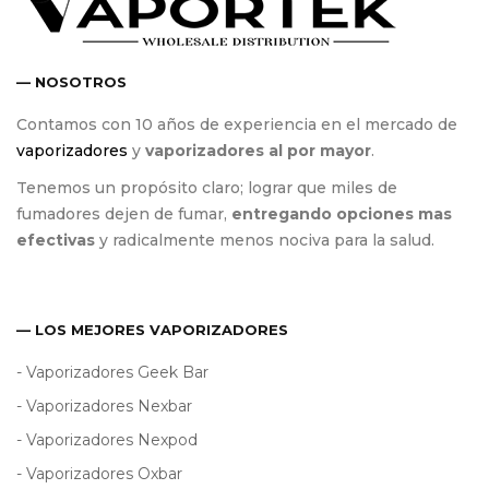
— NOSOTROS
Contamos con 10 años de experiencia en el mercado de
vaporizadores
y
vaporizadores al por mayor
.
Tenemos un propósito claro; lograr que miles de
fumadores dejen de fumar,
entregando opciones mas
efectivas
y radicalmente menos nociva para la salud.
— LOS MEJORES VAPORIZADORES
- Vaporizadores Geek Bar
- Vaporizadores Nexbar
- Vaporizadores Nexpod
- Vaporizadores Oxbar