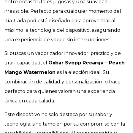
entre notas frutales jugosas y una suavidad
irresistible. Perfecto para cualquier momento del
día. Cada pod está diseñado para aprovechar al
máximo la tecnología del dispositivo, asegurando
una experiencia de vapeo sin interrupciones.
Si buscas un vaporizador innovador, práctico y de
gran capacidad, el
Oxbar Svopp Recarga – Peach
Mango Watermelon
es la elección ideal. Su
combinación de calidad y personalización lo hace
perfecto para quienes valoran una experiencia
única en cada calada.
Este dispositivo no solo destaca por su sabor y
tecnología, sino también por su compromiso con la