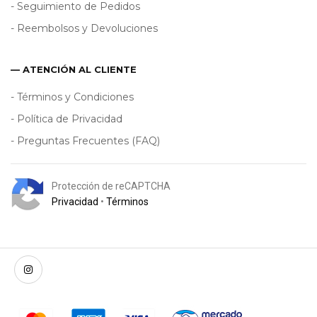
- Seguimiento de Pedidos
- Reembolsos y Devoluciones
— ATENCIÓN AL CLIENTE
- Términos y Condiciones
- Política de Privacidad
- Preguntas Frecuentes (FAQ)
Protección de reCAPTCHA
Privacidad
•
Términos