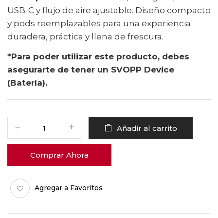
USB-C y flujo de aire ajustable. Diseño compacto
y pods reemplazables para una experiencia
duradera, práctica y llena de frescura.
*Para poder utilizar este producto, debes
asegurarte de tener un SVOPP Device
(Batería).
Añadir al carrito
Comprar Ahora
Agregar a Favoritos