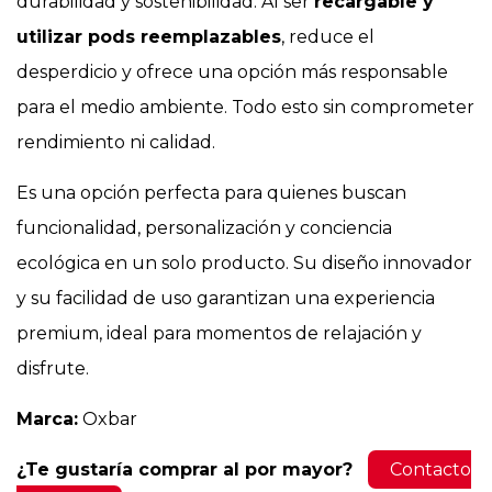
durabilidad y sostenibilidad. Al ser
recargable y
utilizar pods reemplazables
, reduce el
desperdicio y ofrece una opción más responsable
para el medio ambiente. Todo esto sin comprometer
rendimiento ni calidad.
Es una opción perfecta para quienes buscan
funcionalidad, personalización y conciencia
ecológica en un solo producto. Su diseño innovador
y su facilidad de uso garantizan una experiencia
premium, ideal para momentos de relajación y
disfrute.
Marca:
Oxbar
¿Te gustaría comprar al por mayor?
Contacto