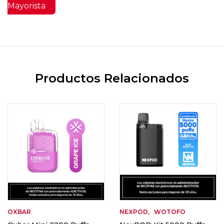
Mayorista
Productos Relacionados
OXBAR
NEXPOD
WOTOFO