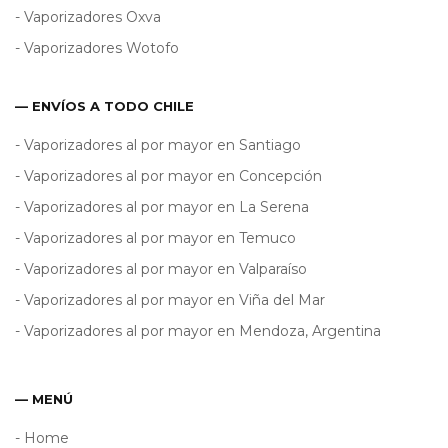
- Vaporizadores Oxva
- Vaporizadores Wotofo
— ENVÍOS A TODO CHILE
- Vaporizadores al por mayor en Santiago
- Vaporizadores al por mayor en Concepción
- Vaporizadores al por mayor en La Serena
- Vaporizadores al por mayor en Temuco
- Vaporizadores al por mayor en Valparaíso
- Vaporizadores al por mayor en Viña del Mar
- Vaporizadores al por mayor en Mendoza, Argentina
— MENÚ
- Home