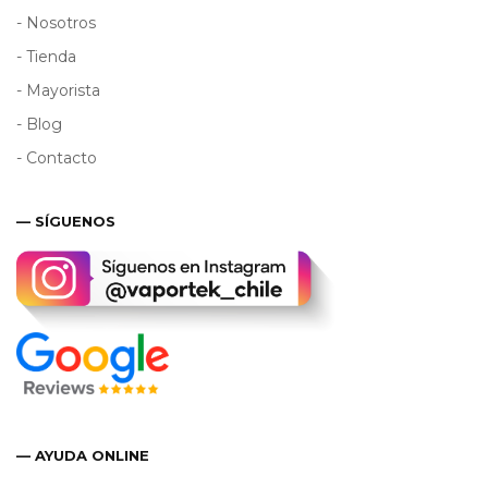
- Nosotros
- Tienda
- Mayorista
- Blog
- Contacto
— SÍGUENOS
— AYUDA ONLINE