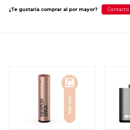
¿Te gustaría comprar al por mayor?
Contacto 