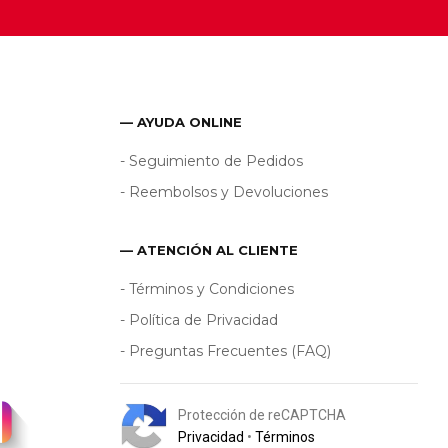
— AYUDA ONLINE
- Seguimiento de Pedidos
- Reembolsos y Devoluciones
— ATENCIÓN AL CLIENTE
- Términos y Condiciones
- Política de Privacidad
- Preguntas Frecuentes (FAQ)
Protección de reCAPTCHA
Privacidad
•
Términos