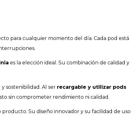
fecto para cualquier momento del día. Cada pod está
nterrupciones.
inia
es la elección ideal. Su combinación de calidad y
y sostenibilidad. Al ser
recargable y utilizar pods
sto sin comprometer rendimiento ni calidad.
 producto. Su diseño innovador y su facilidad de uso