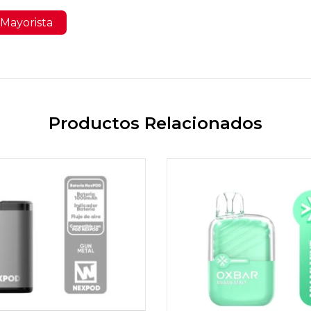
Mayorista
Productos Relacionados