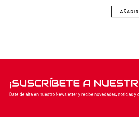
AÑADIR
¡SUSCRÍBETE A NUEST
Date de alta en nuestro Newsletter y recibe novedades, noticias y