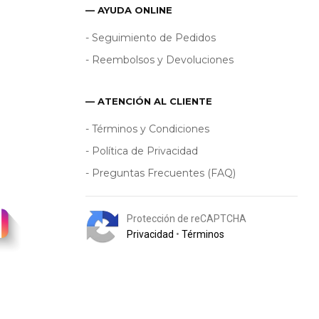
— AYUDA ONLINE
- Seguimiento de Pedidos
- Reembolsos y Devoluciones
— ATENCIÓN AL CLIENTE
- Términos y Condiciones
- Política de Privacidad
- Preguntas Frecuentes (FAQ)
Protección de reCAPTCHA
Privacidad
•
Términos