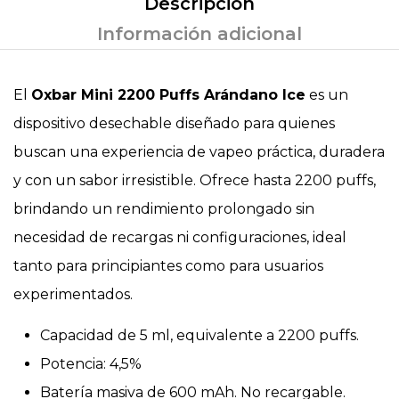
Descripción
Información adicional
El
Oxbar Mini 2200 Puffs Arándano Ice
es un
dispositivo desechable diseñado para quienes
buscan una experiencia de vapeo práctica, duradera
y con un sabor irresistible. Ofrece hasta 2200 puffs,
brindando un rendimiento prolongado sin
necesidad de recargas ni configuraciones, ideal
tanto para principiantes como para usuarios
experimentados.
Capacidad de 5 ml, equivalente a 2200 puffs.
Potencia: 4,5%
Batería masiva de 600 mAh. No recargable.