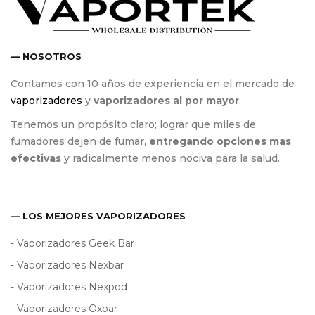
— NOSOTROS
Contamos con 10 años de experiencia en el mercado de
vaporizadores
y
vaporizadores al por mayor
.
Tenemos un propósito claro; lograr que miles de
fumadores dejen de fumar,
entregando opciones mas
efectivas
y radicalmente menos nociva para la salud.
— LOS MEJORES VAPORIZADORES
- Vaporizadores Geek Bar
- Vaporizadores Nexbar
- Vaporizadores Nexpod
- Vaporizadores Oxbar