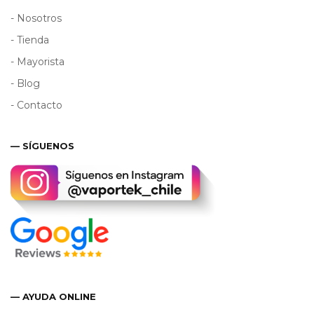
- Nosotros
- Tienda
- Mayorista
- Blog
- Contacto
— SÍGUENOS
— AYUDA ONLINE