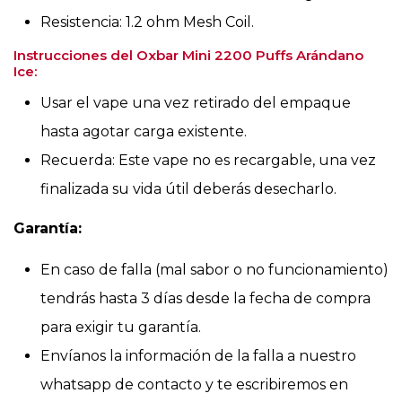
Resistencia: 1.2 ohm Mesh Coil.
Instrucciones del Oxbar Mini 2200 Puffs Arándano
Ice:
Usar el vape una vez retirado del empaque
hasta agotar carga existente.
Recuerda: Este vape no es recargable, una vez
finalizada su vida útil deberás desecharlo.
Garantía:
En caso de falla (mal sabor o no funcionamiento)
tendrás hasta 3 días desde la fecha de compra
para exigir tu garantía.
Envíanos la información de la falla a nuestro
whatsapp de contacto y te escribiremos en