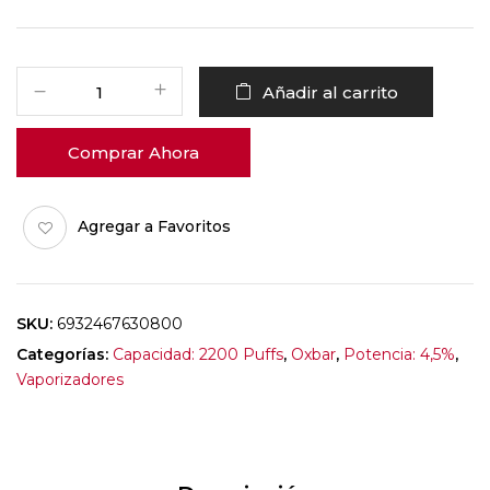
Añadir al carrito
Comprar Ahora
Agregar a Favoritos
SKU:
6932467630800
Categorías:
Capacidad: 2200 Puffs
,
Oxbar
,
Potencia: 4,5%
,
Vaporizadores