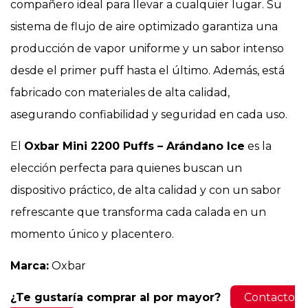
compañero ideal para llevar a cualquier lugar. Su
sistema de flujo de aire optimizado garantiza una
producción de vapor uniforme y un sabor intenso
desde el primer puff hasta el último. Además, está
fabricado con materiales de alta calidad,
asegurando confiabilidad y seguridad en cada uso.
El
Oxbar Mini 2200 Puffs – Arándano Ice
es la
elección perfecta para quienes buscan un
dispositivo práctico, de alta calidad y con un sabor
refrescante que transforma cada calada en un
momento único y placentero.
Marca:
Oxbar
¿Te gustaría comprar al por mayor?
Contacto