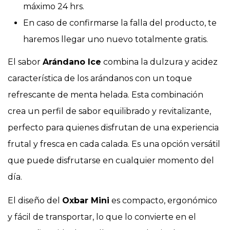
máximo 24 hrs.
En caso de confirmarse la falla del producto, te
haremos llegar uno nuevo totalmente gratis.
El sabor
Arándano Ice
combina la dulzura y acidez
característica de los arándanos con un toque
refrescante de menta helada. Esta combinación
crea un perfil de sabor equilibrado y revitalizante,
perfecto para quienes disfrutan de una experiencia
frutal y fresca en cada calada. Es una opción versátil
que puede disfrutarse en cualquier momento del
día.
El diseño del
Oxbar Mini
es compacto, ergonómico
y fácil de transportar, lo que lo convierte en el