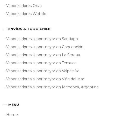
- Vaporizadores Oxva
- Vaporizadores Wotofo
— ENVÍOS A TODO CHILE
- Vaporizadores al por mayor en Santiago
- Vaporizadores al por mayor en Concepción
- Vaporizadores al por mayor en La Serena
- Vaporizadores al por mayor en Temuco
- Vaporizadores al por mayor en Valparaíso
- Vaporizadores al por mayor en Viña del Mar
- Vaporizadores al por mayor en Mendoza, Argentina
— MENÚ
- Home