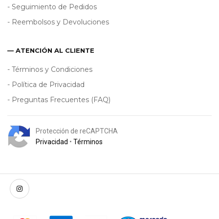
- Seguimiento de Pedidos
- Reembolsos y Devoluciones
— ATENCIÓN AL CLIENTE
- Términos y Condiciones
- Política de Privacidad
- Preguntas Frecuentes (FAQ)
Protección de reCAPTCHA
Privacidad
•
Términos