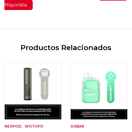
Mayorista
Productos Relacionados
NEXPOD
WOTOFO
OXBAR