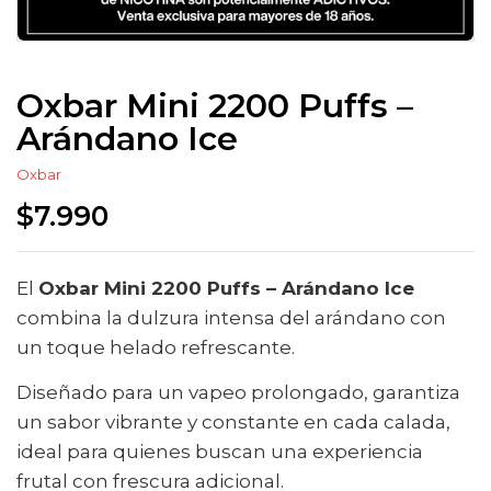
Oxbar Mini 2200 Puffs –
Arándano Ice
Oxbar
$
7.990
El
Oxbar Mini 2200 Puffs – Arándano Ice
combina la dulzura intensa del arándano con
un toque helado refrescante.
Diseñado para un vapeo prolongado, garantiza
un sabor vibrante y constante en cada calada,
ideal para quienes buscan una experiencia
frutal con frescura adicional.