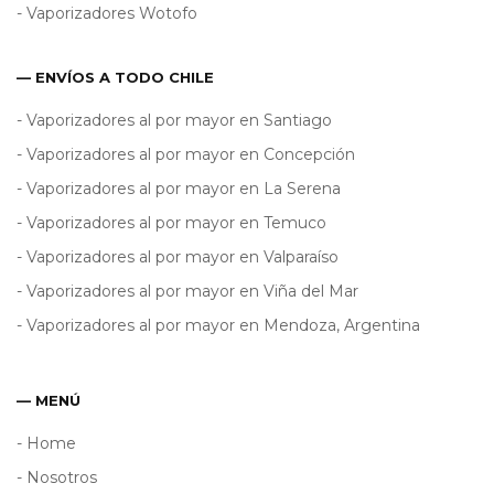
- Vaporizadores Wotofo
— ENVÍOS A TODO CHILE
- Vaporizadores al por mayor en Santiago
- Vaporizadores al por mayor en Concepción
- Vaporizadores al por mayor en La Serena
- Vaporizadores al por mayor en Temuco
- Vaporizadores al por mayor en Valparaíso
- Vaporizadores al por mayor en Viña del Mar
- Vaporizadores al por mayor en Mendoza, Argentina
— MENÚ
- Home
- Nosotros