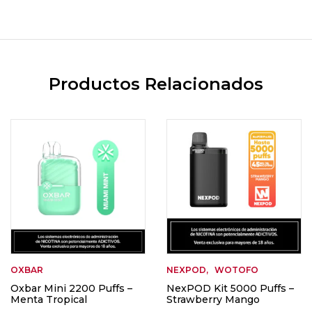
Productos Relacionados
OXBAR
NEXPOD
WOTOFO
Oxbar Mini 2200 Puffs –
NexPOD Kit 5000 Puffs –
Menta Tropical
Strawberry Mango