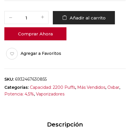
Añadir al carrito
Comprar Ahora
Agregar a Favoritos
SKU:
6932467630855
Categorías:
Capacidad: 2200 Puffs
,
Más Vendidos
,
Oxbar
,
Potencia: 4,5%
,
Vaporizadores
Descripción