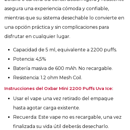
asegura una experiencia cómoda y confiable,
mientras que su sistema desechable lo convierte en
una opción práctica y sin complicaciones para
disfrutar en cualquier lugar.
Capacidad de 5 ml, equivalente a 2200 puffs.
Potencia: 4,5%
Batería masiva de 600 mAh. No recargable.
Resistencia: 1.2 ohm Mesh Coil.
Instrucciones del Oxbar Mini 2200 Puffs Uva Ice:
Usar el vape una vez retirado del empaque
hasta agotar carga existente.
Recuerda: Este vape no es recargable, una vez
finalizada su vida útil deberás desecharlo.