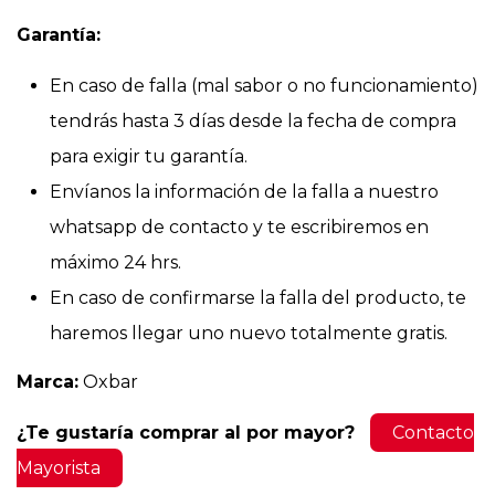
Garantía:
En caso de falla (mal sabor o no funcionamiento)
tendrás hasta 3 días desde la fecha de compra
para exigir tu garantía.
Envíanos la información de la falla a nuestro
whatsapp de contacto y te escribiremos en
máximo 24 hrs.
En caso de confirmarse la falla del producto, te
haremos llegar uno nuevo totalmente gratis.
Marca:
Oxbar
¿Te gustaría comprar al por mayor?
Contacto
Mayorista