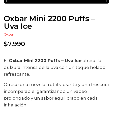
Oxbar Mini 2200 Puffs –
Uva Ice
Oxbar
$
7.990
El
Oxbar Mini 2200 Puffs – Uva Ice
ofrece la
dulzura intensa de la uva con un toque helado
refrescante.
Ofrece una mezcla frutal vibrante y una frescura
incomparable, garantizando un vapeo
prolongado y un sabor equilibrado en cada
inhalación.