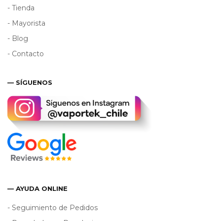
- Tienda
- Mayorista
- Blog
- Contacto
— SÍGUENOS
— AYUDA ONLINE
- Seguimiento de Pedidos