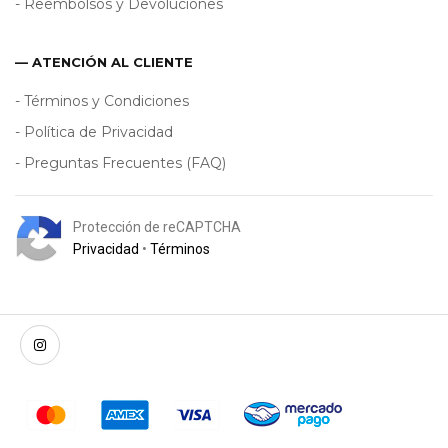
- Reembolsos y Devoluciones
— ATENCIÓN AL CLIENTE
- Términos y Condiciones
- Política de Privacidad
- Preguntas Frecuentes (FAQ)
Protección de reCAPTCHA
Privacidad
•
Términos