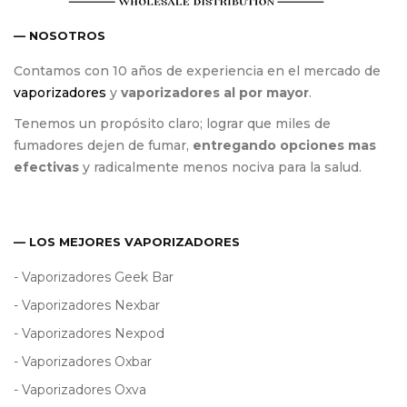
— NOSOTROS
Contamos con 10 años de experiencia en el mercado de
vaporizadores
y
vaporizadores al por mayor
.
Tenemos un propósito claro; lograr que miles de
fumadores dejen de fumar,
entregando opciones mas
efectivas
y radicalmente menos nociva para la salud.
— LOS MEJORES VAPORIZADORES
- Vaporizadores Geek Bar
- Vaporizadores Nexbar
- Vaporizadores Nexpod
- Vaporizadores Oxbar
- Vaporizadores Oxva