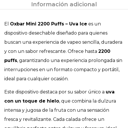
Información adicional
El
Oxbar Mini 2200 Puffs – Uva Ice
es un
dispositivo desechable diseñado para quienes
buscan una experiencia de vapeo sencilla, duradera
y con un sabor refrescante. Ofrece hasta
2200
puffs
, garantizando una experiencia prolongada sin
interrupciones en un formato compacto y portátil,
ideal para cualquier ocasión.
Este dispositivo destaca por su sabor único a
uva
con un toque de hielo
, que combina la dulzura
intensa y jugosa de la fruta con una sensación
fresca y revitalizante. Cada calada ofrece un