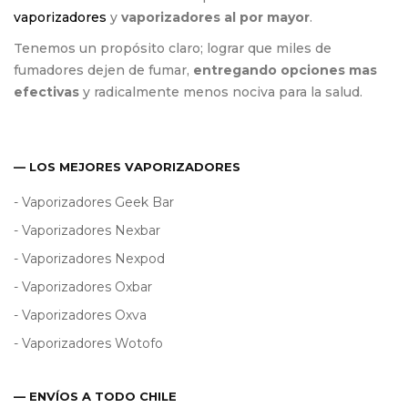
vaporizadores
y
vaporizadores al por mayor
.
Tenemos un propósito claro; lograr que miles de
fumadores dejen de fumar,
entregando opciones mas
efectivas
y radicalmente menos nociva para la salud.
— LOS MEJORES VAPORIZADORES
- Vaporizadores Geek Bar
- Vaporizadores Nexbar
- Vaporizadores Nexpod
- Vaporizadores Oxbar
- Vaporizadores Oxva
- Vaporizadores Wotofo
— ENVÍOS A TODO CHILE