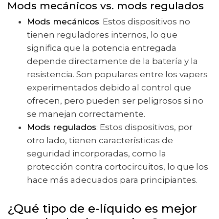
Mods mecánicos vs. mods regulados
Mods mecánicos
: Estos dispositivos no
tienen reguladores internos, lo que
significa que la potencia entregada
depende directamente de la batería y la
resistencia. Son populares entre los vapers
experimentados debido al control que
ofrecen, pero pueden ser peligrosos si no
se manejan correctamente.
Mods regulados
: Estos dispositivos, por
otro lado, tienen características de
seguridad incorporadas, como la
protección contra cortocircuitos, lo que los
hace más adecuados para principiantes.
¿Qué tipo de e-líquido es mejor