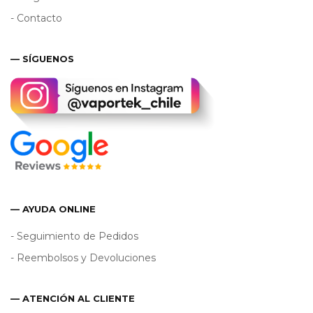
- Contacto
— SÍGUENOS
— AYUDA ONLINE
- Seguimiento de Pedidos
- Reembolsos y Devoluciones
— ATENCIÓN AL CLIENTE