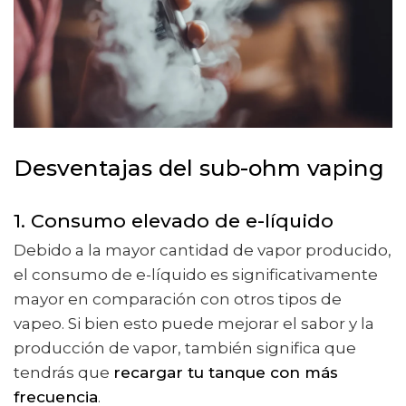
Desventajas del sub-ohm vaping
1. Consumo elevado de e-líquido
Debido a la mayor cantidad de vapor producido,
el consumo de e-líquido es significativamente
mayor en comparación con otros tipos de
vapeo. Si bien esto puede mejorar el sabor y la
producción de vapor, también significa que
tendrás que
recargar tu tanque con más
frecuencia
.