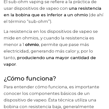
El sub-ohm vaping se refiere a la práctica de
usar dispositivos de vapeo con
una resistencia
en la bobina que es inferior a un ohmio
(de ahí
el término “sub-ohm”).
La resistencia en los dispositivos de vapeo se
mide en ohmios, y cuando la resistencia es
menor a 1
ohmio
, permite que pase más
electricidad, generando más calor y, por lo
tanto,
produciendo una mayor cantidad de
vapor
.
¿Cómo funciona?
Para entender cómo funciona, es importante
conocer los componentes básicos de un
dispositivo de vapeo. Ésta técnica utiliza una
bobina con resistencia baja, generalmente