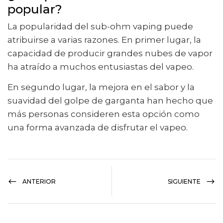
popular?
La popularidad del sub-ohm vaping puede
atribuirse a varias razones. En primer lugar, la
capacidad de producir grandes nubes de vapor
ha atraído a muchos entusiastas del vapeo.
En segundo lugar, la mejora en el sabor y la
suavidad del golpe de garganta han hecho que
más personas consideren esta opción como
una forma avanzada de disfrutar el vapeo.
ANTERIOR
SIGUIENTE