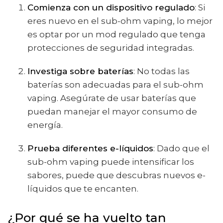
Comienza con un dispositivo regulado
: Si
eres nuevo en el sub-ohm vaping, lo mejor
es optar por un mod regulado que tenga
protecciones de seguridad integradas.
Investiga sobre baterías
: No todas las
baterías son adecuadas para el sub-ohm
vaping. Asegúrate de usar baterías que
puedan manejar el mayor consumo de
energía.
Prueba diferentes e-líquidos
: Dado que el
sub-ohm vaping puede intensificar los
sabores, puede que descubras nuevos e-
líquidos que te encanten.
¿Por qué se ha vuelto tan