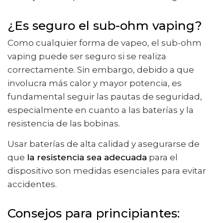
¿Es seguro el sub-ohm vaping?
Como cualquier forma de vapeo, el sub-ohm
vaping puede ser seguro si se realiza
correctamente. Sin embargo, debido a que
involucra más calor y mayor potencia, es
fundamental seguir las pautas de seguridad,
especialmente en cuanto a las baterías y la
resistencia de las bobinas.
Usar baterías de alta calidad y asegurarse de
que
la resistencia sea adecuada
para el
dispositivo son medidas esenciales para evitar
accidentes.
Consejos para principiantes: