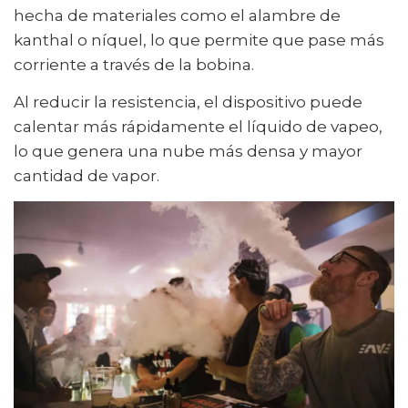
hecha de materiales como el alambre de
kanthal o níquel, lo que permite que pase más
corriente a través de la bobina.
Al reducir la resistencia, el dispositivo puede
calentar más rápidamente el líquido de vapeo,
lo que genera una nube más densa y mayor
cantidad de vapor.