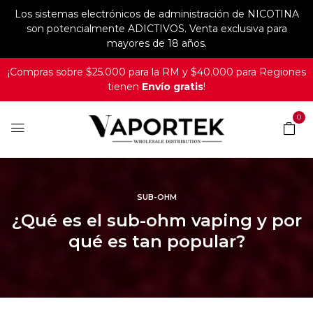
Los sistemas electrónicos de administración de NICOTINA
son potencialmente ADICTIVOS. Venta exclusiva para
mayores de 18 años.
¡Compras sobre $25.000 para la RM y $40.000 para Regiones
tienen
Envío gratis
!
0
SUB-OHM
¿Qué es el sub-ohm vaping y por
qué es tan popular?