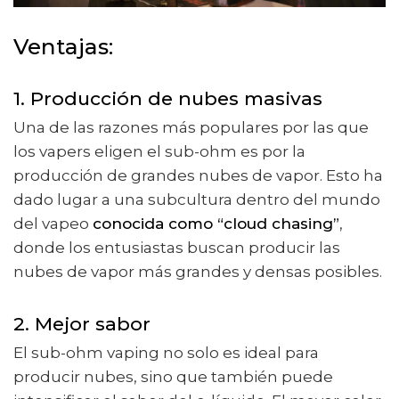
Ventajas:
1. Producción de nubes masivas
Una de las razones más populares por las que
los vapers eligen el sub-ohm es por la
producción de grandes nubes de vapor. Esto ha
dado lugar a una subcultura dentro del mundo
del vapeo
conocida como “cloud chasing”
,
donde los entusiastas buscan producir las
nubes de vapor más grandes y densas posibles.
2. Mejor sabor
El sub-ohm vaping no solo es ideal para
producir nubes, sino que también puede