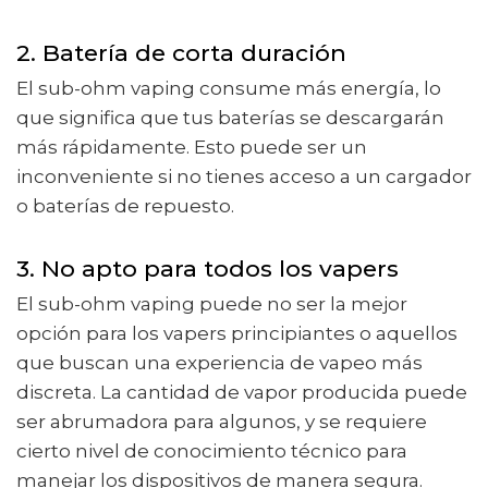
2. Batería de corta duración
El sub-ohm vaping consume más energía, lo
que significa que tus baterías se descargarán
más rápidamente. Esto puede ser un
inconveniente si no tienes acceso a un cargador
o baterías de repuesto.
3. No apto para todos los vapers
El sub-ohm vaping puede no ser la mejor
opción para los vapers principiantes o aquellos
que buscan una experiencia de vapeo más
discreta. La cantidad de vapor producida puede
ser abrumadora para algunos, y se requiere
cierto nivel de conocimiento técnico para
manejar los dispositivos de manera segura.