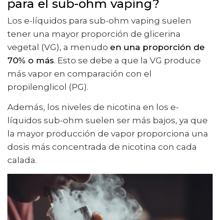
para el sub-ohm vaping?
Los e-líquidos para sub-ohm vaping suelen
tener una mayor proporción de glicerina
vegetal (VG), a menudo
en una proporción de
70% o más
. Esto se debe a que la VG produce
más vapor en comparación con el
propilenglicol (PG).
Además, los niveles de nicotina en los e-
líquidos sub-ohm suelen ser más bajos, ya que
la mayor producción de vapor proporciona una
dosis más concentrada de nicotina con cada
calada.