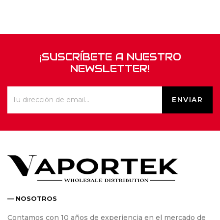
¡SUSCRÍBETE A NUESTRO
NEWSLETTER!
— NOSOTROS
Contamos con 10 años de experiencia en el mercado de