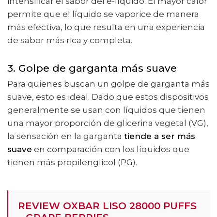
intensificar el sabor del e-líquido. El mayor calor
permite que el líquido se vaporice de manera
más efectiva, lo que resulta en una experiencia
de sabor más rica y completa.
3. Golpe de garganta más suave
Para quienes buscan un golpe de garganta más
suave, esto es ideal. Dado que estos dispositivos
generalmente se usan con líquidos que tienen
una mayor proporción de glicerina vegetal (VG),
la sensación en la garganta
tiende a ser más
suave
en comparación con los líquidos que
tienen más propilenglicol (PG).
REVIEW OXBAR LISO 28000 PUFFS