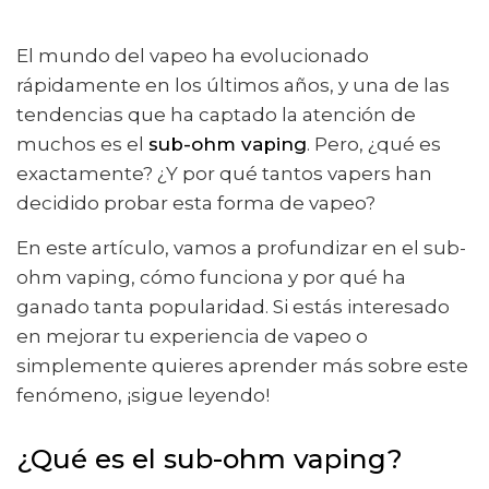
El mundo del vapeo ha evolucionado
rápidamente en los últimos años, y una de las
tendencias que ha captado la atención de
muchos es el
sub-ohm vaping
. Pero, ¿qué es
exactamente? ¿Y por qué tantos vapers han
decidido probar esta forma de vapeo?
En este artículo, vamos a profundizar en el sub-
ohm vaping, cómo funciona y por qué ha
ganado tanta popularidad. Si estás interesado
en mejorar tu experiencia de vapeo o
simplemente quieres aprender más sobre este
fenómeno, ¡sigue leyendo!
¿Qué es el sub-ohm vaping?