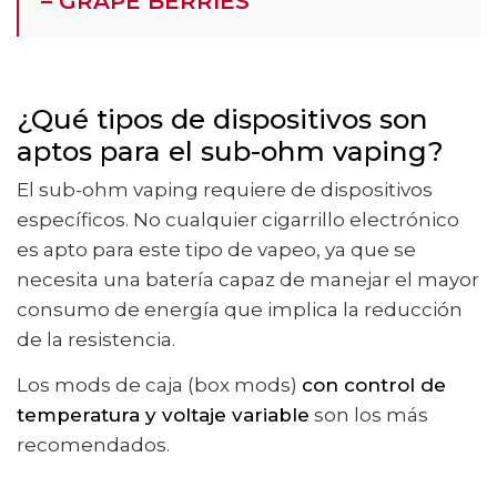
– GRAPE BERRIES
¿Qué tipos de dispositivos son
aptos para el sub-ohm vaping?
El sub-ohm vaping requiere de dispositivos
específicos. No cualquier cigarrillo electrónico
es apto para este tipo de vapeo, ya que se
necesita una batería capaz de manejar el mayor
consumo de energía que implica la reducción
de la resistencia.
Los mods de caja (box mods)
con control de
temperatura y voltaje variable
son los más
recomendados.