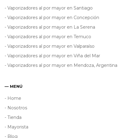
- Vaporizadores al por mayor en Santiago
- Vaporizadores al por mayor en Concepción
- Vaporizadores al por mayor en La Serena
- Vaporizadores al por mayor en Temuco
- Vaporizadores al por mayor en Valparaíso
- Vaporizadores al por mayor en Viña del Mar
- Vaporizadores al por mayor en Mendoza, Argentina
— MENÚ
- Home
- Nosotros
- Tienda
- Mayorista
- Blog