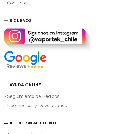
- Contacto
— SÍGUENOS
— AYUDA ONLINE
- Seguimiento de Pedidos
- Reembolsos y Devoluciones
— ATENCIÓN AL CLIENTE