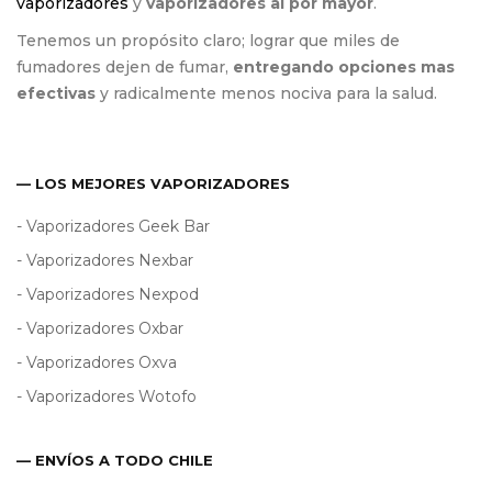
vaporizadores
y
vaporizadores al por mayor
.
Tenemos un propósito claro; lograr que miles de
fumadores dejen de fumar,
entregando opciones mas
efectivas
y radicalmente menos nociva para la salud.
— LOS MEJORES VAPORIZADORES
- Vaporizadores Geek Bar
- Vaporizadores Nexbar
- Vaporizadores Nexpod
- Vaporizadores Oxbar
- Vaporizadores Oxva
- Vaporizadores Wotofo
— ENVÍOS A TODO CHILE