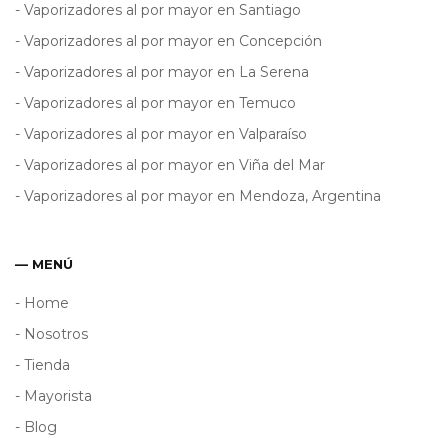
- Vaporizadores al por mayor en Santiago
- Vaporizadores al por mayor en Concepción
- Vaporizadores al por mayor en La Serena
- Vaporizadores al por mayor en Temuco
- Vaporizadores al por mayor en Valparaíso
- Vaporizadores al por mayor en Viña del Mar
- Vaporizadores al por mayor en Mendoza, Argentina
— MENÚ
- Home
- Nosotros
- Tienda
- Mayorista
- Blog