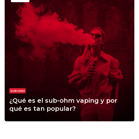
SUB-OHM
¿Qué es el sub-ohm vaping y por
qué es tan popular?