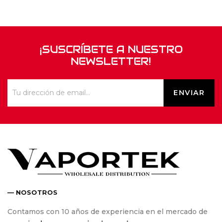
¡SUSCRÍBETE A NUESTRO
NEWSLETTER!
— NOSOTROS
Contamos con 10 años de experiencia en el mercado de