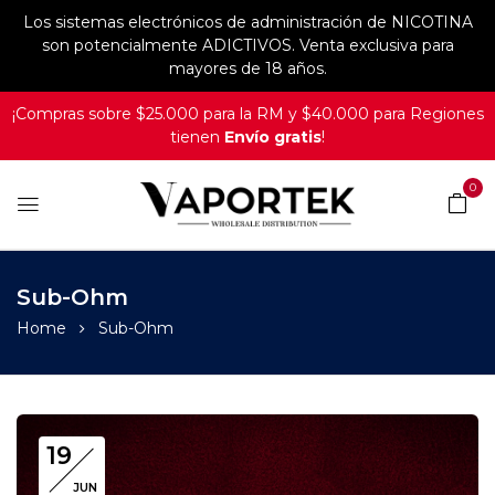
Los sistemas electrónicos de administración de NICOTINA
son potencialmente ADICTIVOS. Venta exclusiva para
mayores de 18 años.
¡Compras sobre $25.000 para la RM y $40.000 para Regiones
tienen
Envío gratis
!
0
Sub-Ohm
Home
Sub-Ohm
19
JUN