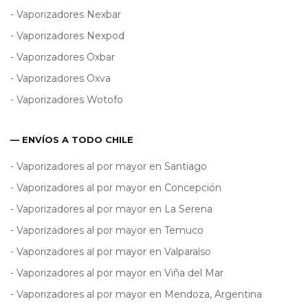
- Vaporizadores Nexbar
- Vaporizadores Nexpod
- Vaporizadores Oxbar
- Vaporizadores Oxva
- Vaporizadores Wotofo
— ENVÍOS A TODO CHILE
- Vaporizadores al por mayor en Santiago
- Vaporizadores al por mayor en Concepción
- Vaporizadores al por mayor en La Serena
- Vaporizadores al por mayor en Temuco
- Vaporizadores al por mayor en Valparaíso
- Vaporizadores al por mayor en Viña del Mar
- Vaporizadores al por mayor en Mendoza, Argentina