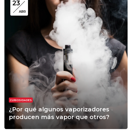
23
ABR
CURIOSIDADES
¿Por qué algunos vaporizadores
producen más vapor que otros?