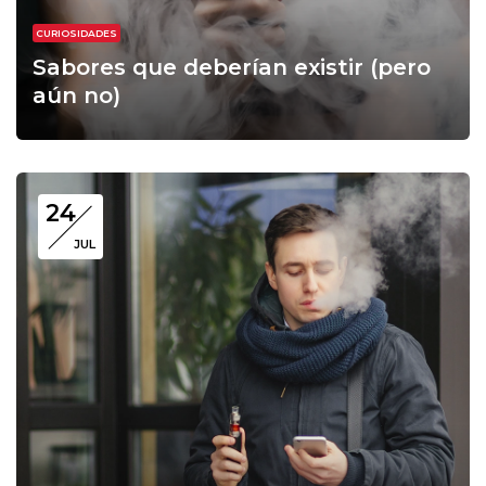
CURIOSIDADES
Sabores que deberían existir (pero
aún no)
24
JUL