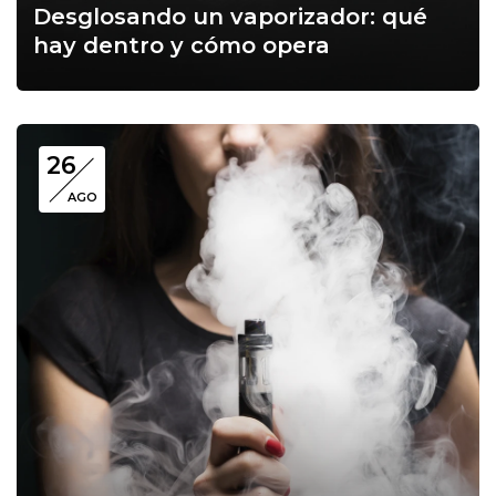
Desglosando un vaporizador: qué
hay dentro y cómo opera
26
AGO