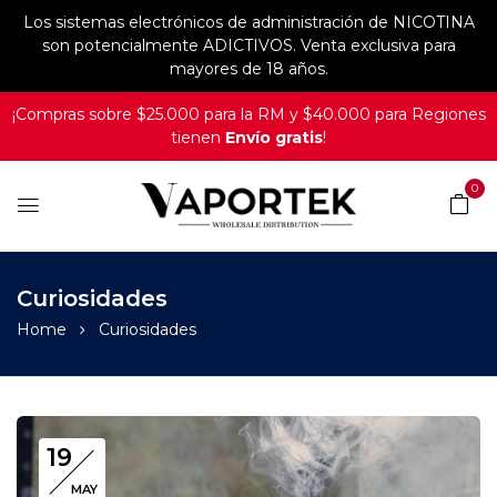
Los sistemas electrónicos de administración de NICOTINA
son potencialmente ADICTIVOS. Venta exclusiva para
mayores de 18 años.
¡Compras sobre $25.000 para la RM y $40.000 para Regiones
tienen
Envío gratis
!
0
Curiosidades
Home
Curiosidades
19
MAY