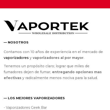
— NOSOTROS
Contamos con 10 años de experiencia en el mercado de
vaporizadores
y
vaporizadores al por mayor
.
Tenemos un propósito claro; lograr que miles de
fumadores dejen de fumar,
entregando opciones mas
efectivas
y radicalmente menos nociva para la salud.
— LOS MEJORES VAPORIZADORES
- Vaporizadores Geek Bar