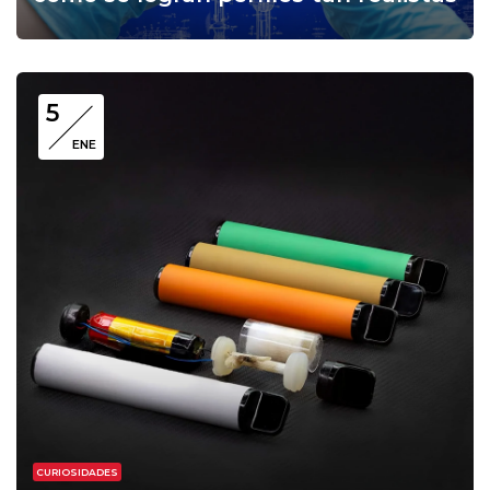
5
ENE
CURIOSIDADES