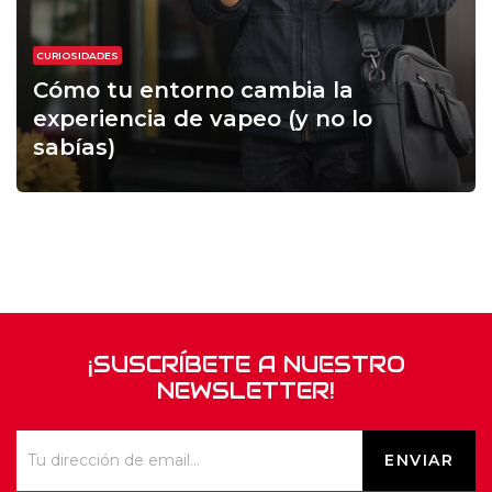
CURIOSIDADES
Cómo tu entorno cambia la
experiencia de vapeo (y no lo
sabías)
¡SUSCRÍBETE A NUESTRO
NEWSLETTER!