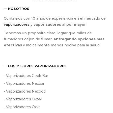
— NOSOTROS
Contamos con 10 años de experiencia en el mercado de
vaporizadores
y
vaporizadores al por mayor
.
Tenemos un propósito claro; lograr que miles de
fumadores dejen de fumar,
entregando opciones mas
efectivas
y radicalmente menos nociva para la salud.
— LOS MEJORES VAPORIZADORES
- Vaporizadores Geek Bar
- Vaporizadores Nexbar
- Vaporizadores Nexpod
- Vaporizadores Oxbar
- Vaporizadores Oxva