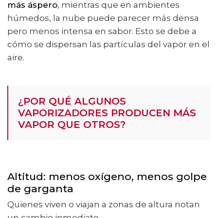
más áspero
, mientras que en ambientes
húmedos, la nube puede parecer más densa
pero menos intensa en sabor. Esto se debe a
cómo se dispersan las partículas del vapor en el
aire.
¿POR QUÉ ALGUNOS
VAPORIZADORES PRODUCEN MÁS
VAPOR QUE OTROS?
Altitud: menos oxígeno, menos golpe
de garganta
Quienes viven o viajan a zonas de altura notan
un cambio inmediato.