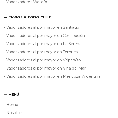
- Vaporizadores Wotofo
— ENVÍOS A TODO CHILE
- Vaporizadores al por mayor en Santiago
- Vaporizadores al por mayor en Concepción
- Vaporizadores al por mayor en La Serena
- Vaporizadores al por mayor en Temuco
- Vaporizadores al por mayor en Valparaíso
- Vaporizadores al por mayor en Viña del Mar
- Vaporizadores al por mayor en Mendoza, Argentina
— MENÚ
- Home
- Nosotros