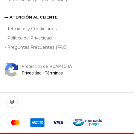
— ATENCIÓN AL CLIENTE
- Términos y Condiciones
- Política de Privacidad
- Preguntas Frecuentes (FAQ)
Protección de reCAPTCHA
Privacidad
•
Términos