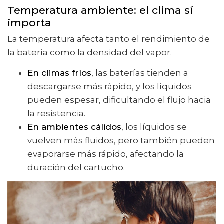
Temperatura ambiente: el clima sí
importa
La temperatura afecta tanto el rendimiento de
la batería como la densidad del vapor.
En climas fríos
, las baterías tienden a
descargarse más rápido, y los líquidos
pueden espesar, dificultando el flujo hacia
la resistencia.
En ambientes cálidos
, los líquidos se
vuelven más fluidos, pero también pueden
evaporarse más rápido, afectando la
duración del cartucho.