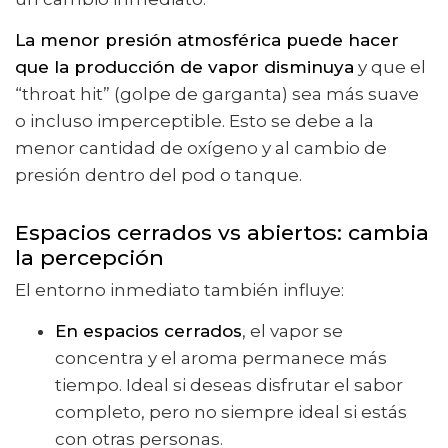
La menor presión atmosférica puede hacer
que la producción de vapor disminuya
y que el
“throat hit” (golpe de garganta) sea más suave
o incluso imperceptible. Esto se debe a la
menor cantidad de oxígeno y al cambio de
presión dentro del pod o tanque.
Espacios cerrados vs abiertos: cambia
la percepción
El entorno inmediato también influye:
En espacios cerrados
, el vapor se
concentra y el aroma permanece más
tiempo. Ideal si deseas disfrutar el sabor
completo, pero no siempre ideal si estás
con otras personas.