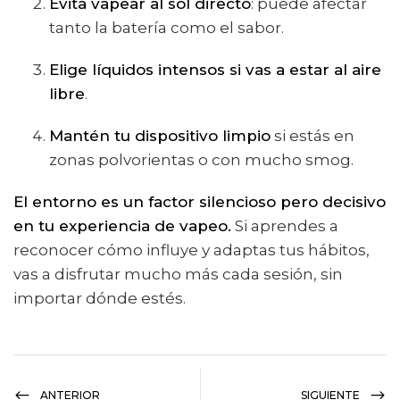
Evita vapear al sol directo
: puede afectar
tanto la batería como el sabor.
Elige líquidos intensos si vas a estar al aire
libre
.
Mantén tu dispositivo limpio
si estás en
zonas polvorientas o con mucho smog.
El entorno es un factor silencioso pero decisivo
en tu experiencia de vapeo.
Si aprendes a
reconocer cómo influye y adaptas tus hábitos,
vas a disfrutar mucho más cada sesión, sin
importar dónde estés.
ANTERIOR
SIGUIENTE