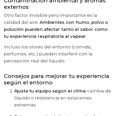
Contaminación ambiental y aromas
externos
Otro factor invisible pero importante es la
calidad del aire.
Ambientes con humo, polvo o
polución pueden afectar tanto el sabor como
tu experiencia respiratoria al vapear
.
Incluso los olores del entorno (comida,
perfumes, etc.) pueden interferir con la
percepción real del líquido.
Consejos para mejorar tu experiencia
según el entorno
Ajusta tu equipo según el clima
: cambia de
líquido o resistencia en estaciones
extremas.