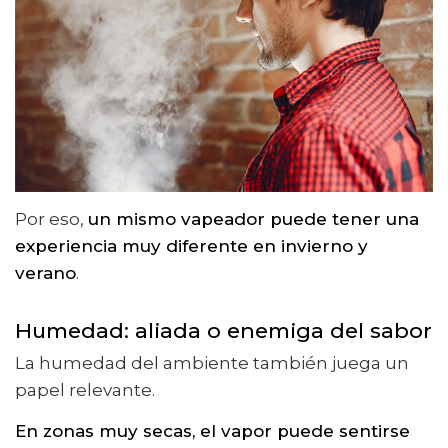
Por eso,
un mismo vapeador puede tener una
experiencia muy diferente en invierno y
verano
.
Humedad: aliada o enemiga del sabor
La humedad del ambiente también juega un
papel relevante.
En zonas muy secas, el vapor puede sentirse