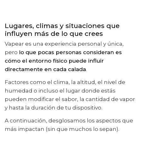
Lugares, climas y situaciones que
influyen más de lo que crees
Vapear es una experiencia personal y única,
pero
lo que pocas personas consideran es
cómo el entorno físico puede influir
directamente en cada calada
.
Factores como el clima, la altitud, el nivel de
humedad o incluso el lugar donde estás
pueden modificar el sabor, la cantidad de vapor
y hasta la duración de tu dispositivo.
A continuación, desglosamos los aspectos que
más impactan (sin que muchos lo sepan).