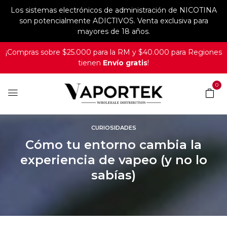
Los sistemas electrónicos de administración de NICOTINA
son potencialmente ADICTIVOS. Venta exclusiva para
mayores de 18 años.
¡Compras sobre $25.000 para la RM y $40.000 para Regiones
tienen
Envío gratis
!
0
CURIOSIDADES
Cómo tu entorno cambia la
experiencia de vapeo (y no lo
sabías)