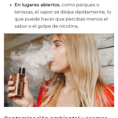
En lugares abiertos
, como parques o
terrazas, el vapor se disipa rápidamente, lo
que puede hacer que percibas menos el
sabor o el golpe de nicotina.