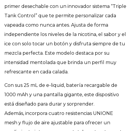
primer desechable con un innovador sistema “Triple
Tank Control” que te permite personalizar cada
vapeada como nunca antes. Ajusta de forma
independiente los niveles de la nicotina, el sabor y el
ice con solo tocar un botón y disfruta siempre de tu
mezcla perfecta. Este modelo destaca por su
intensidad mentolada que brinda un perfil muy
refrescante en cada calada.
Con sus 25 mL de e-liquid, batería recargable de
1000 mAh y una pantalla gigante, este dispositivo
está diseñado para durar y sorprender.
Además, incorpora cuatro resistencias UNIONE
mesh y flujo de aire ajustable para ofrecer un