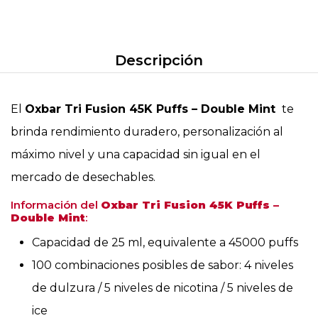
Descripción
El
Oxbar Tri Fusion 45K Puffs – Double Mint
te
brinda rendimiento duradero, personalización al
máximo nivel y una capacidad sin igual en el
mercado de desechables.
Información del
Oxbar Tri Fusion 45K Puffs –
Double Mint
:
Capacidad de 25 ml, equivalente a 45000 puffs
100 combinaciones posibles de sabor: 4 niveles
de dulzura / 5 niveles de nicotina / 5 niveles de
ice