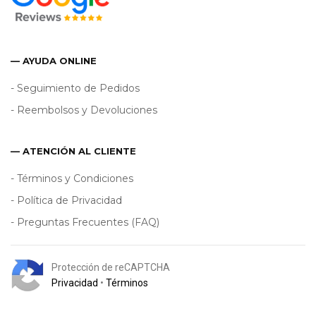
— AYUDA ONLINE
- Seguimiento de Pedidos
- Reembolsos y Devoluciones
— ATENCIÓN AL CLIENTE
- Términos y Condiciones
- Política de Privacidad
- Preguntas Frecuentes (FAQ)
Protección de reCAPTCHA
Privacidad
•
Términos