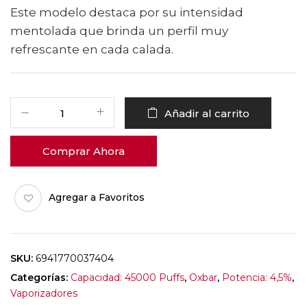
Este modelo destaca por su intensidad
mentolada que brinda un perfil muy
refrescante en cada calada.
Añadir al carrito
Comprar Ahora
Agregar a Favoritos
SKU:
6941770037404
Categorías:
Capacidad: 45000 Puffs
,
Oxbar
,
Potencia: 4,5%
,
Vaporizadores