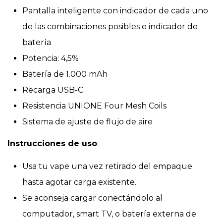
Pantalla inteligente con indicador de cada uno
de las combinaciones posibles e indicador de
batería
Potencia: 4,5%
Batería de 1.000 mAh
Recarga USB-C
Resistencia UNIONE Four Mesh Coils
Sistema de ajuste de flujo de aire
Instrucciones de uso
:
Usa tu vape una vez retirado del empaque
hasta agotar carga existente.
Se aconseja cargar conectándolo al
computador, smart TV, o batería externa de