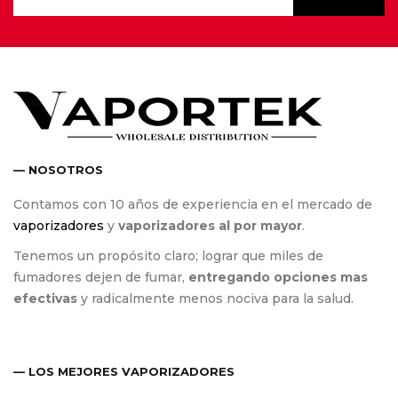
— NOSOTROS
Contamos con 10 años de experiencia en el mercado de
vaporizadores
y
vaporizadores al por mayor
.
Tenemos un propósito claro; lograr que miles de
fumadores dejen de fumar,
entregando opciones mas
efectivas
y radicalmente menos nociva para la salud.
— LOS MEJORES VAPORIZADORES