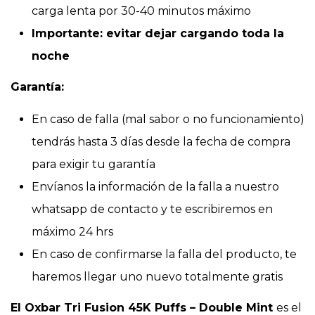
carga lenta por 30-40 minutos máximo
Importante: evitar dejar cargando toda la
noche
Garantía:
En caso de falla (mal sabor o no funcionamiento)
tendrás hasta 3 días desde la fecha de compra
para exigir tu garantía
Envíanos la información de la falla a nuestro
whatsapp de contacto y te escribiremos en
máximo 24 hrs
En caso de confirmarse la falla del producto, te
haremos llegar uno nuevo totalmente gratis
El Oxbar Tri Fusion 45K Puffs – Double Mint
es el