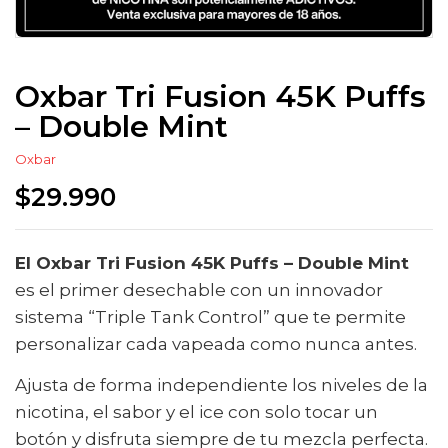
Oxbar Tri Fusion 45K Puffs
– Double Mint
Oxbar
$
29.990
El Oxbar Tri Fusion 45K Puffs – Double Mint
es el primer desechable con un innovador
sistema “Triple Tank Control” que te permite
personalizar cada vapeada como nunca antes.
Ajusta de forma independiente los niveles de la
nicotina, el sabor y el ice con solo tocar un
botón y disfruta siempre de tu mezcla perfecta.