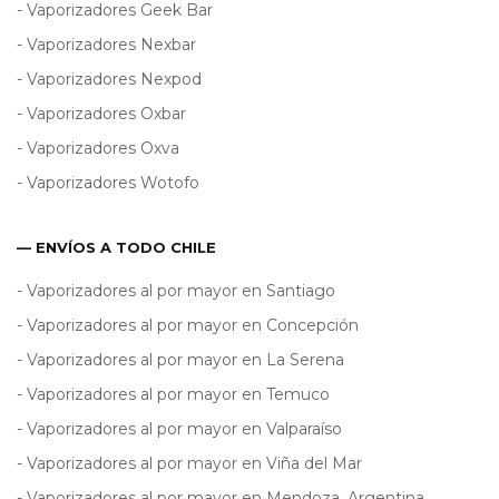
- Vaporizadores Geek Bar
- Vaporizadores Nexbar
- Vaporizadores Nexpod
- Vaporizadores Oxbar
- Vaporizadores Oxva
- Vaporizadores Wotofo
— ENVÍOS A TODO CHILE
- Vaporizadores al por mayor en Santiago
- Vaporizadores al por mayor en Concepción
- Vaporizadores al por mayor en La Serena
- Vaporizadores al por mayor en Temuco
- Vaporizadores al por mayor en Valparaíso
- Vaporizadores al por mayor en Viña del Mar
- Vaporizadores al por mayor en Mendoza, Argentina