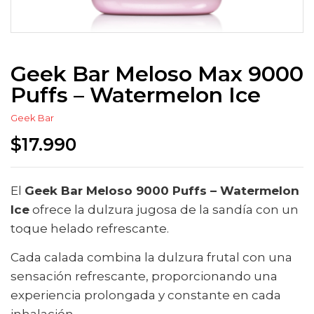
Geek Bar Meloso Max 9000
Puffs – Watermelon Ice
Geek Bar
$
17.990
El
Geek Bar Meloso 9000 Puffs – Watermelon
Ice
ofrece la dulzura jugosa de la sandía con un
toque helado refrescante.
Cada calada combina la dulzura frutal con una
sensación refrescante, proporcionando una
experiencia prolongada y constante en cada
inhalación.