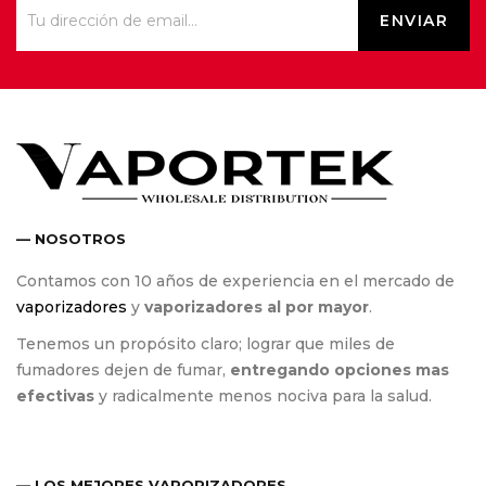
— NOSOTROS
Contamos con 10 años de experiencia en el mercado de
vaporizadores
y
vaporizadores al por mayor
.
Tenemos un propósito claro; lograr que miles de
fumadores dejen de fumar,
entregando opciones mas
efectivas
y radicalmente menos nociva para la salud.
— LOS MEJORES VAPORIZADORES