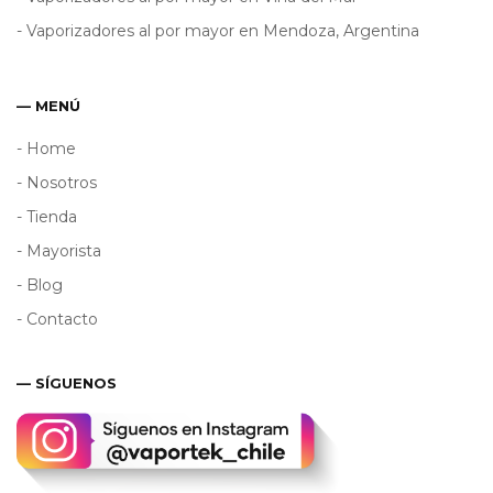
- Vaporizadores al por mayor en Mendoza, Argentina
— MENÚ
- Home
- Nosotros
- Tienda
- Mayorista
- Blog
- Contacto
— SÍGUENOS