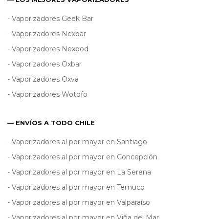
- Vaporizadores Geek Bar
- Vaporizadores Nexbar
- Vaporizadores Nexpod
- Vaporizadores Oxbar
- Vaporizadores Oxva
- Vaporizadores Wotofo
— ENVÍOS A TODO CHILE
- Vaporizadores al por mayor en Santiago
- Vaporizadores al por mayor en Concepción
- Vaporizadores al por mayor en La Serena
- Vaporizadores al por mayor en Temuco
- Vaporizadores al por mayor en Valparaíso
- Vaporizadores al por mayor en Viña del Mar