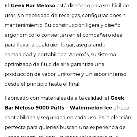
El
Geek Bar Meloso
está diseñado para ser fácil de
usar, sin necesidad de recargas, configuraciones ni
mantenimiento. Su construcción ligera y diseño
ergonómico lo convierten en el compañero ideal
para llevar a cualquier lugar, asegurando
comodidad y portabilidad. Además, su sistema
optimizado de flujo de aire garantiza una
producción de vapor uniforme y un sabor intenso
desde el principio hasta el final.
Fabricado con materiales de alta calidad, el
Geek
Bar Meloso 9000 Puffs – Watermelon Ice
ofrece
confiabilidad y seguridad en cada uso. Es la elección
perfecta para quienes buscan una experiencia de