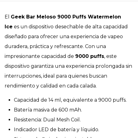
El
Geek Bar Meloso 9000 Puffs Watermelon
Ice
es un dispositivo desechable de alta capacidad
diseñado para ofrecer una experiencia de vapeo
duradera, práctica y refrescante. Con una
impresionante capacidad de
9000 puffs
, este
dispositivo garantiza una experiencia prolongada sin
interrupciones, ideal para quienes buscan
rendimiento y calidad en cada calada.
Capacidad de 14 ml, equivalente a 9000 puffs.
Batería masiva de 600 mAh.
Resistencia: Dual Mesh Coil.
Indicador LED de batería y líquido.