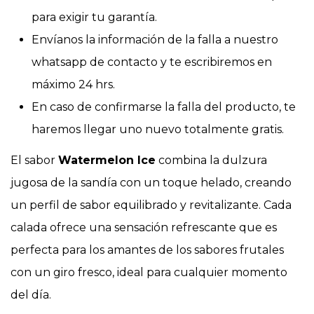
para exigir tu garantía.
Envíanos la información de la falla a nuestro
whatsapp de contacto y te escribiremos en
máximo 24 hrs.
En caso de confirmarse la falla del producto, te
haremos llegar uno nuevo totalmente gratis.
El sabor
Watermelon Ice
combina la dulzura
jugosa de la sandía con un toque helado, creando
un perfil de sabor equilibrado y revitalizante. Cada
calada ofrece una sensación refrescante que es
perfecta para los amantes de los sabores frutales
con un giro fresco, ideal para cualquier momento
del día.