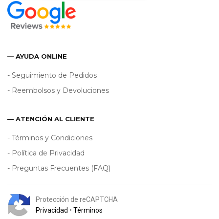
— AYUDA ONLINE
- Seguimiento de Pedidos
- Reembolsos y Devoluciones
— ATENCIÓN AL CLIENTE
- Términos y Condiciones
- Política de Privacidad
- Preguntas Frecuentes (FAQ)
Protección de reCAPTCHA
Privacidad
•
Términos