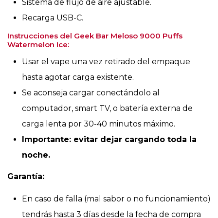
Sistema de flujo de aire ajustable.
Recarga USB-C.
Instrucciones del Geek Bar Meloso 9000 Puffs
Watermelon Ice:
Usar el vape una vez retirado del empaque
hasta agotar carga existente.
Se aconseja cargar conectándolo al
computador, smart TV, o batería externa de
carga lenta por 30-40 minutos máximo.
Importante: evitar dejar cargando toda la
noche.
Garantía:
En caso de falla (mal sabor o no funcionamiento)
tendrás hasta 3 días desde la fecha de compra