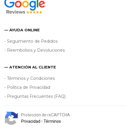
— AYUDA ONLINE
- Seguimiento de Pedidos
- Reembolsos y Devoluciones
— ATENCIÓN AL CLIENTE
- Términos y Condiciones
- Política de Privacidad
- Preguntas Frecuentes (FAQ)
Protección de reCAPTCHA
Privacidad
•
Términos