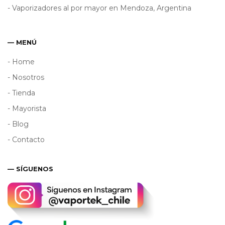
- Vaporizadores al por mayor en Mendoza, Argentina
— MENÚ
- Home
- Nosotros
- Tienda
- Mayorista
- Blog
- Contacto
— SÍGUENOS