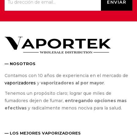
— NOSOTROS
Contamos con 10 años de experiencia en el mercado de
vaporizadores
y
vaporizadores al por mayor
.
Tenemos un propósito claro; lograr que miles de
fumadores dejen de fumar,
entregando opciones mas
efectivas
y radicalmente menos nociva para la salud.
— LOS MEJORES VAPORIZADORES