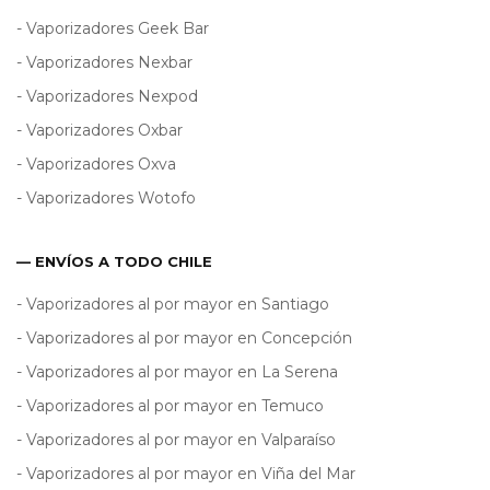
- Vaporizadores Geek Bar
- Vaporizadores Nexbar
- Vaporizadores Nexpod
- Vaporizadores Oxbar
- Vaporizadores Oxva
- Vaporizadores Wotofo
— ENVÍOS A TODO CHILE
- Vaporizadores al por mayor en Santiago
- Vaporizadores al por mayor en Concepción
- Vaporizadores al por mayor en La Serena
- Vaporizadores al por mayor en Temuco
- Vaporizadores al por mayor en Valparaíso
- Vaporizadores al por mayor en Viña del Mar