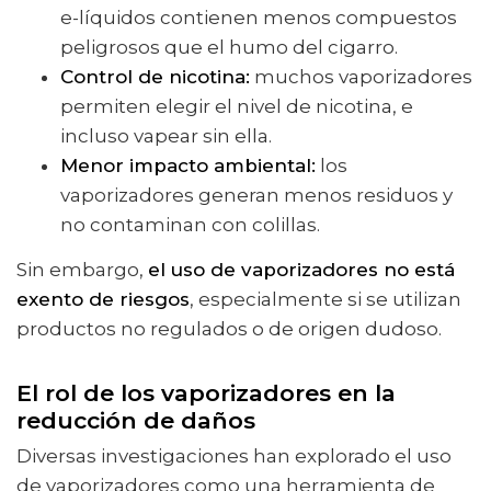
e-líquidos contienen menos compuestos
peligrosos que el humo del cigarro.
Control de nicotina:
muchos vaporizadores
permiten elegir el nivel de nicotina, e
incluso vapear sin ella.
Menor impacto ambiental:
los
vaporizadores generan menos residuos y
no contaminan con colillas.
Sin embargo,
el uso de vaporizadores no está
exento de riesgos
, especialmente si se utilizan
productos no regulados o de origen dudoso.
El rol de los vaporizadores en la
reducción de daños
Diversas investigaciones han explorado el uso
de vaporizadores como una herramienta de