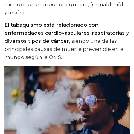
monóxido de carbono, alquitrán, formaldehído
y arsénico.
El tabaquismo está relacionado con
enfermedades cardiovasculares, respiratorias y
diversos tipos de cáncer
, siendo una de las
principales causas de muerte prevenible en el
mundo según la OMS.