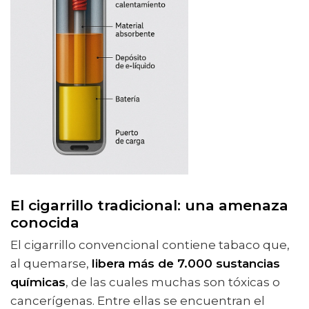
El cigarrillo tradicional: una amenaza
conocida
El cigarrillo convencional contiene tabaco que,
al quemarse,
libera más de 7.000 sustancias
químicas
, de las cuales muchas son tóxicas o
cancerígenas. Entre ellas se encuentran el