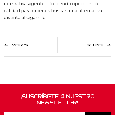
normativa vigente, ofreciendo opciones de
calidad para quienes buscan una alternativa
distinta al cigarrillo.
ANTERIOR
SIGUIENTE
¡SUSCRÍBETE A NUESTRO
NEWSLETTER!