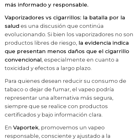
más informado y responsable.
Vaporizadores vs cigarrillos: la batalla por la
salud
es una discusión que continúa
evolucionando. Si bien los vaporizadores no son
productos libres de riesgo,
la evidencia indica
que presentan menos daños que el cigarrillo
convencional
, especialmente en cuanto a
toxicidad y efectos a largo plazo.
Para quienes desean reducir su consumo de
tabaco o dejar de fumar, el vapeo podría
representar una alternativa más segura,
siempre que se realice con productos
certificados y bajo información clara.
En
Vaportek
, promovemos un vapeo
responsable, consciente y ajustado a la