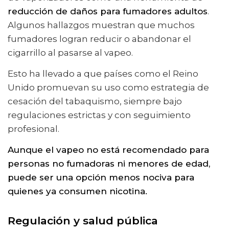
reducción de daños para fumadores adultos
.
Algunos hallazgos muestran que muchos
fumadores logran reducir o abandonar el
cigarrillo al pasarse al vapeo.
Esto ha llevado a que países como el Reino
Unido promuevan su uso como estrategia de
cesación del tabaquismo, siempre bajo
regulaciones estrictas y con seguimiento
profesional.
Aunque el vapeo no está recomendado para
personas no fumadoras ni menores de edad,
puede ser una opción menos nociva para
quienes ya consumen nicotina.
Regulación y salud pública