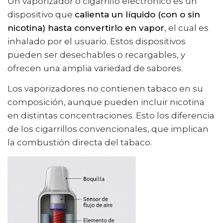
Un vaporizador o cigarrillo electrónico es un
dispositivo que
calienta un líquido (con o sin
nicotina) hasta convertirlo en vapor
, el cual es
inhalado por el usuario. Estos dispositivos
pueden ser desechables o recargables, y
ofrecen una amplia variedad de sabores.
Los vaporizadores no contienen tabaco en su
composición, aunque pueden incluir nicotina
en distintas concentraciones. Esto los diferencia
de los cigarrillos convencionales, que implican
la combustión directa del tabaco.