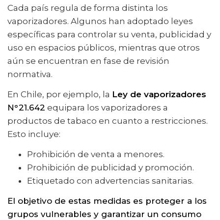
Cada país regula de forma distinta los
vaporizadores. Algunos han adoptado leyes
específicas para controlar su venta, publicidad y
uso en espacios públicos, mientras que otros
aún se encuentran en fase de revisión
normativa.
En Chile, por ejemplo, la
Ley de vaporizadores
N°21.642
equipara los vaporizadores a
productos de tabaco en cuanto a restricciones.
Esto incluye:
Prohibición de venta a menores.
Prohibición de publicidad y promoción.
Etiquetado con advertencias sanitarias.
El objetivo de estas medidas es proteger a los
grupos vulnerables y garantizar un consumo