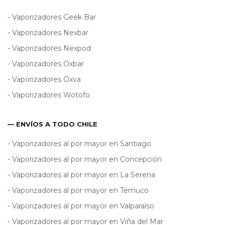
- Vaporizadores Geek Bar
- Vaporizadores Nexbar
- Vaporizadores Nexpod
- Vaporizadores Oxbar
- Vaporizadores Oxva
- Vaporizadores Wotofo
— ENVÍOS A TODO CHILE
- Vaporizadores al por mayor en Santiago
- Vaporizadores al por mayor en Concepción
- Vaporizadores al por mayor en La Serena
- Vaporizadores al por mayor en Temuco
- Vaporizadores al por mayor en Valparaíso
- Vaporizadores al por mayor en Viña del Mar