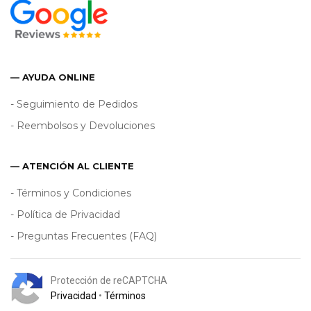
— AYUDA ONLINE
- Seguimiento de Pedidos
- Reembolsos y Devoluciones
— ATENCIÓN AL CLIENTE
- Términos y Condiciones
- Política de Privacidad
- Preguntas Frecuentes (FAQ)
Protección de reCAPTCHA
Privacidad
•
Términos