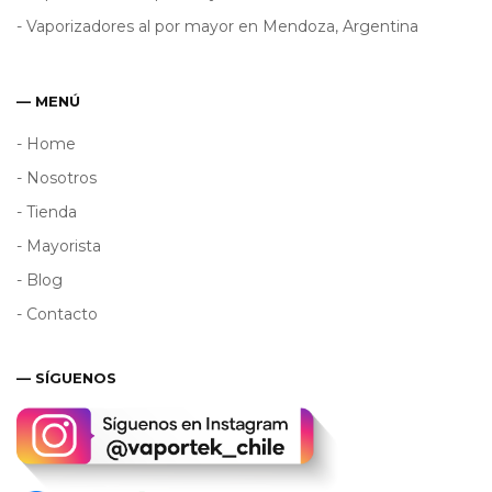
- Vaporizadores al por mayor en Mendoza, Argentina
— MENÚ
- Home
- Nosotros
- Tienda
- Mayorista
- Blog
- Contacto
— SÍGUENOS