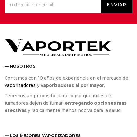
— NOSOTROS
Contamos con 10 años de experiencia en el mercado de
vaporizadores
y
vaporizadores al por mayor
.
Tenemos un propósito claro; lograr que miles de
fumadores dejen de fumar,
entregando opciones mas
efectivas
y radicalmente menos nociva para la salud.
— LOS MEJORES VAPORIZADORES