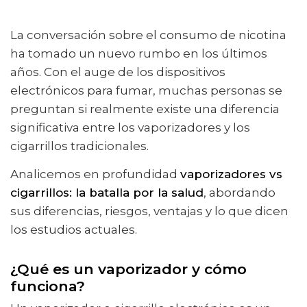
La conversación sobre el consumo de nicotina
ha tomado un nuevo rumbo en los últimos
años. Con el auge de los dispositivos
electrónicos para fumar, muchas personas se
preguntan si realmente existe una diferencia
significativa entre los vaporizadores y los
cigarrillos tradicionales.
Analicemos en profundidad
vaporizadores vs
cigarrillos: la batalla por la salud
, abordando
sus diferencias, riesgos, ventajas y lo que dicen
los estudios actuales.
¿Qué es un vaporizador y cómo
funciona?