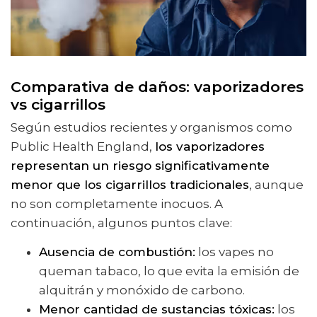
Comparativa de daños: vaporizadores
vs cigarrillos
Según estudios recientes y organismos como
Public Health England,
los vaporizadores
representan un riesgo significativamente
menor que los cigarrillos tradicionales
, aunque
no son completamente inocuos. A
continuación, algunos puntos clave:
Ausencia de combustión:
los vapes no
queman tabaco, lo que evita la emisión de
alquitrán y monóxido de carbono.
Menor cantidad de sustancias tóxicas:
los