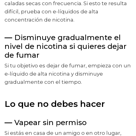
caladas secas con frecuencia. Si esto te resulta
difícil, prueba con e-líquidos de alta
concentración de nicotina.
—
Disminuye gradualmente el
nivel de nicotina si quieres dejar
de fumar
Si tu objetivo es dejar de fumar, empieza con un
e-líquido de alta nicotina y disminuye
gradualmente con el tiempo.
Lo que no debes hacer
—
Vapear sin permiso
Si estás en casa de un amigo o en otro lugar,