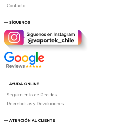
- Contacto
— SÍGUENOS
— AYUDA ONLINE
- Seguimiento de Pedidos
- Reembolsos y Devoluciones
— ATENCIÓN AL CLIENTE