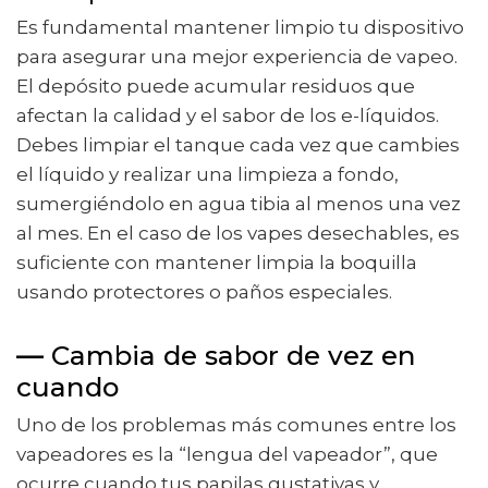
Es fundamental mantener limpio tu dispositivo
para asegurar una mejor experiencia de vapeo.
El depósito puede acumular residuos que
afectan la calidad y el sabor de los e-líquidos.
Debes limpiar el tanque cada vez que cambies
el líquido y realizar una limpieza a fondo,
sumergiéndolo en agua tibia al menos una vez
al mes. En el caso de los vapes desechables, es
suficiente con mantener limpia la boquilla
usando protectores o paños especiales.
—
Cambia de sabor de vez en
cuando
Uno de los problemas más comunes entre los
vapeadores es la “lengua del vapeador”, que
ocurre cuando tus papilas gustativas y