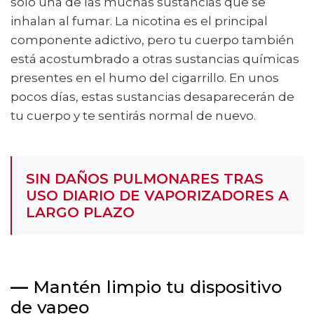
solo una de las muchas sustancias que se
inhalan al fumar. La nicotina es el principal
componente adictivo, pero tu cuerpo también
está acostumbrado a otras sustancias químicas
presentes en el humo del cigarrillo. En unos
pocos días, estas sustancias desaparecerán de
tu cuerpo y te sentirás normal de nuevo.
SIN DAÑOS PULMONARES TRAS
USO DIARIO DE VAPORIZADORES A
LARGO PLAZO
—
Mantén limpio tu dispositivo
de vapeo