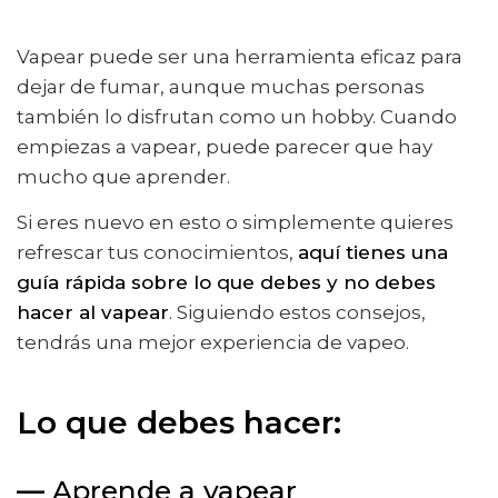
Vapear puede ser una herramienta eficaz para
dejar de fumar, aunque muchas personas
también lo disfrutan como un hobby. Cuando
empiezas a vapear, puede parecer que hay
mucho que aprender.
Si eres nuevo en esto o simplemente quieres
refrescar tus conocimientos,
aquí tienes una
guía rápida sobre lo que debes y no debes
hacer al vapear
. Siguiendo estos consejos,
tendrás una mejor experiencia de vapeo.
Lo que debes hacer:
—
Aprende a vapear