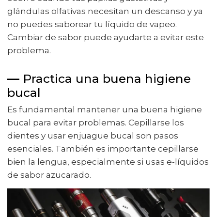
glándulas olfativas necesitan un descanso y ya
no puedes saborear tu líquido de vapeo.
Cambiar de sabor puede ayudarte a evitar este
problema.
—
Practica una buena higiene
bucal
Es fundamental mantener una buena higiene
bucal para evitar problemas. Cepillarse los
dientes y usar enjuague bucal son pasos
esenciales. También es importante cepillarse
bien la lengua, especialmente si usas e-líquidos
de sabor azucarado.