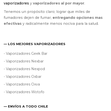
vaporizadores
y
vaporizadores al por mayor
.
Tenemos un propósito claro; lograr que miles de
fumadores dejen de fumar,
entregando opciones mas
efectivas
y radicalmente menos nociva para la salud.
— LOS MEJORES VAPORIZADORES
- Vaporizadores Geek Bar
- Vaporizadores Nexbar
- Vaporizadores Nexpod
- Vaporizadores Oxbar
- Vaporizadores Oxva
- Vaporizadores Wotofo
— ENVÍOS A TODO CHILE