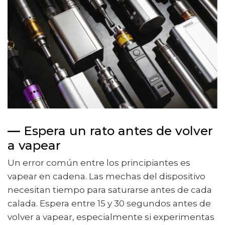
—
Espera un rato antes de volver
a vapear
Un error común entre los principiantes es
vapear en cadena. Las mechas del dispositivo
necesitan tiempo para saturarse antes de cada
calada. Espera entre 15 y 30 segundos antes de
volver a vapear, especialmente si experimentas