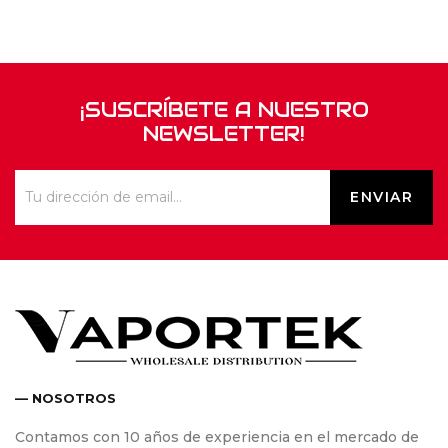
¡SUSCRÍBETE A NUESTRO
NEWSLETTER!
— NOSOTROS
Contamos con 10 años de experiencia en el mercado de