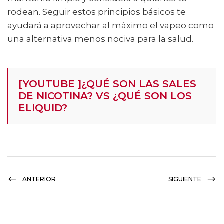
rodean. Seguir estos principios básicos te
ayudará a aprovechar al máximo el vapeo como
una alternativa menos nociva para la salud.
[YOUTUBE ]¿QUÉ SON LAS SALES
DE NICOTINA? VS ¿QUÉ SON LOS
ELIQUID?
ANTERIOR
SIGUIENTE