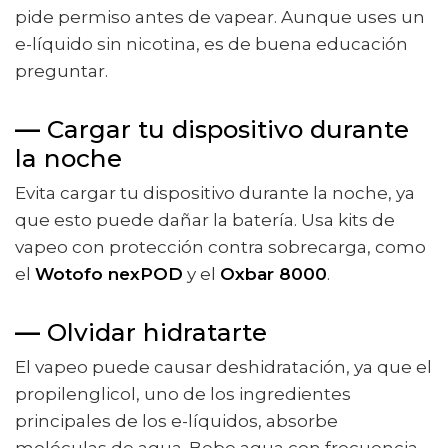
pide permiso antes de vapear. Aunque uses un
e-líquido sin nicotina, es de buena educación
preguntar.
—
Cargar tu dispositivo durante
la noche
Evita cargar tu dispositivo durante la noche, ya
que esto puede dañar la batería. Usa kits de
vapeo con protección contra sobrecarga, como
el
Wotofo nexPOD
y el
Oxbar 8000
.
—
Olvidar hidratarte
El vapeo puede causar deshidratación, ya que el
propilenglicol, uno de los ingredientes
principales de los e-líquidos, absorbe