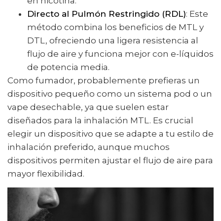
en nicotina.
Directo al Pulmón Restringido (RDL)
: Este
método combina los beneficios de MTL y
DTL, ofreciendo una ligera resistencia al
flujo de aire y funciona mejor con e-líquidos
de potencia media.
Como fumador, probablemente prefieras un
dispositivo pequeño como un sistema pod o un
vape desechable, ya que suelen estar
diseñados para la inhalación MTL. Es crucial
elegir un dispositivo que se adapte a tu estilo de
inhalación preferido, aunque muchos
dispositivos permiten ajustar el flujo de aire para
mayor flexibilidad.