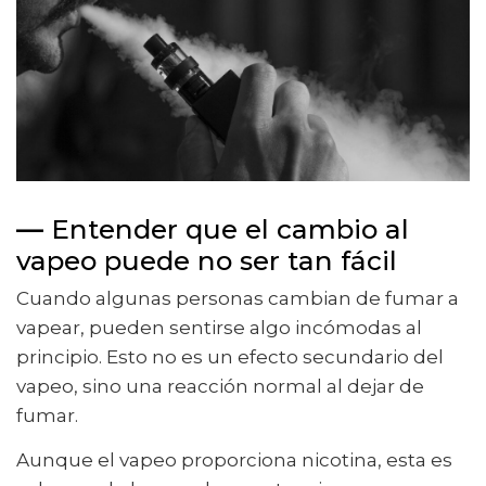
—
Entender que el cambio al
vapeo puede no ser tan fácil
Cuando algunas personas cambian de fumar a
vapear, pueden sentirse algo incómodas al
principio. Esto no es un efecto secundario del
vapeo, sino una reacción normal al dejar de
fumar.
Aunque el vapeo proporciona nicotina, esta es