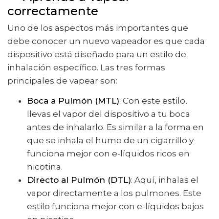
correctamente
Uno de los aspectos más importantes que
debe conocer un nuevo vapeador es que cada
dispositivo está diseñado para un estilo de
inhalación específico. Las tres formas
principales de vapear son:
Boca a Pulmón (MTL)
: Con este estilo,
llevas el vapor del dispositivo a tu boca
antes de inhalarlo. Es similar a la forma en
que se inhala el humo de un cigarrillo y
funciona mejor con e-líquidos ricos en
nicotina.
Directo al Pulmón (DTL)
: Aquí, inhalas el
vapor directamente a los pulmones. Este
estilo funciona mejor con e-líquidos bajos