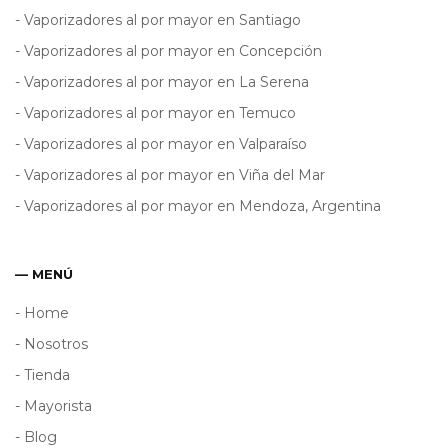
- Vaporizadores al por mayor en Santiago
- Vaporizadores al por mayor en Concepción
- Vaporizadores al por mayor en La Serena
- Vaporizadores al por mayor en Temuco
- Vaporizadores al por mayor en Valparaíso
- Vaporizadores al por mayor en Viña del Mar
- Vaporizadores al por mayor en Mendoza, Argentina
— MENÚ
- Home
- Nosotros
- Tienda
- Mayorista
- Blog