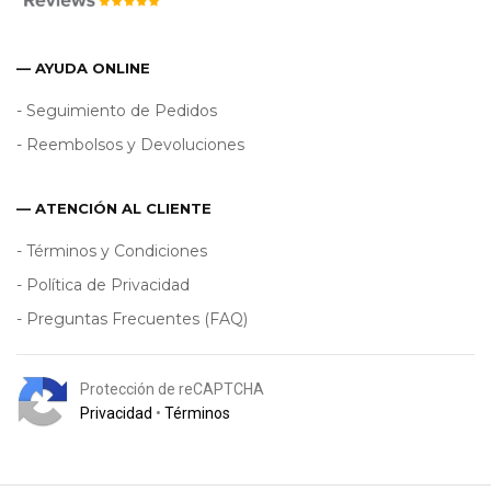
— AYUDA ONLINE
- Seguimiento de Pedidos
- Reembolsos y Devoluciones
— ATENCIÓN AL CLIENTE
- Términos y Condiciones
- Política de Privacidad
- Preguntas Frecuentes (FAQ)
Protección de reCAPTCHA
Privacidad
•
Términos