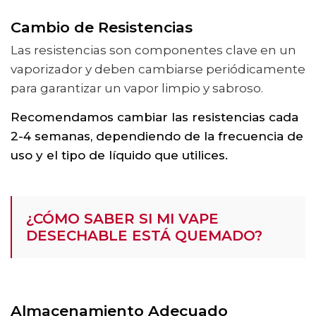
Cambio de Resistencias
Las resistencias son componentes clave en un
vaporizador y deben cambiarse periódicamente
para garantizar un vapor limpio y sabroso.
Recomendamos cambiar las resistencias cada
2-4 semanas, dependiendo de la frecuencia de
uso y el tipo de líquido que utilices.
¿CÓMO SABER SI MI VAPE
DESECHABLE ESTÁ QUEMADO?
Almacenamiento Adecuado