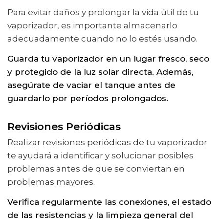
Para evitar daños y prolongar la vida útil de tu
vaporizador, es importante almacenarlo
adecuadamente cuando no lo estés usando.
Guarda tu vaporizador en un lugar fresco, seco
y protegido de la luz solar directa. Además,
asegúrate de vaciar el tanque antes de
guardarlo por períodos prolongados.
Revisiones Periódicas
Realizar revisiones periódicas de tu vaporizador
te ayudará a identificar y solucionar posibles
problemas antes de que se conviertan en
problemas mayores.
Verifica regularmente las conexiones, el estado
de las resistencias y la limpieza general del