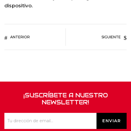
dispositivo.
ANTERIOR
SIGUIENTE
¡SUSCRÍBETE A NUESTRO
NEWSLETTER!