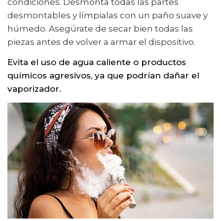
condiciones. Desmonta todas las partes
desmontables y límpialas con un paño suave y
húmedo. Asegúrate de secar bien todas las
piezas antes de volver a armar el dispositivo.
Evita el uso de agua caliente o productos
químicos agresivos, ya que podrían dañar el
vaporizador.