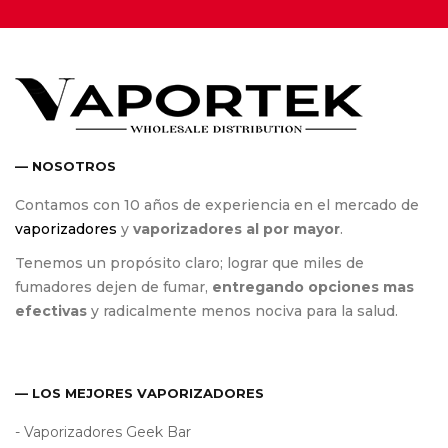
— NOSOTROS
Contamos con 10 años de experiencia en el mercado de
vaporizadores
y
vaporizadores al por mayor
.
Tenemos un propósito claro; lograr que miles de
fumadores dejen de fumar,
entregando opciones mas
efectivas
y radicalmente menos nociva para la salud.
— LOS MEJORES VAPORIZADORES
- Vaporizadores Geek Bar