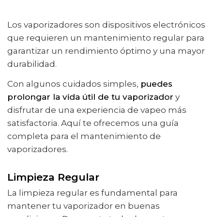
Los vaporizadores son dispositivos electrónicos
que requieren un mantenimiento regular para
garantizar un rendimiento óptimo y una mayor
durabilidad.
Con algunos cuidados simples,
puedes
prolongar la vida útil de tu vaporizador
y
disfrutar de una experiencia de vapeo más
satisfactoria. Aquí te ofrecemos una guía
completa para el mantenimiento de
vaporizadores.
Limpieza Regular
La limpieza regular es fundamental para
mantener tu vaporizador en buenas