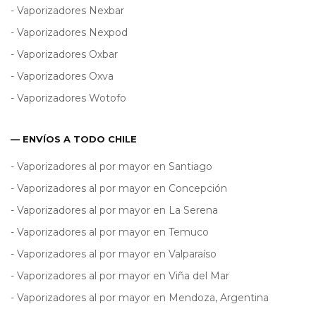
- Vaporizadores Nexbar
- Vaporizadores Nexpod
- Vaporizadores Oxbar
- Vaporizadores Oxva
- Vaporizadores Wotofo
— ENVÍOS A TODO CHILE
- Vaporizadores al por mayor en Santiago
- Vaporizadores al por mayor en Concepción
- Vaporizadores al por mayor en La Serena
- Vaporizadores al por mayor en Temuco
- Vaporizadores al por mayor en Valparaíso
- Vaporizadores al por mayor en Viña del Mar
- Vaporizadores al por mayor en Mendoza, Argentina