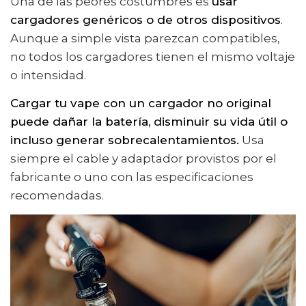
Una de las peores costumbres es
usar
cargadores genéricos o de otros dispositivos
.
Aunque a simple vista parezcan compatibles,
no todos los cargadores tienen el mismo voltaje
o intensidad.
Cargar tu vape con un cargador no original
puede dañar la batería, disminuir su vida útil o
incluso generar sobrecalentamientos.
Usa
siempre el cable y adaptador provistos por el
fabricante o uno con las especificaciones
recomendadas.