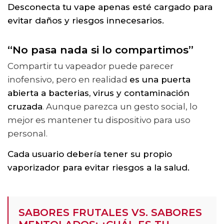
Desconecta tu vape apenas esté cargado para
evitar daños y riesgos innecesarios.
“No pasa nada si lo compartimos”
Compartir tu vapeador puede parecer
inofensivo, pero en realidad
es una puerta
abierta a bacterias, virus y contaminación
cruzada
. Aunque parezca un gesto social, lo
mejor es mantener tu dispositivo para uso
personal.
Cada usuario debería tener su propio
vaporizador para evitar riesgos a la salud.
SABORES FRUTALES VS. SABORES