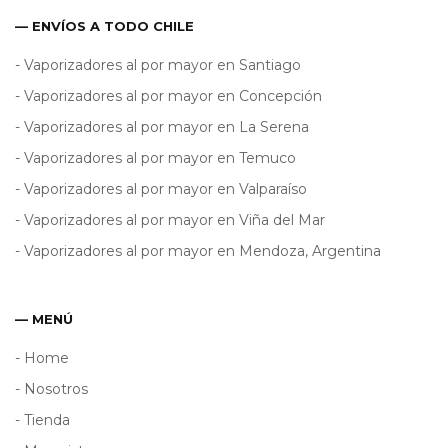
— ENVÍOS A TODO CHILE
- Vaporizadores al por mayor en Santiago
- Vaporizadores al por mayor en Concepción
- Vaporizadores al por mayor en La Serena
- Vaporizadores al por mayor en Temuco
- Vaporizadores al por mayor en Valparaíso
- Vaporizadores al por mayor en Viña del Mar
- Vaporizadores al por mayor en Mendoza, Argentina
— MENÚ
- Home
- Nosotros
- Tienda