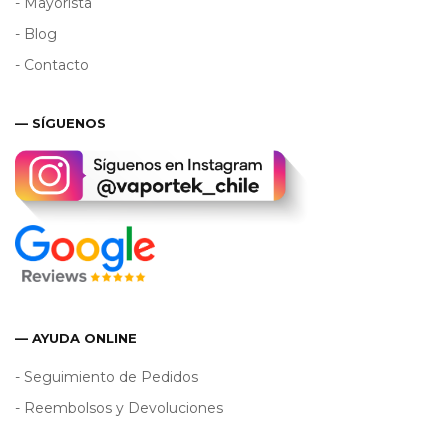
- Mayorista
- Blog
- Contacto
— SÍGUENOS
— AYUDA ONLINE
- Seguimiento de Pedidos
- Reembolsos y Devoluciones