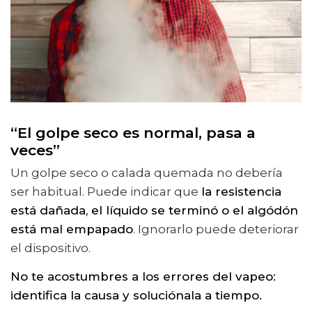
“El golpe seco es normal, pasa a
veces”
Un golpe seco o calada quemada no debería
ser habitual. Puede indicar que
la resistencia
está dañada, el líquido se terminó o el algódón
está mal empapado
. Ignorarlo puede deteriorar
el dispositivo.
No te acostumbres a los errores del vapeo:
identifica la causa y soluciónala a tiempo.