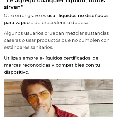
“Le agrego cualquier líquido, todos
sirven”
Otro error grave es
usar líquidos no diseñados
para vapeo
o de procedencia dudosa.
Algunos usuarios prueban mezclar sustancias
caseras o usar productos que no cumplen con
estándares sanitarios.
Utiliza siempre e-líquidos certificados, de
marcas reconocidas y compatibles con tu
dispositivo.