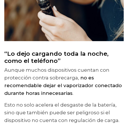
“Lo dejo cargando toda la noche,
como el teléfono”
Aunque muchos dispositivos cuentan con
protección contra sobrecarga,
no es
recomendable dejar el vaporizador conectado
durante horas innecesarias
.
Esto no solo acelera el desgaste de la batería,
sino que también puede ser peligroso si el
dispositivo no cuenta con regulación de carga.