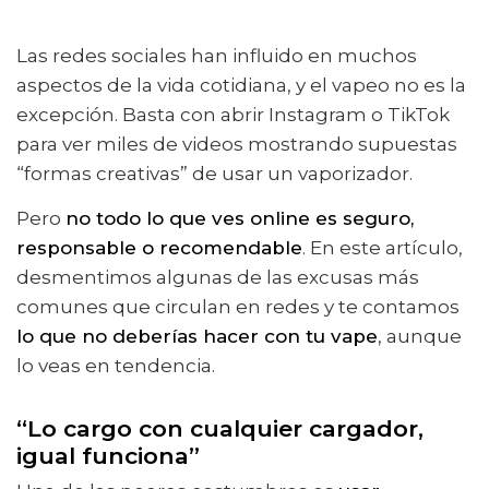
Las redes sociales han influido en muchos
aspectos de la vida cotidiana, y el vapeo no es la
excepción. Basta con abrir Instagram o TikTok
para ver miles de videos mostrando supuestas
“formas creativas” de usar un vaporizador.
Pero
no todo lo que ves online es seguro,
responsable o recomendable
. En este artículo,
desmentimos algunas de las excusas más
comunes que circulan en redes y te contamos
lo que no deberías hacer con tu vape
, aunque
lo veas en tendencia.
“Lo cargo con cualquier cargador,
igual funciona”