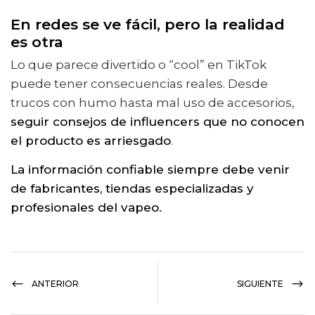
En redes se ve fácil, pero la realidad
es otra
Lo que parece divertido o “cool” en TikTok
puede tener consecuencias reales. Desde
trucos con humo hasta mal uso de accesorios,
seguir consejos de influencers que no conocen
el producto es arriesgado
.
La información confiable siempre debe venir
de fabricantes, tiendas especializadas y
profesionales del vapeo.
ANTERIOR
SIGUIENTE