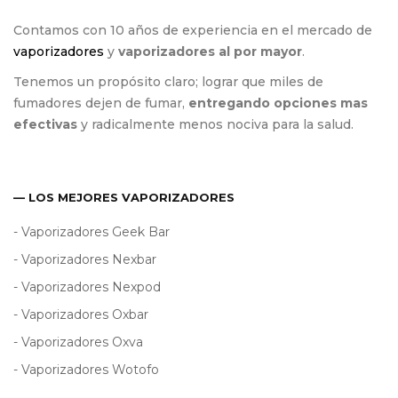
Contamos con 10 años de experiencia en el mercado de
vaporizadores
y
vaporizadores al por mayor
.
Tenemos un propósito claro; lograr que miles de
fumadores dejen de fumar,
entregando opciones mas
efectivas
y radicalmente menos nociva para la salud.
— LOS MEJORES VAPORIZADORES
- Vaporizadores Geek Bar
- Vaporizadores Nexbar
- Vaporizadores Nexpod
- Vaporizadores Oxbar
- Vaporizadores Oxva
- Vaporizadores Wotofo