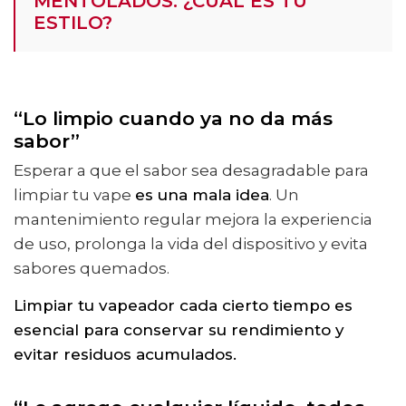
MENTOLADOS: ¿CUÁL ES TU
ESTILO?
“Lo limpio cuando ya no da más
sabor”
Esperar a que el sabor sea desagradable para
limpiar tu vape
es una mala idea
. Un
mantenimiento regular mejora la experiencia
de uso, prolonga la vida del dispositivo y evita
sabores quemados.
Limpiar tu vapeador cada cierto tiempo es
esencial para conservar su rendimiento y
evitar residuos acumulados.