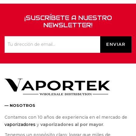
¡SUSCRÍBETE A NUESTRO
NEWSLETTER!
— NOSOTROS
Contamos con 10 años de experiencia en el mercado de
vaporizadores
y
vaporizadores al por mayor
.
Tenemos un propósito claro; lograr que miles de