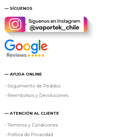
— SÍGUENOS
— AYUDA ONLINE
- Seguimiento de Pedidos
- Reembolsos y Devoluciones
— ATENCIÓN AL CLIENTE
- Términos y Condiciones
- Política de Privacidad