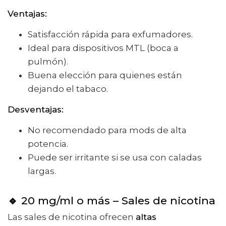
Ventajas:
Satisfacción rápida para exfumadores.
Ideal para dispositivos MTL (boca a
pulmón).
Buena elección para quienes están
dejando el tabaco.
Desventajas:
No recomendado para mods de alta
potencia.
Puede ser irritante si se usa con caladas
largas.
🔹
20 mg/ml o más – Sales de nicotina
Las sales de nicotina ofrecen
altas