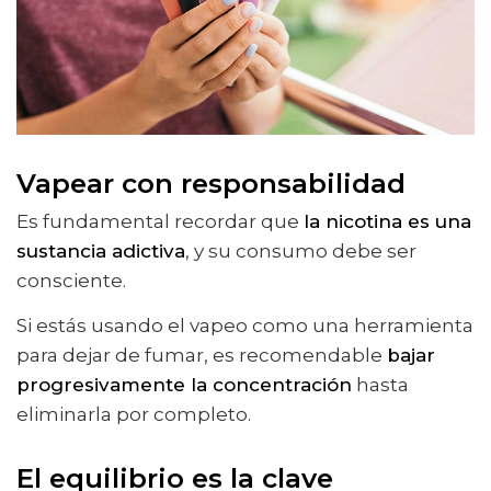
Vapear con responsabilidad
Es fundamental recordar que
la nicotina es una
sustancia adictiva
, y su consumo debe ser
consciente.
Si estás usando el vapeo como una herramienta
para dejar de fumar, es recomendable
bajar
progresivamente la concentración
hasta
eliminarla por completo.
El equilibrio es la clave