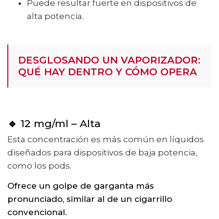
Puede resultar fuerte en dispositivos de
alta potencia.
DESGLOSANDO UN VAPORIZADOR:
QUÉ HAY DENTRO Y CÓMO OPERA
🔹
12 mg/ml – Alta
Esta concentración es más común en líquidos
diseñados para dispositivos de baja potencia,
como los pods.
Ofrece un golpe de garganta más
pronunciado, similar al de un cigarrillo
convencional.