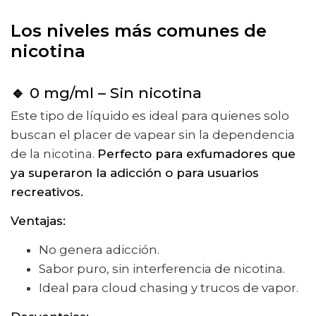
Los niveles más comunes de
nicotina
🔹
0 mg/ml – Sin nicotina
Este tipo de líquido es ideal para quienes solo
buscan el placer de vapear sin la dependencia
de la nicotina.
Perfecto para exfumadores que
ya superaron la adicción o para usuarios
recreativos.
Ventajas:
No genera adicción.
Sabor puro, sin interferencia de nicotina.
Ideal para cloud chasing y trucos de vapor.