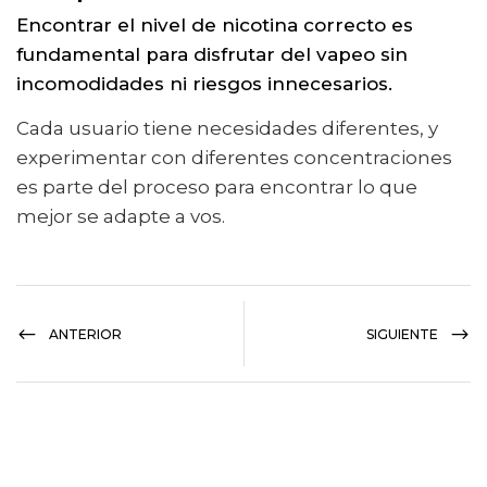
Encontrar el nivel de nicotina correcto es
fundamental para disfrutar del vapeo sin
incomodidades ni riesgos innecesarios.
Cada usuario tiene necesidades diferentes, y
experimentar con diferentes concentraciones
es parte del proceso para encontrar lo que
mejor se adapte a vos.
ANTERIOR
SIGUIENTE