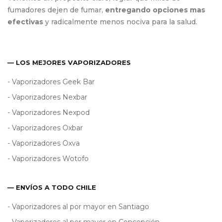
fumadores dejen de fumar,
entregando opciones mas
efectivas
y radicalmente menos nociva para la salud.
— LOS MEJORES VAPORIZADORES
- Vaporizadores Geek Bar
- Vaporizadores Nexbar
- Vaporizadores Nexpod
- Vaporizadores Oxbar
- Vaporizadores Oxva
- Vaporizadores Wotofo
— ENVÍOS A TODO CHILE
- Vaporizadores al por mayor en Santiago
- Vaporizadores al por mayor en Concepción