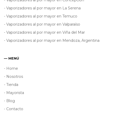
- Vaporizadores al por mayor en La Serena
- Vaporizadores al por mayor en Temuco
- Vaporizadores al por mayor en Valparaíso
- Vaporizadores al por mayor en Viña del Mar
- Vaporizadores al por mayor en Mendoza, Argentina
— MENÚ
- Home
- Nosotros
- Tienda
- Mayorista
- Blog
- Contacto