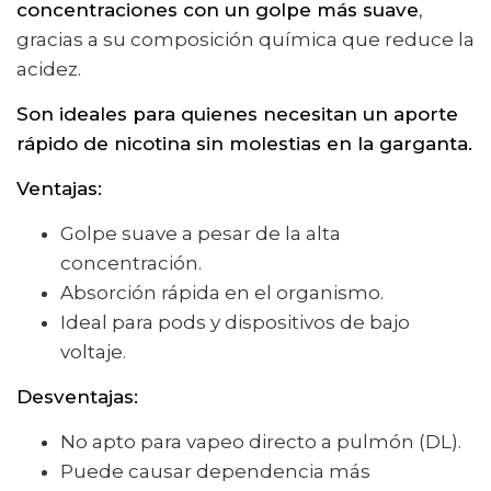
concentraciones con un golpe más suave
,
gracias a su composición química que reduce la
acidez.
Son ideales para quienes necesitan un aporte
rápido de nicotina sin molestias en la garganta.
Ventajas:
Golpe suave a pesar de la alta
concentración.
Absorción rápida en el organismo.
Ideal para pods y dispositivos de bajo
voltaje.
Desventajas:
No apto para vapeo directo a pulmón (DL).
Puede causar dependencia más