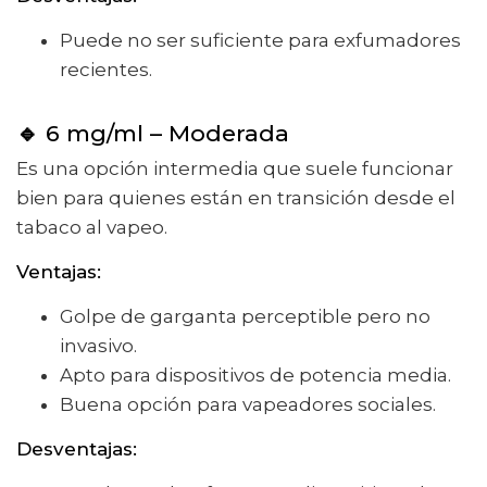
Puede no ser suficiente para exfumadores
recientes.
🔹
6 mg/ml – Moderada
Es una opción intermedia que suele funcionar
bien para quienes están en transición desde el
tabaco al vapeo.
Ventajas:
Golpe de garganta perceptible pero no
invasivo.
Apto para dispositivos de potencia media.
Buena opción para vapeadores sociales.
Desventajas: