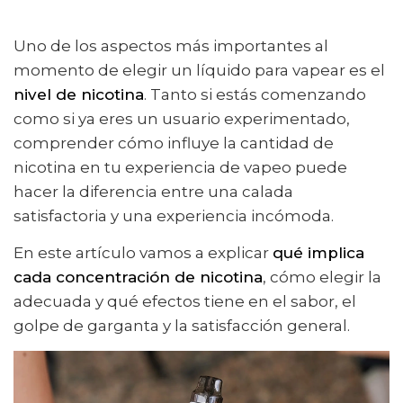
Uno de los aspectos más importantes al
momento de elegir un líquido para vapear es el
nivel de nicotina
. Tanto si estás comenzando
como si ya eres un usuario experimentado,
comprender cómo influye la cantidad de
nicotina en tu experiencia de vapeo puede
hacer la diferencia entre una calada
satisfactoria y una experiencia incómoda.
En este artículo vamos a explicar
qué implica
cada concentración de nicotina
, cómo elegir la
adecuada y qué efectos tiene en el sabor, el
golpe de garganta y la satisfacción general.