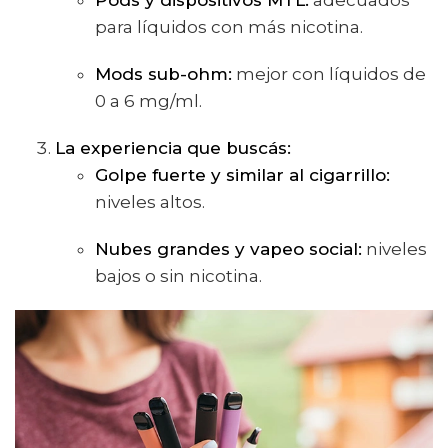
para líquidos con más nicotina.
Mods sub-ohm:
mejor con líquidos de
0 a 6 mg/ml.
La experiencia que buscás:
Golpe fuerte y similar al cigarrillo:
niveles altos.
Nubes grandes y vapeo social:
niveles
bajos o sin nicotina.