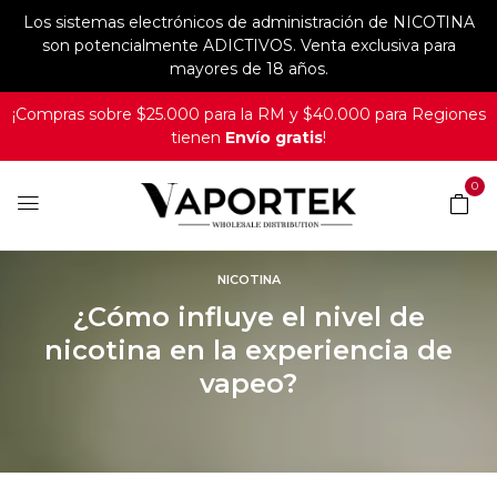
Los sistemas electrónicos de administración de NICOTINA
son potencialmente ADICTIVOS. Venta exclusiva para
mayores de 18 años.
¡Compras sobre $25.000 para la RM y $40.000 para Regiones
tienen
Envío gratis
!
0
NICOTINA
¿Cómo influye el nivel de
nicotina en la experiencia de
vapeo?