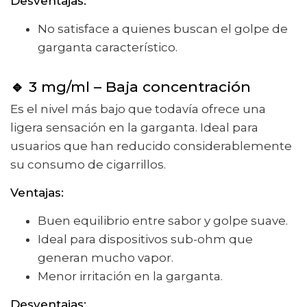
Desventajas:
No satisface a quienes buscan el golpe de
garganta característico.
🔹
3 mg/ml – Baja concentración
Es el nivel más bajo que todavía ofrece una
ligera sensación en la garganta. Ideal para
usuarios que han reducido considerablemente
su consumo de cigarrillos.
Ventajas:
Buen equilibrio entre sabor y golpe suave.
Ideal para dispositivos sub-ohm que
generan mucho vapor.
Menor irritación en la garganta.
Desventajas: