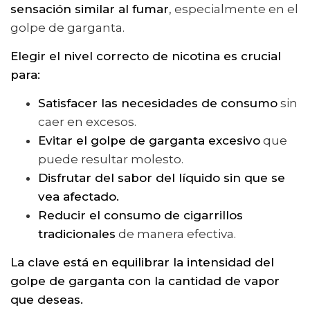
sensación similar al fumar
, especialmente en el
golpe de garganta.
Elegir el nivel correcto de nicotina es crucial
para:
Satisfacer las necesidades de consumo
sin
caer en excesos.
Evitar el golpe de garganta excesivo
que
puede resultar molesto.
Disfrutar del sabor del líquido sin que se
vea afectado.
Reducir el consumo de cigarrillos
tradicionales
de manera efectiva.
La clave está en equilibrar la intensidad del
golpe de garganta con la cantidad de vapor
que deseas.