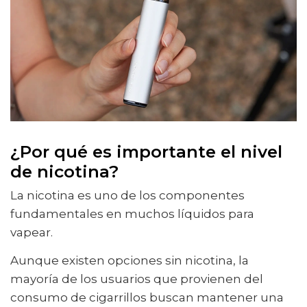
¿Por qué es importante el nivel
de nicotina?
La nicotina es uno de los componentes
fundamentales en muchos líquidos para
vapear.
Aunque existen opciones sin nicotina, la
mayoría de los usuarios que provienen del
consumo de cigarrillos buscan mantener una