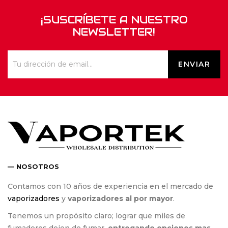
¡SUSCRÍBETE A NUESTRO
NEWSLETTER!
— NOSOTROS
Contamos con 10 años de experiencia en el mercado de
vaporizadores
y
vaporizadores al por mayor
.
Tenemos un propósito claro; lograr que miles de