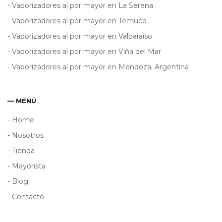
- Vaporizadores al por mayor en La Serena
- Vaporizadores al por mayor en Temuco
- Vaporizadores al por mayor en Valparaíso
- Vaporizadores al por mayor en Viña del Mar
- Vaporizadores al por mayor en Mendoza, Argentina
— MENÚ
- Home
- Nosotros
- Tienda
- Mayorista
- Blog
- Contacto