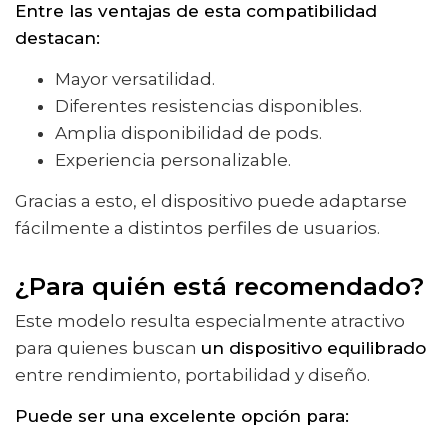
Entre las ventajas de esta compatibilidad
destacan:
Mayor versatilidad.
Diferentes resistencias disponibles.
Amplia disponibilidad de pods.
Experiencia personalizable.
Gracias a esto, el dispositivo puede adaptarse
fácilmente a distintos perfiles de usuarios.
¿Para quién está recomendado?
Este modelo resulta especialmente atractivo
para quienes buscan
un dispositivo equilibrado
entre rendimiento, portabilidad y diseño.
Puede ser una excelente opción para: