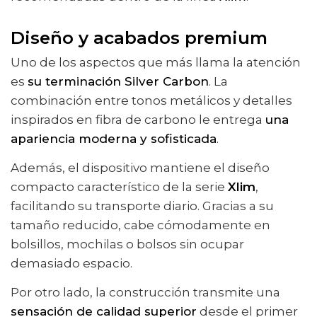
Diseño y acabados premium
Uno de los aspectos que más llama la atención
es
su terminación Silver Carbon
. La
combinación entre tonos metálicos y detalles
inspirados en fibra de carbono le entrega
una
apariencia moderna y sofisticada
.
Además, el dispositivo mantiene el diseño
compacto característico de la serie
Xlim
,
facilitando su transporte diario. Gracias a su
tamaño reducido, cabe cómodamente en
bolsillos, mochilas o bolsos sin ocupar
demasiado espacio.
Por otro lado, la construcción transmite una
sensación de calidad superior
desde el primer