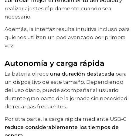
controlar mejor el rendimiento del equipo
y
realizar ajustes rápidamente cuando sea
necesario.
Además, la interfaz resulta intuitiva incluso para
quienes utilizan un pod avanzado por primera
vez.
Autonomía y carga rápida
La batería ofrece
una duración destacada
para
un dispositivo de este tamaño. Dependiendo
del uso diario, puede acompañar al usuario
durante gran parte de la jornada sin necesidad
de recargas frecuentes.
Por otra parte, la carga rápida mediante USB-C
reduce considerablemente los tiempos de
espera
.