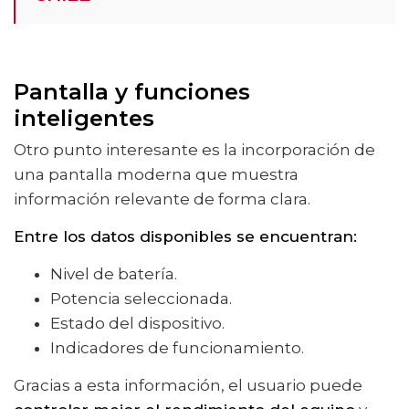
Pantalla y funciones
inteligentes
Otro punto interesante es la incorporación de
una pantalla moderna que muestra
información relevante de forma clara.
Entre los datos disponibles se encuentran:
Nivel de batería.
Potencia seleccionada.
Estado del dispositivo.
Indicadores de funcionamiento.
Gracias a esta información, el usuario puede