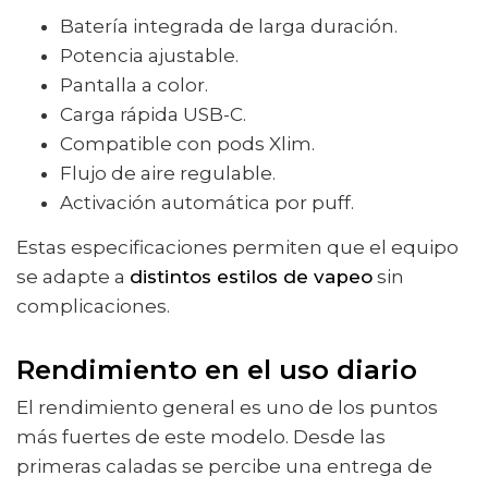
Batería integrada de larga duración.
Potencia ajustable.
Pantalla a color.
Carga rápida USB-C.
Compatible con pods Xlim.
Flujo de aire regulable.
Activación automática por puff.
Estas especificaciones permiten que el equipo
se adapte a
distintos estilos de vapeo
sin
complicaciones.
Rendimiento en el uso diario
El rendimiento general es uno de los puntos
más fuertes de este modelo. Desde las
primeras caladas se percibe una entrega de