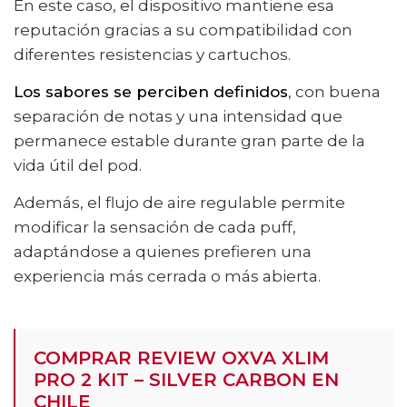
En este caso, el dispositivo mantiene esa
reputación gracias a su compatibilidad con
diferentes resistencias y cartuchos.
Los sabores se perciben definidos
, con buena
separación de notas y una intensidad que
permanece estable durante gran parte de la
vida útil del pod.
Además, el flujo de aire regulable permite
modificar la sensación de cada puff,
adaptándose a quienes prefieren una
experiencia más cerrada o más abierta.
COMPRAR REVIEW OXVA XLIM
PRO 2 KIT – SILVER CARBON EN
CHILE