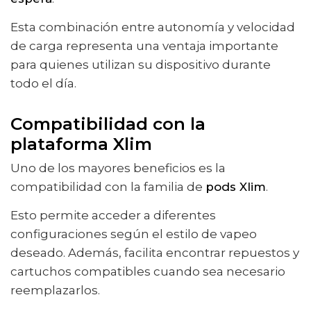
Esta combinación entre autonomía y velocidad
de carga representa una ventaja importante
para quienes utilizan su dispositivo durante
todo el día.
Compatibilidad con la
plataforma Xlim
Uno de los mayores beneficios es la
compatibilidad con la familia de
pods Xlim
.
Esto permite acceder a diferentes
configuraciones según el estilo de vapeo
deseado. Además, facilita encontrar repuestos y
cartuchos compatibles cuando sea necesario
reemplazarlos.