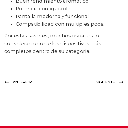
Buen rendimiento aromático.
Potencia configurable.
Pantalla moderna y funcional.
Compatibilidad con múltiples pods.
Por estas razones, muchos usuarios lo
consideran uno de los dispositivos más
completos dentro de su categoría.
ANTERIOR
SIGUIENTE