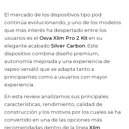
El mercado de los dispositivos tipo pod
continúa evolucionando, y uno de los modelos
que más interés ha despertado entre los
usuarios es el
Oxva Xlim Pro 2 Kit
en su
elegante acabado
Silver Carbon
. Este
dispositivo combina diseño premium,
autonomía mejorada y una experiencia de
vapeo versátil que se adapta tanto a
principiantes como a usuarios con mayor
experiencia.
En esta review analizamos sus principales
características, rendimiento, calidad de
construcción y los motivos por los cuales se ha
convertido en una de las opciones más
recomendadas dentro de la línea
Xlim
.