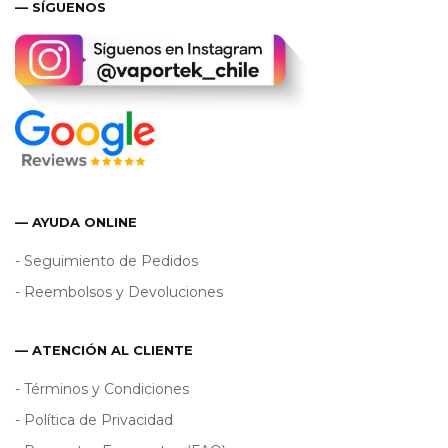
— SÍGUENOS
— AYUDA ONLINE
- Seguimiento de Pedidos
- Reembolsos y Devoluciones
— ATENCIÓN AL CLIENTE
- Términos y Condiciones
- Política de Privacidad