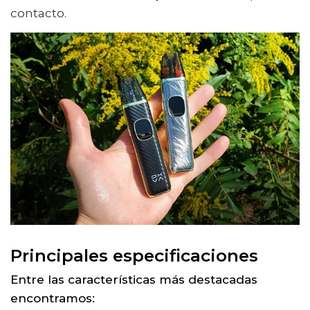
contacto.
Principales especificaciones
Entre las características más destacadas
encontramos: