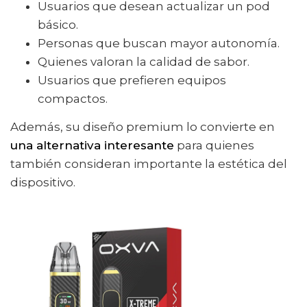
Usuarios que desean actualizar un pod
básico.
Personas que buscan mayor autonomía.
Quienes valoran la calidad de sabor.
Usuarios que prefieren equipos
compactos.
Además, su diseño premium lo convierte en
una alternativa interesante
para quienes
también consideran importante la estética del
dispositivo.