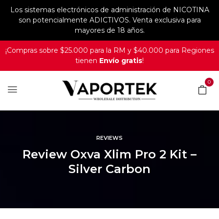
Los sistemas electrónicos de administración de NICOTINA
son potencialmente ADICTIVOS. Venta exclusiva para
mayores de 18 años.
¡Compras sobre $25.000 para la RM y $40.000 para Regiones
tienen
Envío gratis
!
0
REVIEWS
Review Oxva Xlim Pro 2 Kit –
Silver Carbon