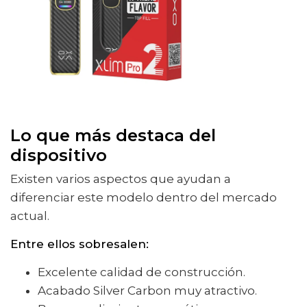
Lo que más destaca del
dispositivo
Existen varios aspectos que ayudan a
diferenciar este modelo dentro del mercado
actual.
Entre ellos sobresalen:
Excelente calidad de construcción.
Acabado Silver Carbon muy atractivo.