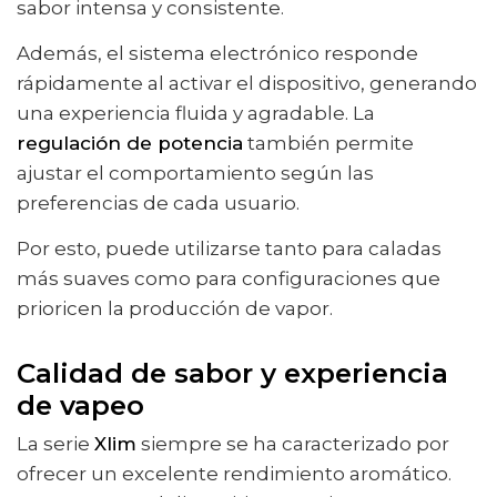
sabor intensa y consistente.
Además, el sistema electrónico responde
rápidamente al activar el dispositivo, generando
una experiencia fluida y agradable. La
regulación de potencia
también permite
ajustar el comportamiento según las
preferencias de cada usuario.
Por esto, puede utilizarse tanto para caladas
más suaves como para configuraciones que
prioricen la producción de vapor.
Calidad de sabor y experiencia
de vapeo
La serie
Xlim
siempre se ha caracterizado por
ofrecer un excelente rendimiento aromático.