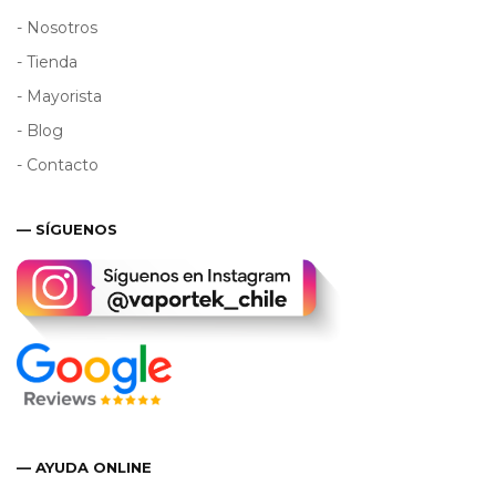
- Nosotros
- Tienda
- Mayorista
- Blog
- Contacto
— SÍGUENOS
— AYUDA ONLINE