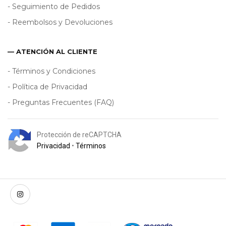
- Seguimiento de Pedidos
- Reembolsos y Devoluciones
— ATENCIÓN AL CLIENTE
- Términos y Condiciones
- Política de Privacidad
- Preguntas Frecuentes (FAQ)
Protección de reCAPTCHA
Privacidad
•
Términos