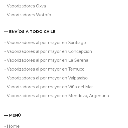
- Vaporizadores Oxva
- Vaporizadores Wotofo
— ENVÍOS A TODO CHILE
- Vaporizadores al por mayor en Santiago
- Vaporizadores al por mayor en Concepción
- Vaporizadores al por mayor en La Serena
- Vaporizadores al por mayor en Temuco
- Vaporizadores al por mayor en Valparaíso
- Vaporizadores al por mayor en Viña del Mar
- Vaporizadores al por mayor en Mendoza, Argentina
— MENÚ
- Home