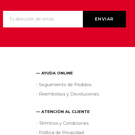
— AYUDA ONLINE
- Seguimiento de Pedidos
- Reembolsos y Devoluciones
— ATENCIÓN AL CLIENTE
- Términos y Condiciones
- Política de Privacidad