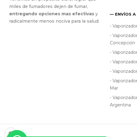
miles de fumadores dejen de fumar,
entregando opciones mas efectivas
y
— ENVÍOS A
radicalmente menos nociva para la salud.
- Vaporizado
- Vaporizado
Concepción
- Vaporizado
- Vaporizado
- Vaporizado
- Vaporizado
Mar
- Vaporizado
Argentina