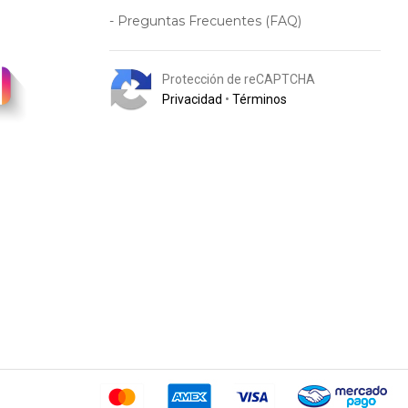
- Preguntas Frecuentes (FAQ)
Protección de reCAPTCHA
Privacidad
•
Términos