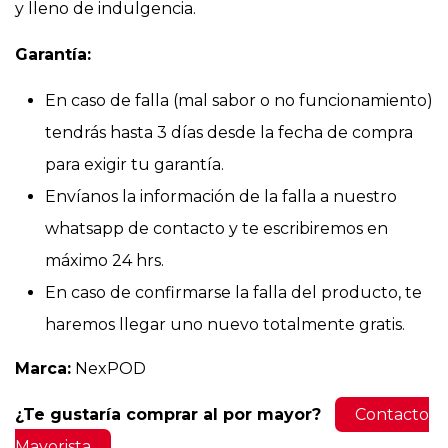
y lleno de indulgencia.
Garantía:
En caso de falla (mal sabor o no funcionamiento)
tendrás hasta 3 días desde la fecha de compra
para exigir tu garantía.
Envíanos la información de la falla a nuestro
whatsapp de contacto y te escribiremos en
máximo 24 hrs.
En caso de confirmarse la falla del producto, te
haremos llegar uno nuevo totalmente gratis.
Marca:
NexPOD
¿Te gustaría comprar al por mayor?
Contacto
Mayorista