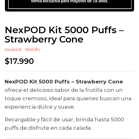
NexPOD Kit 5000 Puffs –
Strawberry Cone
Nexpod
Wotofo
$
17.990
NexPOD Kit 5000 Puffs – Strawberry Cone
ofrece el delicioso sabor de la frutilla con un
toque cremoso, ideal para quienes buscan una
experiencia dulce y suave.
Recargable y fácil de usar, brinda hasta 5000
puffs de disfrute en cada calada.