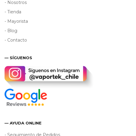
- Nosotros
- Tienda
- Mayorista
- Blog
- Contacto
— SÍGUENOS
— AYUDA ONLINE
- Seguimiento de Pedidos