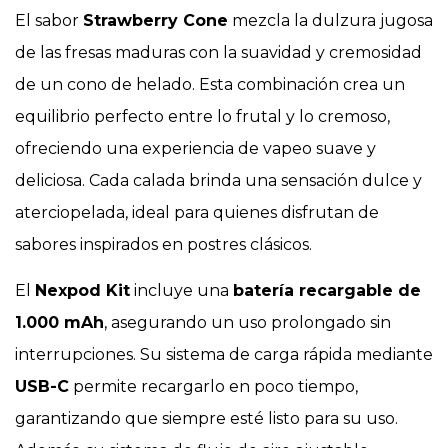
El sabor
Strawberry Cone
mezcla la dulzura jugosa
de las fresas maduras con la suavidad y cremosidad
de un cono de helado. Esta combinación crea un
equilibrio perfecto entre lo frutal y lo cremoso,
ofreciendo una experiencia de vapeo suave y
deliciosa. Cada calada brinda una sensación dulce y
aterciopelada, ideal para quienes disfrutan de
sabores inspirados en postres clásicos.
El
Nexpod Kit
incluye una
batería recargable de
1.000 mAh
, asegurando un uso prolongado sin
interrupciones. Su sistema de carga rápida mediante
USB-C
permite recargarlo en poco tiempo,
garantizando que siempre esté listo para su uso.