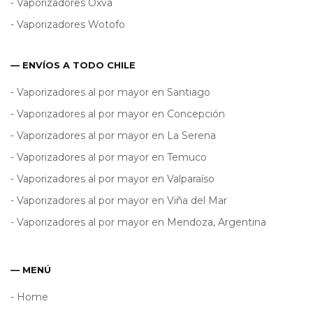
- Vaporizadores Oxva
- Vaporizadores Wotofo
— ENVÍOS A TODO CHILE
- Vaporizadores al por mayor en Santiago
- Vaporizadores al por mayor en Concepción
- Vaporizadores al por mayor en La Serena
- Vaporizadores al por mayor en Temuco
- Vaporizadores al por mayor en Valparaíso
- Vaporizadores al por mayor en Viña del Mar
- Vaporizadores al por mayor en Mendoza, Argentina
— MENÚ
- Home