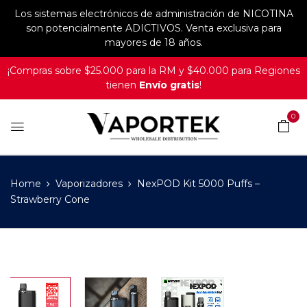
Los sistemas electrónicos de administración de NICOTINA
son potencialmente ADICTIVOS. Venta exclusiva para
mayores de 18 años.
¡Compras sobre $25.000 para la RM y $40.000 para Regiones
tienen
Envío gratis
!
0
Home
Vaporizadores
NexPOD Kit 5000 Puffs –
Strawberry Cone