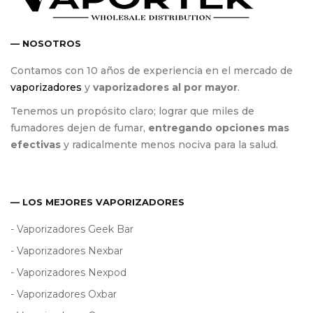
— NOSOTROS
Contamos con 10 años de experiencia en el mercado de
vaporizadores
y
vaporizadores al por mayor
.
Tenemos un propósito claro; lograr que miles de
fumadores dejen de fumar,
entregando opciones mas
efectivas
y radicalmente menos nociva para la salud.
— LOS MEJORES VAPORIZADORES
- Vaporizadores Geek Bar
- Vaporizadores Nexbar
- Vaporizadores Nexpod
- Vaporizadores Oxbar