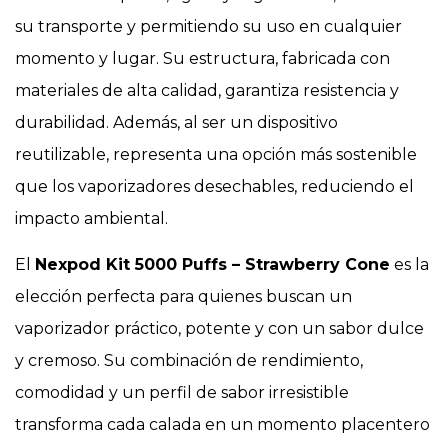
su transporte y permitiendo su uso en cualquier
momento y lugar. Su estructura, fabricada con
materiales de alta calidad, garantiza resistencia y
durabilidad. Además, al ser un dispositivo
reutilizable, representa una opción más sostenible
que los vaporizadores desechables, reduciendo el
impacto ambiental.
El
Nexpod Kit 5000 Puffs – Strawberry Cone
es la
elección perfecta para quienes buscan un
vaporizador práctico, potente y con un sabor dulce
y cremoso. Su combinación de rendimiento,
comodidad y un perfil de sabor irresistible
transforma cada calada en un momento placentero