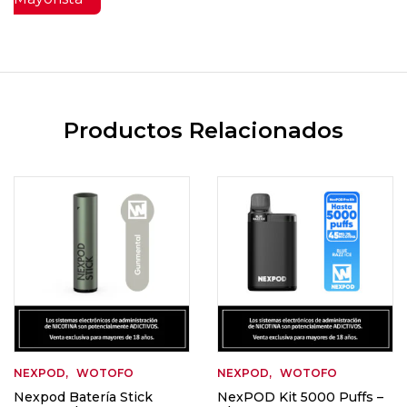
Productos Relacionados
NEXPOD
WOTOFO
NEXPOD
WOTOFO
Nexpod Batería Stick
NexPOD Kit 5000 Puffs –