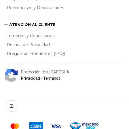
- Reembolsos y Devoluciones
— ATENCIÓN AL CLIENTE
- Términos y Condiciones
- Política de Privacidad
- Preguntas Frecuentes (FAQ)
Protección de reCAPTCHA
Privacidad
•
Términos