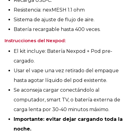
Recarga USB-C.
Resistencia: nexMESH 1.1 ohm
Sistema de ajuste de flujo de aire.
Batería recargable hasta 400 veces.
Instrucciones del Nexpod:
El kit incluye: Batería Nexpod + Pod pre-
cargado.
Usar el vape una vez retirado del empaque
hasta agotar líquido del pod existente.
Se aconseja cargar conectándolo al
computador, smart TV, o batería externa de
carga lenta por 30-40 minutos máximo.
Importante: evitar dejar cargando toda la
noche.