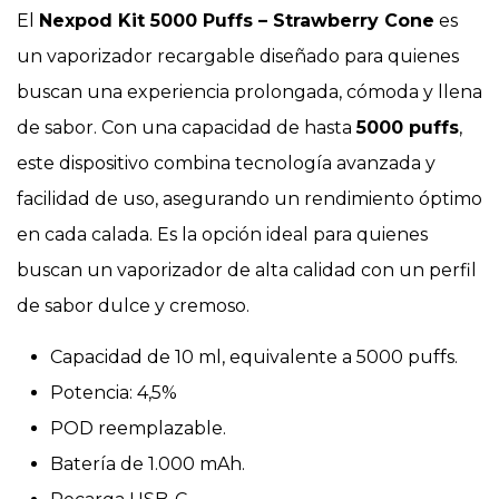
El
Nexpod Kit 5000 Puffs – Strawberry Cone
es
un vaporizador recargable diseñado para quienes
buscan una experiencia prolongada, cómoda y llena
de sabor. Con una capacidad de hasta
5000 puffs
,
este dispositivo combina tecnología avanzada y
facilidad de uso, asegurando un rendimiento óptimo
en cada calada. Es la opción ideal para quienes
buscan un vaporizador de alta calidad con un perfil
de sabor dulce y cremoso.
Capacidad de 10 ml, equivalente a 5000 puffs.
Potencia: 4,5%
POD reemplazable.
Batería de 1.000 mAh.