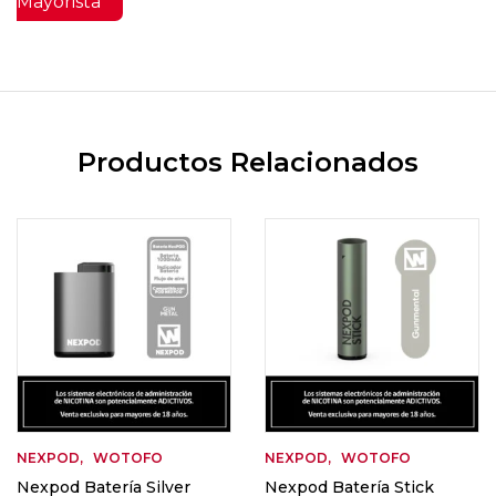
Mayorista
Productos Relacionados
NEXPOD
WOTOFO
NEXPOD
WOTOFO
Nexpod Batería Silver
Nexpod Batería Stick