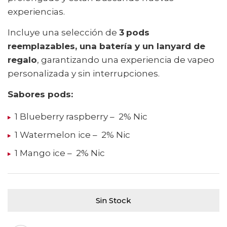
experiencias.
Incluye una selección de
3
pods
reemplazables, una batería y un lanyard de
regalo
, garantizando una experiencia de vapeo
personalizada y sin interrupciones.
Sabores pods:
1 Blueberry raspberry – 2% Nic
1 Watermelon ice – 2% Nic
1 Mango ice – 2% Nic
Sin Stock