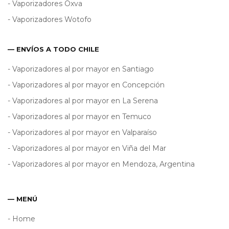
- Vaporizadores Oxva
- Vaporizadores Wotofo
— ENVÍOS A TODO CHILE
- Vaporizadores al por mayor en Santiago
- Vaporizadores al por mayor en Concepción
- Vaporizadores al por mayor en La Serena
- Vaporizadores al por mayor en Temuco
- Vaporizadores al por mayor en Valparaíso
- Vaporizadores al por mayor en Viña del Mar
- Vaporizadores al por mayor en Mendoza, Argentina
— MENÚ
- Home