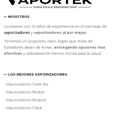
— NOSOTROS
Contamos con 10 años de experiencia en el mercado de
vaporizadores
y
vaporizadores al por mayor
.
Tenemos un propósito claro; lograr que miles de
fumadores dejen de fumar,
entregando opciones mas
efectivas
y radicalmente menos nociva para la salud.
— LOS MEJORES VAPORIZADORES
- Vaporizadores Geek Bar
- Vaporizadores Nexbar
- Vaporizadores Nexpod
- Vaporizadores Oxbar