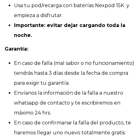
Usa tu pod/recarga con baterías Nexpod 15K y
empieza a disfrutar.
Importante: evitar dejar cargando toda la
noche.
Garantía:
En caso de falla (mal sabor o no funcionamiento)
tendrás hasta 3 días desde la fecha de compra
para exigir tu garantía.
Envíanos la información de la falla a nuestro
whatsapp de contacto y te escribiremos en
máximo 24 hrs.
En caso de confirmarse la falla del producto, te
haremos llegar uno nuevo totalmente gratis.