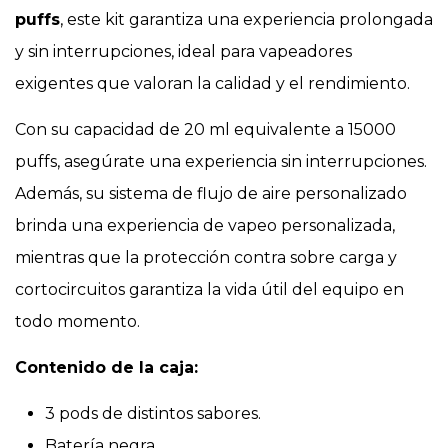
puffs
, este kit garantiza una experiencia prolongada
y sin interrupciones, ideal para vapeadores
exigentes que valoran la calidad y el rendimiento.
Con su capacidad de 20 ml equivalente a 15000
puffs, asegúrate una experiencia sin interrupciones.
Además, su sistema de flujo de aire personalizado
brinda una experiencia de vapeo personalizada,
mientras que la protección contra sobre carga y
cortocircuitos garantiza la vida útil del equipo en
todo momento.
Contenido de la caja:
3 pods de distintos sabores.
Batería negra