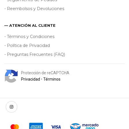
- Reembolsos y Devoluciones
— ATENCIÓN AL CLIENTE
- Términos y Condiciones
- Política de Privacidad
- Preguntas Frecuentes (FAQ)
Protección de reCAPTCHA
Privacidad
•
Términos