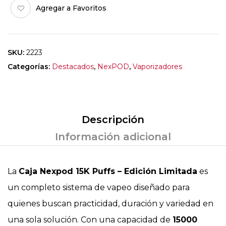
Agregar a Favoritos
SKU:
2223
Categorías:
Destacados
,
NexPOD
,
Vaporizadores
Descripción
Información adicional
La
Caja Nexpod 15K Puffs – Edición Limitada
es
un completo sistema de vapeo diseñado para
quienes buscan practicidad, duración y variedad en
una sola solución. Con una capacidad de
15000