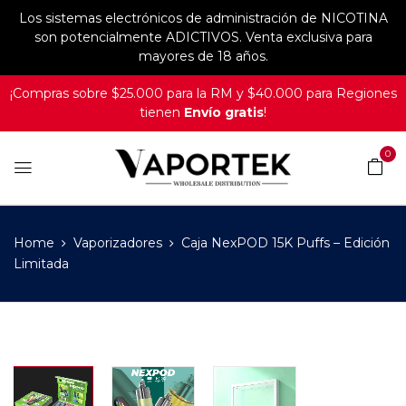
Los sistemas electrónicos de administración de NICOTINA
son potencialmente ADICTIVOS. Venta exclusiva para
mayores de 18 años.
¡Compras sobre $25.000 para la RM y $40.000 para Regiones
tienen
Envío gratis
!
0
Home
Vaporizadores
Caja NexPOD 15K Puffs – Edición
Limitada