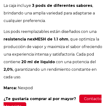
La caja incluye
3 pods de diferentes sabores
,
brindando una amplia variedad para adaptarse a
cualquier preferencia.
Los pods reemplazables están diseñados con una
resistencia nexMESH de 1.1 ohm
, que optimiza la
producción de vapor y maximiza el sabor ofreciendo
una experiencia intensa y satisfactoria. Cada pod
contiene
20 ml de líquido
con una potencia del
2,0%
, garantizando un rendimiento constante en
cada uso.
Marca:
Nexpod
¿Te gustaría comprar al por mayor?
Contacto