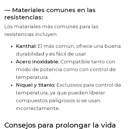
— Materiales comunes en las
resistencias:
Los materiales más comunes para las
resistencias incluyen:
Kanthal:
El más común, ofrece una buena
durabilidad y es fácil de usar.
Acero inoxidable:
Compatible tanto con
modo de potencia como con control de
temperatura.
Níquel y titanio:
Exclusivos para control de
temperatura, ya que pueden liberar
compuestos peligrosos si se usan
incorrectamente.
Consejos para prolongar la vida