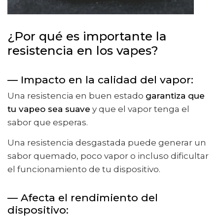
¿Por qué es importante la
resistencia en los vapes?
— Impacto en la calidad del vapor:
Una resistencia en buen estado
garantiza que
tu vapeo sea suave
y que el vapor tenga el
sabor que esperas.
Una resistencia desgastada puede generar un
sabor quemado, poco vapor o incluso dificultar
el funcionamiento de tu dispositivo.
— Afecta el rendimiento del
dispositivo: