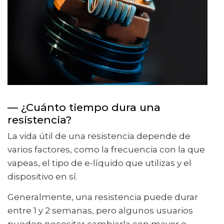
— ¿Cuánto tiempo dura una
resistencia?
La vida útil de una resistencia depende de
varios factores, como la frecuencia con la que
vapeas, el tipo de e-líquido que utilizas y el
dispositivo en sí.
Generalmente, una resistencia puede durar
entre 1 y 2 semanas, pero algunos usuarios
pueden necesitar cambiarla con mayor o