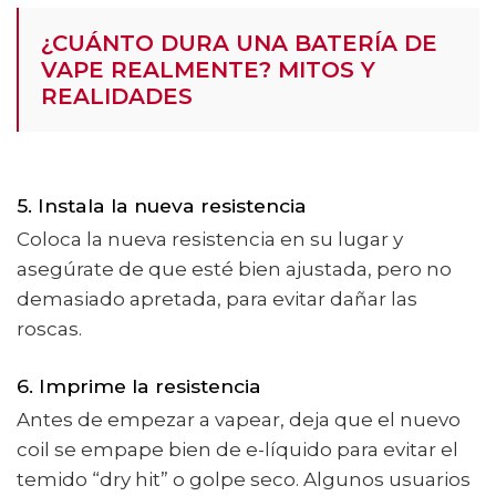
¿CUÁNTO DURA UNA BATERÍA DE
VAPE REALMENTE? MITOS Y
REALIDADES
5. Instala la nueva resistencia
Coloca la nueva resistencia en su lugar y
asegúrate de que esté bien ajustada, pero no
demasiado apretada, para evitar dañar las
roscas.
6. Imprime la resistencia
Antes de empezar a vapear, deja que el nuevo
coil se empape bien de e-líquido para evitar el
temido “dry hit” o golpe seco. Algunos usuarios