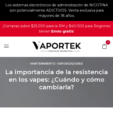
Los sistemas electrónicos de administración de NICOTINA
son potencialmente ADICTIVOS. Venta exclusiva para
mayores de 18 años.
¡Compras sobre $25.000 para la RM y $40.000 para Regiones
tienen
Envío gratis
!
0
,
MANTENIMIENTO
VAPORIZADORES
La importancia de la resistencia
en los vapes: ¿Cuándo y cómo
cambiarla?