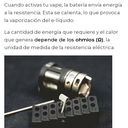
Cuando activas tu vape, la batería envía energía
a la resistencia. Esta se calienta, lo que provoca
la vaporización del e-líquido.
La cantidad de energía que requiere y el calor
que genera
depende de los
ohmios (Ω)
, la
unidad de medida de la resistencia eléctrica.