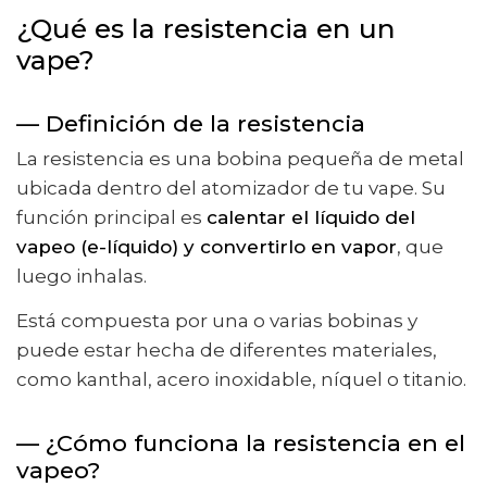
¿Qué es la resistencia en un
vape?
— Definición de la resistencia
La resistencia es una bobina pequeña de metal
ubicada dentro del atomizador de tu vape. Su
función principal es
calentar el líquido del
vapeo (e-líquido) y convertirlo en vapor
, que
luego inhalas.
Está compuesta por una o varias bobinas y
puede estar hecha de diferentes materiales,
como kanthal, acero inoxidable, níquel o titanio.
— ¿Cómo funciona la resistencia en el
vapeo?