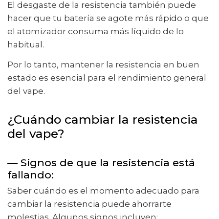
El desgaste de la resistencia también puede
hacer que tu batería se agote más rápido o que
el atomizador consuma más líquido de lo
habitual.
Por lo tanto, mantener la resistencia en buen
estado es esencial para el rendimiento general
del vape.
¿Cuándo cambiar la resistencia
del vape?
— Signos de que la resistencia está
fallando:
Saber cuándo es el momento adecuado para
cambiar la resistencia puede ahorrarte
molestias. Algunos signos incluyen: