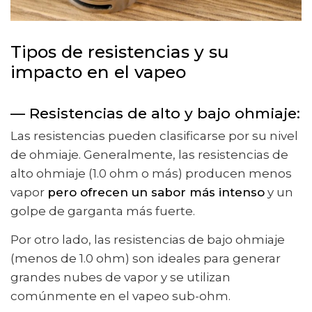
Tipos de resistencias y su
impacto en el vapeo
— Resistencias de alto y bajo ohmiaje:
Las resistencias pueden clasificarse por su nivel
de ohmiaje. Generalmente, las resistencias de
alto ohmiaje (1.0 ohm o más) producen menos
vapor
pero ofrecen un sabor más intenso
y un
golpe de garganta más fuerte.
Por otro lado, las resistencias de bajo ohmiaje
(menos de 1.0 ohm) son ideales para generar
grandes nubes de vapor y se utilizan
comúnmente en el vapeo sub-ohm.