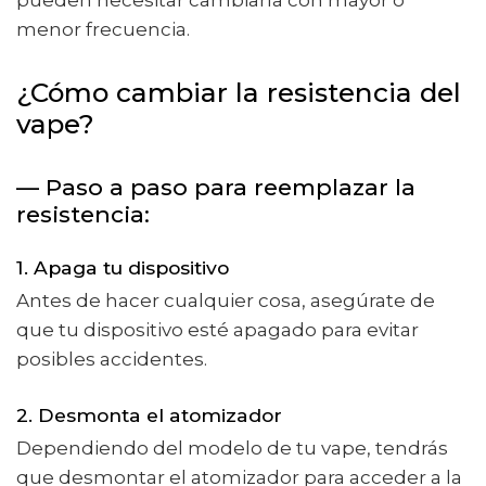
menor frecuencia.
¿Cómo cambiar la resistencia del
vape?
— Paso a paso para reemplazar la
resistencia:
1. Apaga tu dispositivo
Antes de hacer cualquier cosa, asegúrate de
que tu dispositivo esté apagado para evitar
posibles accidentes.
2. Desmonta el atomizador
Dependiendo del modelo de tu vape, tendrás
que desmontar el atomizador para acceder a la