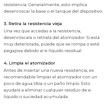
resistencia. Generalmente, esto implica
desenroscar la base o el tanque del dispositivo.
3. Retira la resistencia vieja
Una vez que accedas a la resistencia,
desenróscala o retírala del atomizador. Si está
muy deteriorada, puede que se rompa o esté
pegajosa debido al e-líquido residual.
4. Limpia el atomizador
Antes de insertar una nueva resistencia, es
recomendable limpiar el atomizador con un
poco de agua tibia o un paño limpio. Esto
ayudará a eliminar cualquier residuo de e-
líquido o suciedad acumulada.