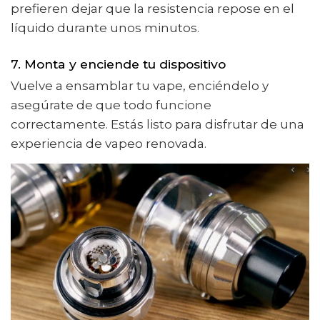
prefieren dejar que la resistencia repose en el
líquido durante unos minutos.
7. Monta y enciende tu dispositivo
Vuelve a ensamblar tu vape, enciéndelo y
asegúrate de que todo funcione
correctamente. Estás listo para disfrutar de una
experiencia de vapeo renovada.