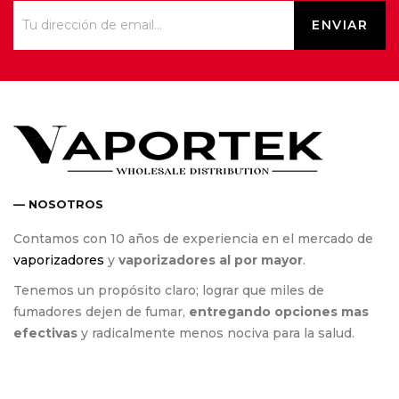
— NOSOTROS
Contamos con 10 años de experiencia en el mercado de
vaporizadores
y
vaporizadores al por mayor
.
Tenemos un propósito claro; lograr que miles de
fumadores dejen de fumar,
entregando opciones mas
efectivas
y radicalmente menos nociva para la salud.