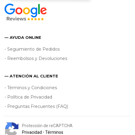
— AYUDA ONLINE
- Seguimiento de Pedidos
- Reembolsos y Devoluciones
— ATENCIÓN AL CLIENTE
- Términos y Condiciones
- Política de Privacidad
- Preguntas Frecuentes (FAQ)
Protección de reCAPTCHA
Privacidad
•
Términos