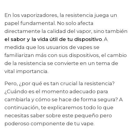
En los vaporizadores, la resistencia juega un
papel fundamental. No solo afecta
directamente la calidad del vapor, sino también
el sabor y la vida útil de tu dispositivo
. A
medida que los usuarios de vapes se
familiarizan más con sus dispositivos, el cambio
de la resistencia se convierte en un tema de
vital importancia.
Pero, ¿por qué es tan crucial la resistencia?
¿Cuándo es el momento adecuado para
cambiarla y cómo se hace de forma segura? A
continuación, te explicaremos todo lo que
necesitas saber sobre este pequeño pero
poderoso componente de tu vape.