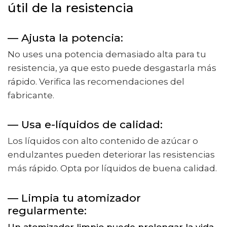
útil de la resistencia
— Ajusta la potencia:
No uses una potencia demasiado alta para tu
resistencia, ya que esto puede desgastarla más
rápido. Verifica las recomendaciones del
fabricante.
— Usa e-líquidos de calidad:
Los líquidos con alto contenido de azúcar o
endulzantes pueden deteriorar las resistencias
más rápido. Opta por líquidos de buena calidad.
— Limpia tu atomizador
regularmente:
Un atomizador limpio puede prolongar la vida