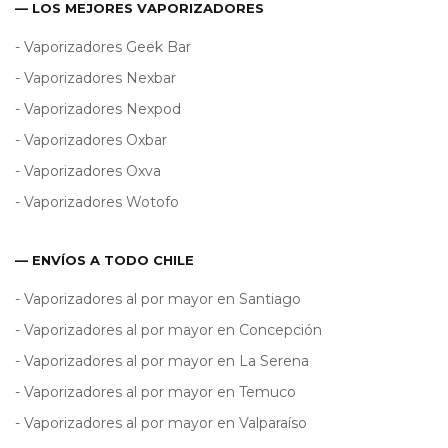
— LOS MEJORES VAPORIZADORES
- Vaporizadores Geek Bar
- Vaporizadores Nexbar
- Vaporizadores Nexpod
- Vaporizadores Oxbar
- Vaporizadores Oxva
- Vaporizadores Wotofo
— ENVÍOS A TODO CHILE
- Vaporizadores al por mayor en Santiago
- Vaporizadores al por mayor en Concepción
- Vaporizadores al por mayor en La Serena
- Vaporizadores al por mayor en Temuco
- Vaporizadores al por mayor en Valparaíso