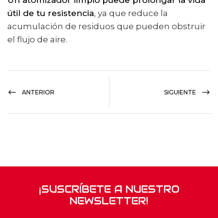
útil de tu resistencia
, ya que reduce la
acumulación de residuos que pueden obstruir
el flujo de aire.
ANTERIOR
SIGUIENTE
¡SUSCRÍBETE A NUESTRO
NEWSLETTER!