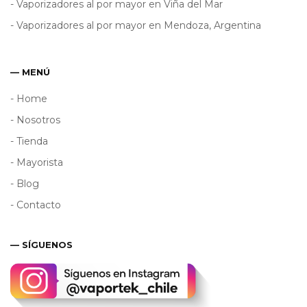
- Vaporizadores al por mayor en Viña del Mar
- Vaporizadores al por mayor en Mendoza, Argentina
— MENÚ
- Home
- Nosotros
- Tienda
- Mayorista
- Blog
- Contacto
— SÍGUENOS