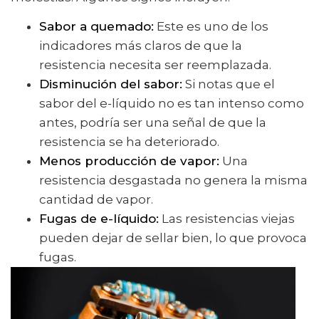
Sabor a quemado:
Este es uno de los
indicadores más claros de que la
resistencia necesita ser reemplazada.
Disminución del sabor:
Si notas que el
sabor del e-líquido no es tan intenso como
antes, podría ser una señal de que la
resistencia se ha deteriorado.
Menos producción de vapor:
Una
resistencia desgastada no genera la misma
cantidad de vapor.
Fugas de e-líquido:
Las resistencias viejas
pueden dejar de sellar bien, lo que provoca
fugas.