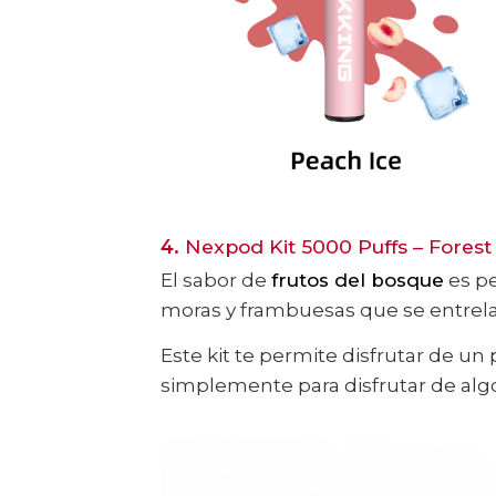
4.
Nexpod Kit 5000 Puffs – Forest
El sabor de
frutos del bosque
es pe
moras y frambuesas que se entrela
Este kit te permite disfrutar de u
simplemente para disfrutar de algo