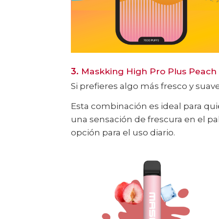
3.
Maskking High Pro Plus Peach 
Si prefieres algo más fresco y suave
Esta combinación es ideal para qui
una sensación de frescura en el pa
opción para el uso diario.