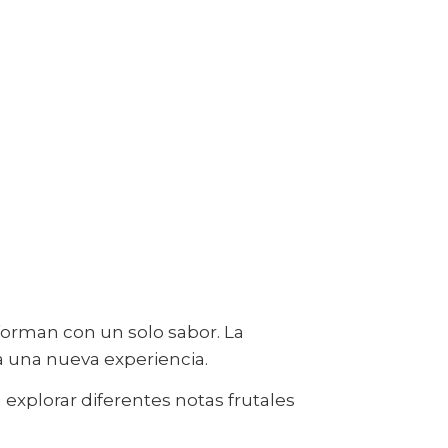
forman con un solo sabor. La
a una nueva experiencia.
explorar diferentes notas frutales