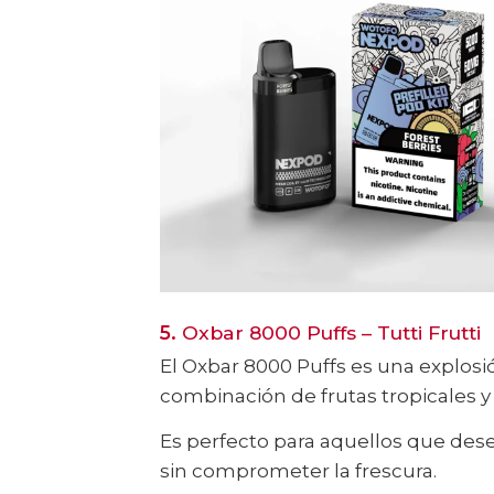
5.
Oxbar 8000 Puffs – Tutti Frutti
El Oxbar 8000 Puffs es una explosi
combinación de frutas tropicales y
Es perfecto para aquellos que dese
sin comprometer la frescura.