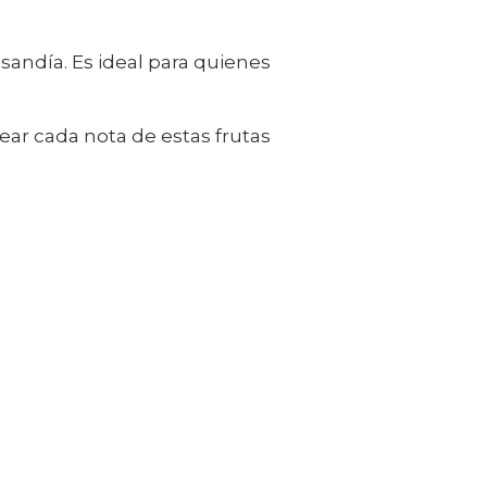
sandía. Es ideal para quienes
ar cada nota de estas frutas