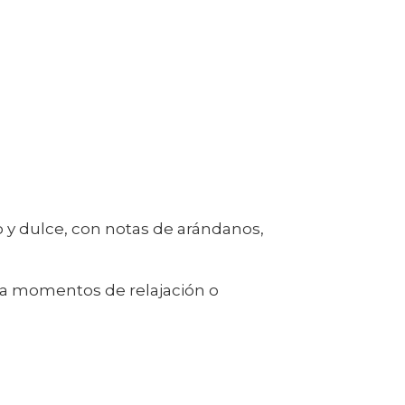
y dulce, con notas de arándanos,
ara momentos de relajación o