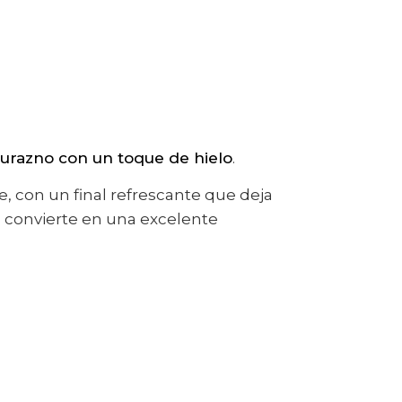
urazno con un toque de hielo
.
, con un final refrescante que deja
o convierte en una excelente