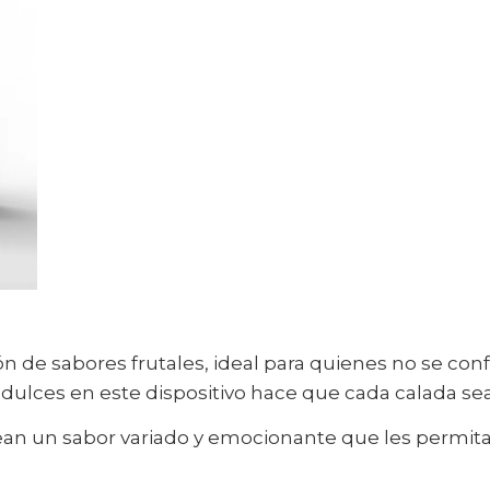
ón de sabores frutales, ideal para quienes no se con
 dulces en este dispositivo hace que cada calada se
an un sabor variado y emocionante que les permita 