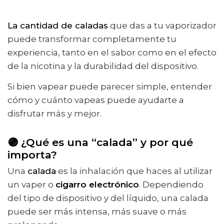
La cantidad de caladas
que das a tu vaporizador
puede transformar completamente tu
experiencia, tanto en el sabor como en el efecto
de la nicotina y la durabilidad del dispositivo.
Si bien vapear puede parecer simple, entender
cómo y cuánto vapeas puede ayudarte a
disfrutar más y mejor.
🟣 ¿Qué es una “calada” y por qué
importa?
Una
calada
es la inhalación que haces al utilizar
un vaper o
cigarro electrónico
. Dependiendo
del tipo de dispositivo y del líquido, una calada
puede ser más intensa, más suave o más