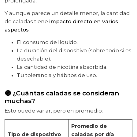
prolongada.
Y aunque parece un detalle menor, la cantidad
de caladas tiene
impacto directo en varios
aspectos
:
El consumo de líquido.
La duración del dispositivo (sobre todo si es
desechable).
La cantidad de nicotina absorbida.
Tu tolerancia y hábitos de uso.
🟣 ¿Cuántas caladas se consideran
muchas?
Esto puede variar, pero en promedio:
Promedio de
Tipo de dispositivo
caladas por día