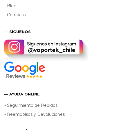
- Blog
- Contacto
— SÍGUENOS
— AYUDA ONLINE
- Seguimiento de Pedidos
- Reembolsos y Devoluciones