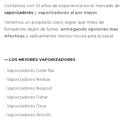
Contamos con 10 años de experiencia en el mercado de
vaporizadores
y
vaporizadores al por mayor
.
Tenemos un propósito claro; lograr que miles de
fumadores dejen de fumar,
entregando opciones mas
efectivas
y radicalmente menos nociva para la salud.
— LOS MEJORES VAPORIZADORES
- Vaporizadores Geek Bar
- Vaporizadores Nexbar
- Vaporizadores Nexpod
- Vaporizadores Oxbar
- Vaporizadores Oxva
- Vaporizadores Wotofo