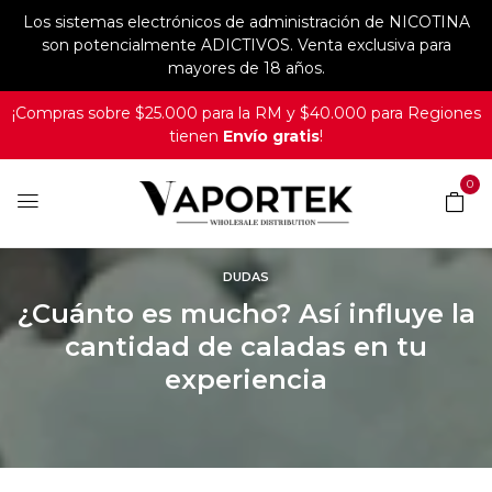
Los sistemas electrónicos de administración de NICOTINA
son potencialmente ADICTIVOS. Venta exclusiva para
mayores de 18 años.
¡Compras sobre $25.000 para la RM y $40.000 para Regiones
tienen
Envío gratis
!
0
DUDAS
¿Cuánto es mucho? Así influye la
cantidad de caladas en tu
experiencia