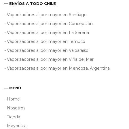
— ENVÍOS A TODO CHILE
- Vaporizadores al por mayor en Santiago
- Vaporizadores al por mayor en Concepción
- Vaporizadores al por mayor en La Serena
- Vaporizadores al por mayor en Temuco
- Vaporizadores al por mayor en Valparaíso
- Vaporizadores al por mayor en Viña del Mar
- Vaporizadores al por mayor en Mendoza, Argentina
— MENÚ
- Home
- Nosotros
- Tienda
- Mayorista