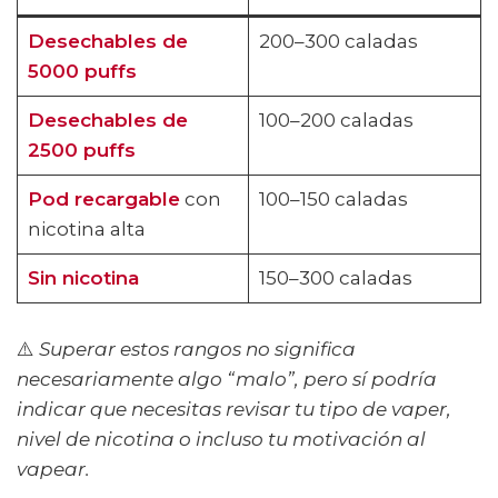
Desechables de
200–300 caladas
5000 puffs
Desechables de
100–200 caladas
2500 puffs
Pod recargable
con
100–150 caladas
nicotina alta
Sin nicotina
150–300 caladas
⚠️
Superar estos rangos no significa
necesariamente algo “malo”, pero sí podría
indicar que necesitas revisar tu tipo de vaper,
nivel de nicotina o incluso tu motivación al
vapear.