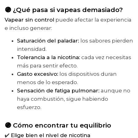
🟣 ¿Qué pasa si vapeas demasiado?
Vapear sin control
puede afectar la experiencia
e incluso generar:
Saturación del paladar:
los sabores pierden
intensidad.
Tolerancia a la nicotina:
cada vez necesitas
más para sentir efecto.
Gasto excesivo:
los dispositivos duran
menos de lo esperado.
Sensación de fatiga pulmonar:
aunque no
haya combustión, sigue habiendo
esfuerzo.
🟣 Cómo encontrar tu equilibrio
✔️
Elige bien el nivel de nicotina