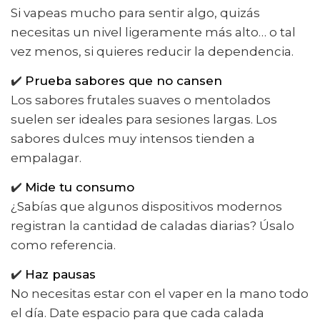
Si vapeas mucho para sentir algo, quizás
necesitas un nivel ligeramente más alto… o tal
vez menos, si quieres reducir la dependencia.
✔️
Prueba sabores que no cansen
Los sabores frutales suaves o mentolados
suelen ser ideales para sesiones largas. Los
sabores dulces muy intensos tienden a
empalagar.
✔️
Mide tu consumo
¿Sabías que algunos dispositivos modernos
registran la cantidad de caladas diarias? Úsalo
como referencia.
✔️
Haz pausas
No necesitas estar con el vaper en la mano todo
el día. Date espacio para que cada calada