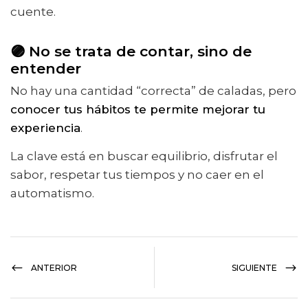
cuente.
🟣 No se trata de contar, sino de
entender
No hay una cantidad “correcta” de caladas, pero
conocer tus hábitos te permite mejorar tu
experiencia
.
La clave está en buscar equilibrio, disfrutar el
sabor, respetar tus tiempos y no caer en el
automatismo.
ANTERIOR
SIGUIENTE