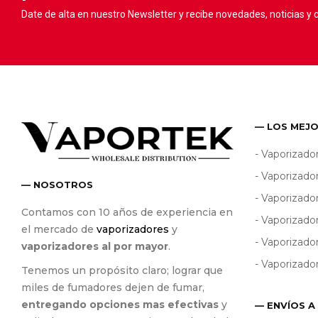
Date de alta en nuestro Newsletter y recibe novedades, noticias y
— LOS MEJ
- Vaporizado
- Vaporizado
— NOSOTROS
- Vaporizad
Contamos con 10 años de experiencia en
- Vaporizado
el mercado de
vaporizadores
y
- Vaporizado
vaporizadores al por mayor
.
- Vaporizado
Tenemos un propósito claro; lograr que
miles de fumadores dejen de fumar,
entregando opciones mas efectivas
y
— ENVÍOS A