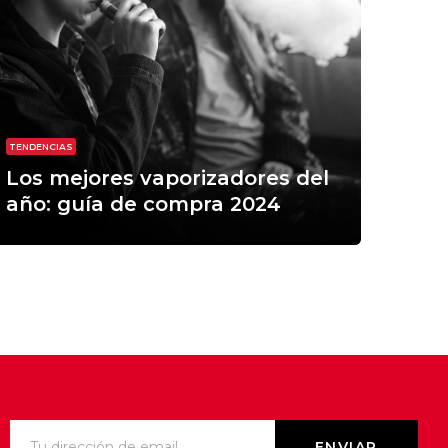
TENDENCIAS
Los mejores vaporizadores del
año: guía de compra 2024