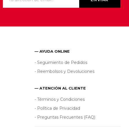
— AYUDA ONLINE
- Seguimiento de Pedidos
- Reembolsos y Devoluciones
— ATENCIÓN AL CLIENTE
- Términos y Condiciones
- Política de Privacidad
- Preguntas Frecuentes (FAQ)