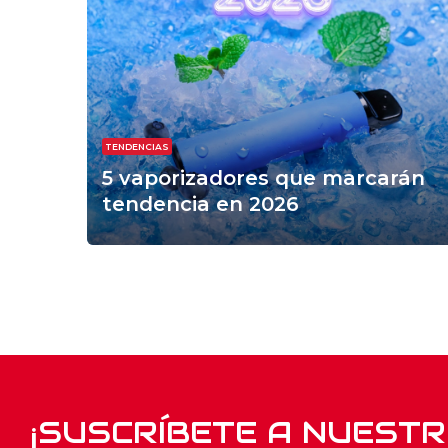
TENDENCIAS
5 vaporizadores que marcarán
tendencia en 2026
¡SUSCRÍBETE A NUEST