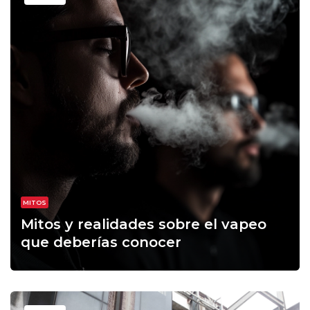
MITOS
Mitos y realidades sobre el vapeo
que deberías conocer