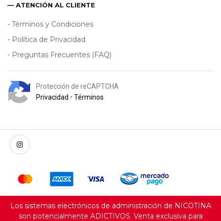
— ATENCIÓN AL CLIENTE
- Términos y Condiciones
- Política de Privacidad
- Preguntas Frecuentes (FAQ)
Protección de reCAPTCHA
Privacidad
•
Términos
Los sistemas electrónicos de administración de NICOTINA
son potencialmente ADICTIVOS. Venta exclusiva para