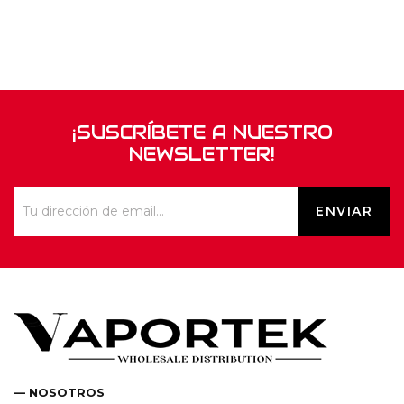
¡SUSCRÍBETE A NUESTRO
NEWSLETTER!
— NOSOTROS