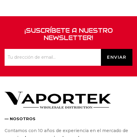
¡SUSCRÍBETE A NUESTRO
NEWSLETTER!
— NOSOTROS
Contamos con 10 años de experiencia en el mercado de