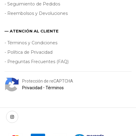
- Seguimiento de Pedidos
- Reembolsos y Devoluciones
— ATENCIÓN AL CLIENTE
- Términos y Condiciones
- Política de Privacidad
- Preguntas Frecuentes (FAQ)
Protección de reCAPTCHA
Privacidad
•
Términos