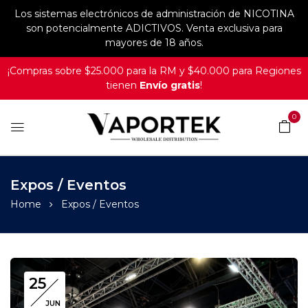
Los sistemas electrónicos de administración de NICOTINA
son potencialmente ADICTIVOS. Venta exclusiva para
mayores de 18 años.
¡Compras sobre $25.000 para la RM y $40.000 para Regiones
tienen
Envío gratis
!
0
Expos / Eventos
Home
Expos / Eventos
25
JUN