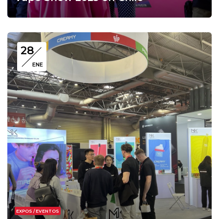
28
ENE
EXPOS / EVENTOS