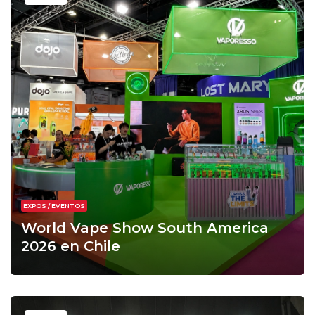
EXPOS / EVENTOS
World Vape Show South America
2026 en Chile