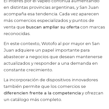
El interés por el vapeo continúa aumentando
en distintas provincias argentinas, y San Juan
acompaña esa tendencia. Cada vez aparecen
más comercios especializados y puntos de
venta que
buscan ampliar su oferta
con marcas
reconocidas.
En este contexto, Wotofo al por mayor en San
Juan adquiere un papel importante para
abastecer a negocios que desean mantenerse
actualizados y responder a una demanda en
constante crecimiento.
La incorporación de dispositivos innovadores
también permite que los comercios se
diferencien frente a la competencia
y ofrezcan
un catálogo más completo.