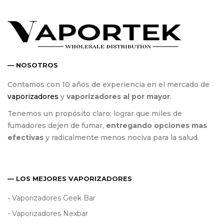
— NOSOTROS
Contamos con 10 años de experiencia en el mercado de
vaporizadores
y
vaporizadores al por mayor
.
Tenemos un propósito claro; lograr que miles de
fumadores dejen de fumar,
entregando opciones mas
efectivas
y radicalmente menos nociva para la salud.
— LOS MEJORES VAPORIZADORES
- Vaporizadores Geek Bar
- Vaporizadores Nexbar