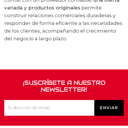
variada y productos originales
permite
construir relaciones comerciales duraderas y
responder de forma eficiente a las necesidades
de los clientes, acompañando el crecimiento
del negocio a largo plazo.
¡SUSCRÍBETE A NUESTRO
NEWSLETTER!