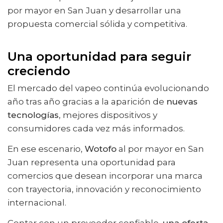
por mayor en San Juan y desarrollar una
propuesta comercial sólida y competitiva.
Una oportunidad para seguir
creciendo
El mercado del vapeo continúa evolucionando
año tras año gracias a la aparición de
nuevas
tecnologías
, mejores dispositivos y
consumidores cada vez más informados.
En ese escenario,
Wotofo
al por mayor en San
Juan representa una oportunidad para
comercios que desean incorporar una marca
con trayectoria, innovación y reconocimiento
internacional.
Contar con un proveedor confiable,
una oferta