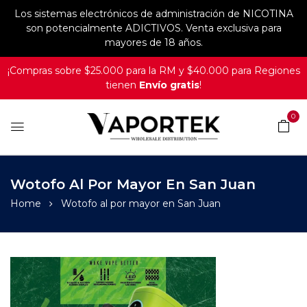
Los sistemas electrónicos de administración de NICOTINA
son potencialmente ADICTIVOS. Venta exclusiva para
mayores de 18 años.
¡Compras sobre $25.000 para la RM y $40.000 para Regiones
tienen
Envío gratis
!
0
Wotofo Al Por Mayor En San Juan
Home
Wotofo al por mayor en San Juan