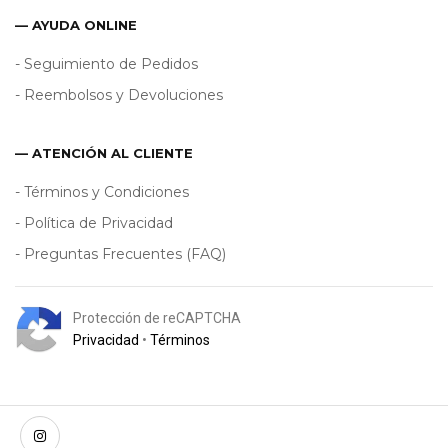
— AYUDA ONLINE
- Seguimiento de Pedidos
- Reembolsos y Devoluciones
— ATENCIÓN AL CLIENTE
- Términos y Condiciones
- Política de Privacidad
- Preguntas Frecuentes (FAQ)
Protección de reCAPTCHA
Privacidad
•
Términos