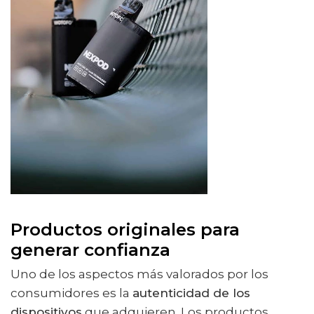
Productos originales para
generar confianza
Uno de los aspectos más valorados por los
consumidores es la
autenticidad de los
dispositivos
que adquieren. Los productos