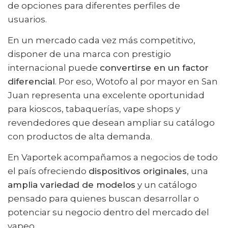
de opciones para diferentes perfiles de
usuarios.
En un mercado cada vez más competitivo,
disponer de una marca con prestigio
internacional puede
convertirse en un factor
diferencial
. Por eso, Wotofo al por mayor en San
Juan representa una excelente oportunidad
para kioscos, tabaquerías, vape shops y
revendedores que desean ampliar su catálogo
con productos de alta demanda.
En Vaportek acompañamos a negocios de todo
el país ofreciendo
dispositivos originales
, una
amplia variedad de modelos
y un catálogo
pensado para quienes buscan desarrollar o
potenciar su negocio dentro del mercado del
vapeo.