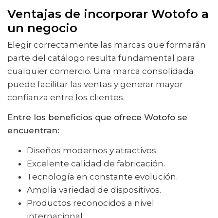
Ventajas de incorporar Wotofo a
un negocio
Elegir correctamente las marcas que formarán
parte del catálogo resulta fundamental para
cualquier comercio. Una marca consolidada
puede facilitar las ventas y generar mayor
confianza entre los clientes.
Entre los beneficios que ofrece Wotofo se
encuentran:
Diseños modernos y atractivos.
Excelente calidad de fabricación.
Tecnología en constante evolución.
Amplia variedad de dispositivos.
Productos reconocidos a nivel
internacional.