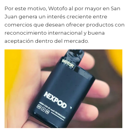
Por este motivo, Wotofo al por mayor en San
Juan genera un interés creciente entre
comercios que desean ofrecer productos con
reconocimiento internacional y buena
aceptación dentro del mercado.