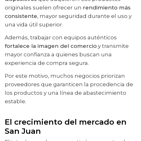
originales suelen ofrecer un
rendimiento más
consistente
, mayor seguridad durante el uso y
una vida útil superior.
Además, trabajar con equipos auténticos
fortalece la imagen del comercio
y transmite
mayor confianza a quienes buscan una
experiencia de compra segura.
Por este motivo, muchos negocios priorizan
proveedores que garanticen la procedencia de
los productos y una línea de abastecimiento
estable.
El crecimiento del mercado en
San Juan