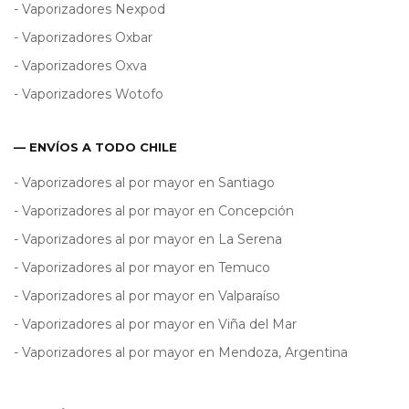
- Vaporizadores Nexpod
- Vaporizadores Oxbar
- Vaporizadores Oxva
- Vaporizadores Wotofo
— ENVÍOS A TODO CHILE
- Vaporizadores al por mayor en Santiago
- Vaporizadores al por mayor en Concepción
- Vaporizadores al por mayor en La Serena
- Vaporizadores al por mayor en Temuco
- Vaporizadores al por mayor en Valparaíso
- Vaporizadores al por mayor en Viña del Mar
- Vaporizadores al por mayor en Mendoza, Argentina