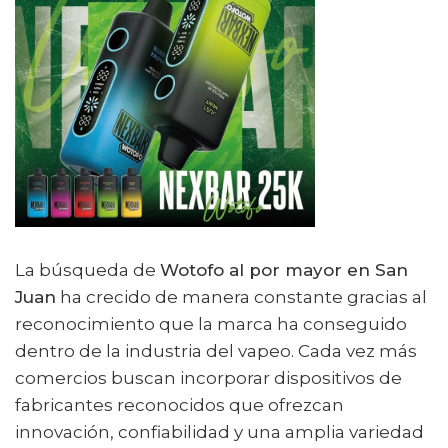
La búsqueda de
Wotofo al por mayor en San
Juan
ha crecido de manera constante gracias al
reconocimiento que la marca ha conseguido
dentro de la industria del vapeo. Cada vez más
comercios buscan incorporar dispositivos de
fabricantes reconocidos que ofrezcan
innovación, confiabilidad y una amplia variedad