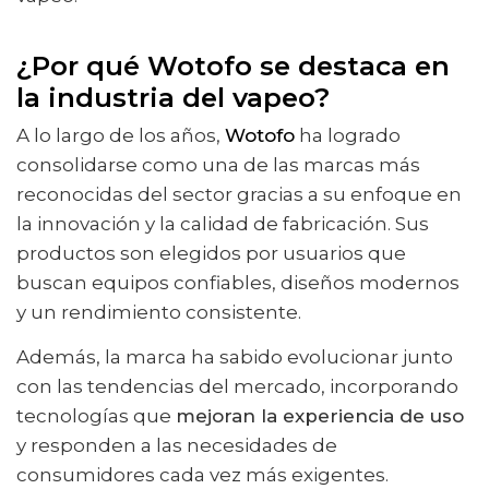
¿Por qué Wotofo se destaca en
la industria del vapeo?
A lo largo de los años,
Wotofo
ha logrado
consolidarse como una de las marcas más
reconocidas del sector gracias a su enfoque en
la innovación y la calidad de fabricación. Sus
productos son elegidos por usuarios que
buscan equipos confiables, diseños modernos
y un rendimiento consistente.
Además, la marca ha sabido evolucionar junto
con las tendencias del mercado, incorporando
tecnologías que
mejoran la experiencia de uso
y responden a las necesidades de
consumidores cada vez más exigentes.