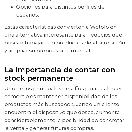
Opciones para distintos perfiles de
usuarios.
Estas características convierten a Wotofo en
una alternativa interesante para negocios que
buscan trabajar con
productos de alta rotación
y ampliar su propuesta comercial.
La importancia de contar con
stock permanente
Uno de los principales desafíos para cualquier
comercio es mantener disponibilidad de los
productos más buscados. Cuando un cliente
encuentra el dispositivo que desea, aumenta
considerablemente la posibilidad de concretar
la venta y generar futuras compras.