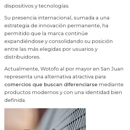
dispositivos y tecnologías.
Su presencia internacional, sumada a una
estrategia de innovación permanente, ha
permitido que la marca continúe
expandiéndose y consolidando su posición
entre las más elegidas por usuarios y
distribuidores.
Actualmente, Wotofo al por mayor en San Juan
representa una alternativa atractiva para
comercios que buscan diferenciarse
mediante
productos modernos y con una identidad bien
definida.