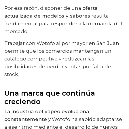
Por esa razón, disponer de una
oferta
actualizada de modelos y sabores
resulta
fundamental para responder a la demanda del
mercado.
Trabajar con Wotofo al por mayor en San Juan
permite que los comercios mantengan un
catálogo competitivo y reduzcan las
posibilidades de perder ventas por falta de
stock.
Una marca que continúa
creciendo
La industria del vapeo evoluciona
constantemente
y Wotofo ha sabido adaptarse
a ese ritmo mediante el desarrollo de nuevos