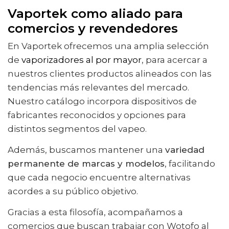
Vaportek como aliado para
comercios y revendedores
En Vaportek ofrecemos una amplia selección
de
vaporizadores al por mayor
, para acercar a
nuestros clientes productos alineados con las
tendencias más relevantes del mercado.
Nuestro catálogo incorpora dispositivos de
fabricantes reconocidos y opciones para
distintos segmentos del vapeo.
Además, buscamos mantener una
variedad
permanente de marcas y modelos
, facilitando
que cada negocio encuentre alternativas
acordes a su público objetivo.
Gracias a esta filosofía, acompañamos a
comercios que buscan trabajar con Wotofo al