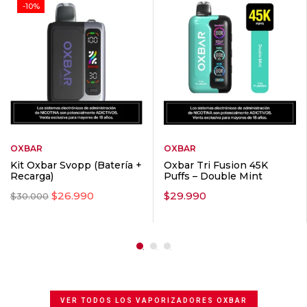
-10%
OXBAR
OXBAR
Kit Oxbar Svopp (Batería +
Oxbar Tri Fusion 45K
Recarga)
Puffs – Double Mint
$
26.990
$
29.990
$
30.000
VER TODOS LOS VAPORIZADORES OXBAR