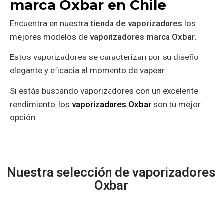
marca
Oxbar
en Chile
Encuentra en nuestra
tienda de vaporizadores
los
mejores modelos de
vaporizadores marca Oxbar.
Estos vaporizadores se caracterizan por su diseño
elegante y eficacia al momento de vapear.
Si estás buscando vaporizadores con un excelente
rendimiento, los
vaporizadores Oxbar
son tu mejor
opción.
Nuestra selección de vaporizadores
Oxbar