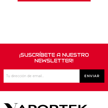
¡SUSCRÍBETE A NUESTRO
NEWSLETTER!