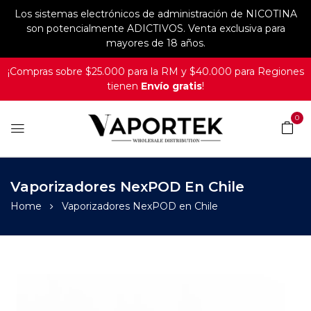
Los sistemas electrónicos de administración de NICOTINA
son potencialmente ADICTIVOS. Venta exclusiva para
mayores de 18 años.
¡Compras sobre $25.000 para la RM y $40.000 para Regiones
tienen
Envío gratis
!
0
Vaporizadores NexPOD En Chile
Home
Vaporizadores NexPOD en Chile