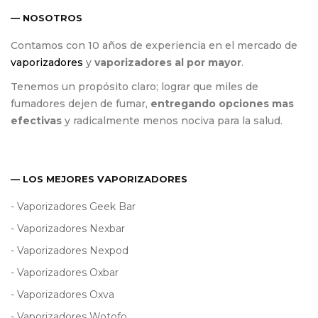
— NOSOTROS
Contamos con 10 años de experiencia en el mercado de
vaporizadores
y
vaporizadores al por mayor
.
Tenemos un propósito claro; lograr que miles de
fumadores dejen de fumar,
entregando opciones mas
efectivas
y radicalmente menos nociva para la salud.
— LOS MEJORES VAPORIZADORES
- Vaporizadores Geek Bar
- Vaporizadores Nexbar
- Vaporizadores Nexpod
- Vaporizadores Oxbar
- Vaporizadores Oxva
- Vaporizadores Wotofo