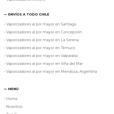
— ENVÍOS A TODO CHILE
- Vaporizadores al por mayor en Santiago
- Vaporizadores al por mayor en Concepción
- Vaporizadores al por mayor en La Serena
- Vaporizadores al por mayor en Temuco
- Vaporizadores al por mayor en Valparaíso
- Vaporizadores al por mayor en Viña del Mar
- Vaporizadores al por mayor en Mendoza, Argentina
— MENÚ
- Home
- Nosotros