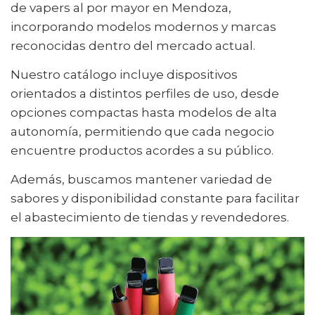
de vapers al por mayor en Mendoza,
incorporando modelos modernos y marcas
reconocidas dentro del mercado actual.
Nuestro catálogo incluye dispositivos
orientados a distintos perfiles de uso, desde
opciones compactas hasta modelos de alta
autonomía, permitiendo que cada negocio
encuentre productos acordes a su público.
Además, buscamos mantener variedad de
sabores y disponibilidad constante para facilitar
el abastecimiento de tiendas y revendedores.