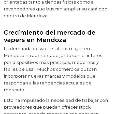
orientadas tanto a tiendas físicas como a
revendedores que buscan ampliar su catálogo
dentro de Mendoza.
Crecimiento del mercado de
vapers en Mendoza
La demanda de vapers al por mayor en
Mendoza ha aumentado junto con el interés
por dispositivos más prácticos, modernos y
fáciles de usar. Muchos comercios buscan
incorporar nuevas marcas y modelos que
respondan a las tendencias actuales del
mercado.
Esto ha impulsado la necesidad de trabajar con
proveedores que puedan ofrecer stock