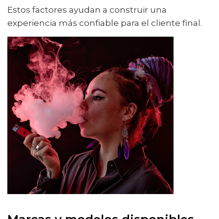
Estos factores ayudan a construir una
experiencia más confiable para el cliente final.
Marcas y modelos disponibles