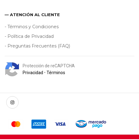
— ATENCIÓN AL CLIENTE
- Términos y Condiciones
- Política de Privacidad
- Preguntas Frecuentes (FAQ)
Protección de reCAPTCHA
Privacidad
•
Términos