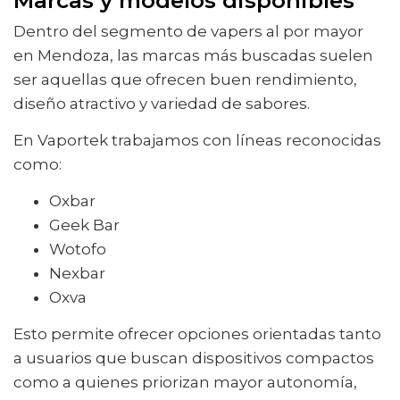
Dentro del segmento de vapers al por mayor
en Mendoza, las marcas más buscadas suelen
ser aquellas que ofrecen buen rendimiento,
diseño atractivo y variedad de sabores.
En Vaportek trabajamos con líneas reconocidas
como:
Oxbar
Geek Bar
Wotofo
Nexbar
Oxva
Esto permite ofrecer opciones orientadas tanto
a usuarios que buscan dispositivos compactos
como a quienes priorizan mayor autonomía,