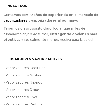
— NOSOTROS
Contamos con 10 años de experiencia en el mercado de
vaporizadores
y
vaporizadores al por mayor
.
Tenemos un propósito claro; lograr que miles de
fumadores dejen de fumar,
entregando opciones mas
efectivas
y radicalmente menos nociva para la salud.
— LOS MEJORES VAPORIZADORES
- Vaporizadores Geek Bar
- Vaporizadores Nexbar
- Vaporizadores Nexpod
- Vaporizadores Oxbar
- Vaporizadores Oxva
- Vaporizadores Wotofo