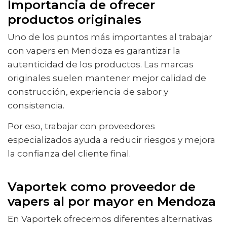
Importancia de ofrecer
productos originales
Uno de los puntos más importantes al trabajar
con vapers en Mendoza es garantizar la
autenticidad de los productos. Las marcas
originales suelen mantener mejor calidad de
construcción, experiencia de sabor y
consistencia.
Por eso, trabajar con proveedores
especializados ayuda a reducir riesgos y mejora
la confianza del cliente final.
Vaportek como proveedor de
vapers al por mayor en Mendoza
En Vaportek ofrecemos diferentes alternativas