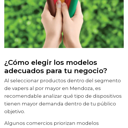
¿Cómo elegir los modelos
adecuados para tu negocio?
Al seleccionar productos dentro del segmento
de vapers al por mayor en Mendoza, es
recomendable analizar qué tipo de dispositivos
tienen mayor demanda dentro de tu público
objetivo.
Algunos comercios priorizan modelos