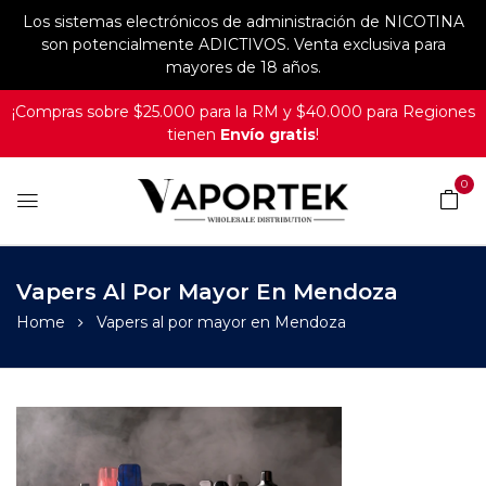
Los sistemas electrónicos de administración de NICOTINA
son potencialmente ADICTIVOS. Venta exclusiva para
mayores de 18 años.
¡Compras sobre $25.000 para la RM y $40.000 para Regiones
tienen
Envío gratis
!
0
Vapers Al Por Mayor En Mendoza
Home
Vapers al por mayor en Mendoza