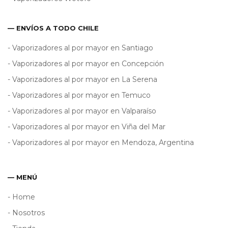
— ENVÍOS A TODO CHILE
- Vaporizadores al por mayor en Santiago
- Vaporizadores al por mayor en Concepción
- Vaporizadores al por mayor en La Serena
- Vaporizadores al por mayor en Temuco
- Vaporizadores al por mayor en Valparaíso
- Vaporizadores al por mayor en Viña del Mar
- Vaporizadores al por mayor en Mendoza, Argentina
— MENÚ
- Home
- Nosotros