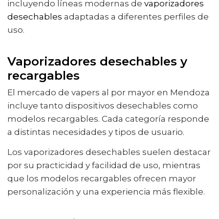
incluyendo líneas modernas de
vaporizadores
desechables
adaptadas a diferentes perfiles de
uso.
Vaporizadores desechables y
recargables
El mercado de vapers al por mayor en Mendoza
incluye tanto dispositivos desechables como
modelos recargables. Cada categoría responde
a distintas necesidades y tipos de usuario.
Los vaporizadores desechables suelen destacar
por su practicidad y facilidad de uso, mientras
que los modelos recargables ofrecen mayor
personalización y una experiencia más flexible.