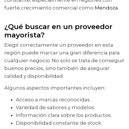
constante, especialmente en regiones con
fuerte crecimiento comercial como
Mendoza
.
¿Qué buscar en un proveedor
mayorista?
Elegir correctamente un proveedor en esta
región puede marcar una gran diferencia para
cualquier negocio. No solo se trata de conseguir
buenos precios, sino también de asegurar
calidad y disponibilidad.
Algunos aspectos importantes incluyen:
Acceso a marcas reconocidas.
Variedad de sabores y modelos.
Información clara sobre los productos.
Disponibilidad constante de stock.