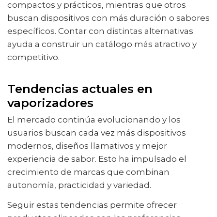
compactos y prácticos, mientras que otros
buscan dispositivos con más duración o sabores
específicos. Contar con distintas alternativas
ayuda a construir un catálogo más atractivo y
competitivo.
Tendencias actuales en
vaporizadores
El mercado continúa evolucionando y los
usuarios buscan cada vez más dispositivos
modernos, diseños llamativos y mejor
experiencia de sabor. Esto ha impulsado el
crecimiento de marcas que combinan
autonomía, practicidad y variedad.
Seguir estas tendencias permite ofrecer