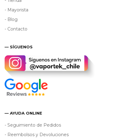
- Tienda
- Mayorista
- Blog
- Contacto
— SÍGUENOS
— AYUDA ONLINE
- Seguimiento de Pedidos
- Reembolsos y Devoluciones