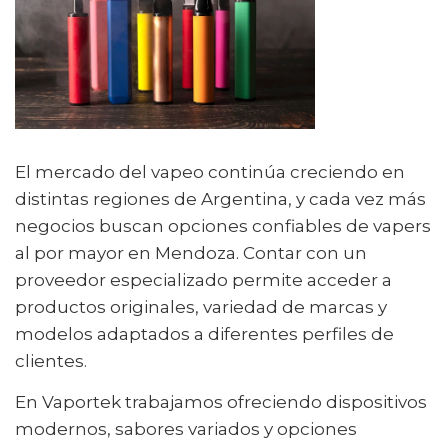
El mercado del vapeo continúa creciendo en
distintas regiones de Argentina, y cada vez más
negocios buscan opciones confiables de vapers
al por mayor en Mendoza. Contar con un
proveedor especializado permite acceder a
productos originales, variedad de marcas y
modelos adaptados a diferentes perfiles de
clientes.
En Vaportek trabajamos ofreciendo dispositivos
modernos, sabores variados y opciones