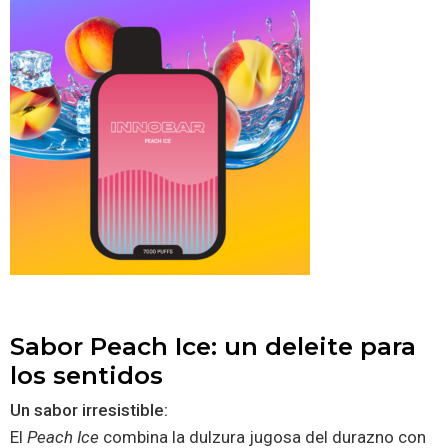
Sabor Peach Ice: un deleite para
los sentidos
Un sabor irresistible:
El
Peach Ice
combina la dulzura jugosa del durazno con