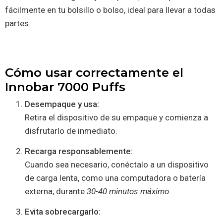
fácilmente en tu bolsillo o bolso, ideal para llevar a todas
partes.
Cómo usar correctamente el
Innobar 7000 Puffs
Desempaque y usa:
Retira el dispositivo de su empaque y comienza a
disfrutarlo de inmediato.
Recarga responsablemente:
Cuando sea necesario, conéctalo a un dispositivo
de carga lenta, como una computadora o batería
externa, durante
30-40 minutos máximo
.
Evita sobrecargarlo: