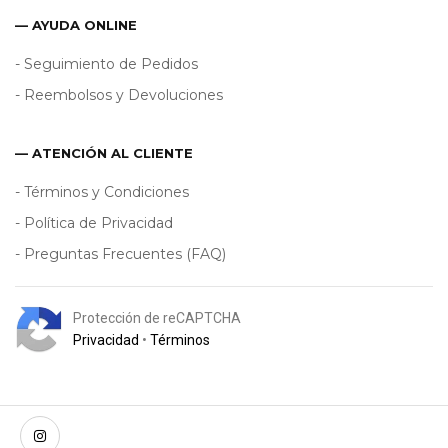
— AYUDA ONLINE
- Seguimiento de Pedidos
- Reembolsos y Devoluciones
— ATENCIÓN AL CLIENTE
- Términos y Condiciones
- Política de Privacidad
- Preguntas Frecuentes (FAQ)
Protección de reCAPTCHA
Privacidad
•
Términos