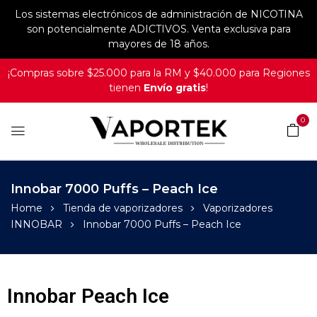
Los sistemas electrónicos de administración de NICOTINA
son potencialmente ADICTIVOS. Venta exclusiva para
mayores de 18 años.
¡Compras sobre $25.000 para la RM y $40.000 para Regiones
tienen
Envío gratis
!
0
Innobar 7000 Puffs – Peach Ice
Home
Tienda de vaporizadores
Vaporizadores
INNOBAR
Innobar 7000 Puffs – Peach Ice
Innobar Peach Ice