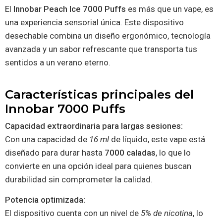
El
Innobar Peach Ice 7000 Puffs
es más que un vape, es
una experiencia sensorial única. Este dispositivo
desechable combina un diseño ergonómico, tecnología
avanzada y un sabor refrescante que transporta tus
sentidos a un verano eterno.
Características principales del
Innobar 7000 Puffs
Capacidad extraordinaria para largas sesiones:
Con una capacidad de
16 ml
de líquido, este vape está
diseñado para durar hasta
7000 caladas
, lo que lo
convierte en una opción ideal para quienes buscan
durabilidad sin comprometer la calidad.
Potencia optimizada:
El dispositivo cuenta con un nivel de
5% de nicotina
, lo