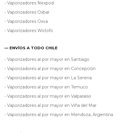
- Vaporizadores Nexpod
- Vaporizadores Oxbar
- Vaporizadores Oxva
- Vaporizadores Wotofo
— ENVÍOS A TODO CHILE
- Vaporizadores al por mayor en Santiago
- Vaporizadores al por mayor en Concepción
- Vaporizadores al por mayor en La Serena
- Vaporizadores al por mayor en Temuco
- Vaporizadores al por mayor en Valparaíso
- Vaporizadores al por mayor en Viña del Mar
- Vaporizadores al por mayor en Mendoza, Argentina