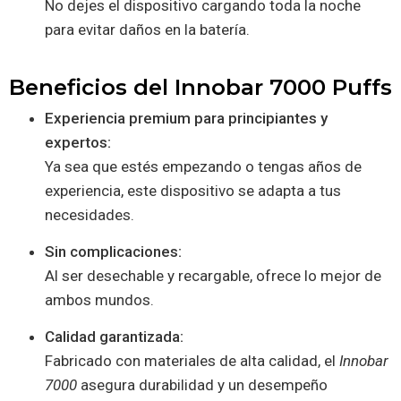
No dejes el dispositivo cargando toda la noche
para evitar daños en la batería.
Beneficios del Innobar 7000 Puffs
Experiencia premium para principiantes y
expertos:
Ya sea que estés empezando o tengas años de
experiencia, este dispositivo se adapta a tus
necesidades.
Sin complicaciones:
Al ser desechable y recargable, ofrece lo mejor de
ambos mundos.
Calidad garantizada:
Fabricado con materiales de alta calidad, el
Innobar
7000
asegura durabilidad y un desempeño