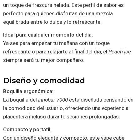
un toque de frescura helada. Este perfil de sabor es
perfecto para quienes disfrutan de una mezcla
equilibrada entre lo dulce y lo refrescante.
Ideal para cualquier momento del día:
Ya sea para empezar tu mañana con un toque
refrescante o para relajarte al final del día, el
Peach Ice
siempre será tu mejor compañero.
Diseño y comodidad
Boquilla ergonómica:
La boquilla del
Innobar 7000
está diseñada pensando en
la comodidad del usuario, ofreciendo una experiencia
placentera incluso durante sesiones prolongadas.
Compacto y portátil:
Con un diseño elegante y compacto, este vape cabe