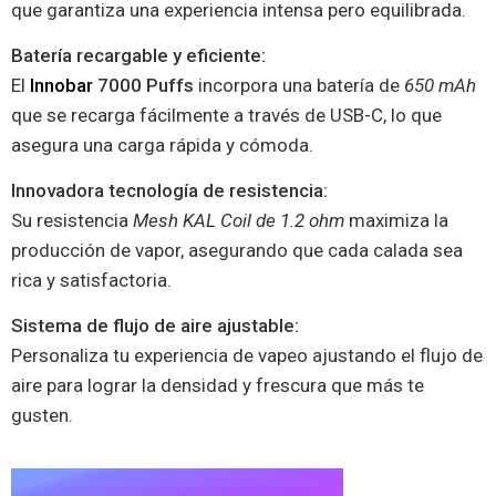
que garantiza una experiencia intensa pero equilibrada.
Batería recargable y eficiente:
El
Innobar
7000 Puffs
incorpora una batería de
650 mAh
que se recarga fácilmente a través de USB-C, lo que
asegura una carga rápida y cómoda.
Innovadora tecnología de resistencia:
Su resistencia
Mesh KAL Coil de 1.2 ohm
maximiza la
producción de vapor, asegurando que cada calada sea
rica y satisfactoria.
Sistema de flujo de aire ajustable:
Personaliza tu experiencia de vapeo ajustando el flujo de
aire para lograr la densidad y frescura que más te
gusten.