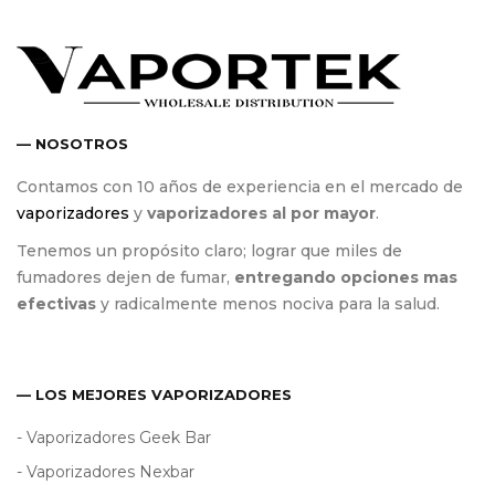
— NOSOTROS
Contamos con 10 años de experiencia en el mercado de
vaporizadores
y
vaporizadores al por mayor
.
Tenemos un propósito claro; lograr que miles de
fumadores dejen de fumar,
entregando opciones mas
efectivas
y radicalmente menos nociva para la salud.
— LOS MEJORES VAPORIZADORES
- Vaporizadores Geek Bar
- Vaporizadores Nexbar