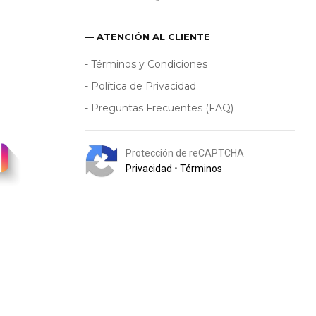
— ATENCIÓN AL CLIENTE
- Términos y Condiciones
- Política de Privacidad
- Preguntas Frecuentes (FAQ)
Protección de reCAPTCHA
Privacidad
•
Términos