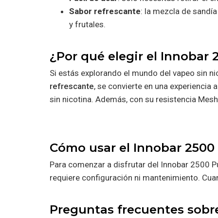
Sabor refrescante
: la mezcla de sandía
y frutales.
¿Por qué elegir el Innobar
Si estás explorando el mundo del vapeo sin nic
refrescante
, se convierte en una experiencia
sin nicotina. Además, con su resistencia Mesh 
Cómo usar el Innobar 2500
Para comenzar a disfrutar del Innobar 2500 P
requiere configuración ni mantenimiento. Cua
Preguntas frecuentes sobr