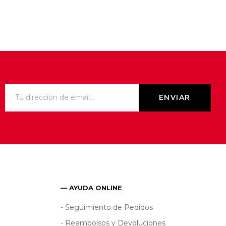
— AYUDA ONLINE
- Seguimiento de Pedidos
- Reembolsos y Devoluciones