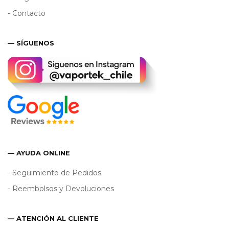
- Contacto
— SÍGUENOS
— AYUDA ONLINE
- Seguimiento de Pedidos
- Reembolsos y Devoluciones
— ATENCIÓN AL CLIENTE