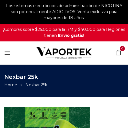
Los sistemas electrónicos de administración de NICOTINA
son potencialmente ADICTIVOS. Venta exclusiva para
mayores de 18 años.
¡Compras sobre $25.000 para la RM y $40.000 para Regiones
tienen
Envío gratis
!
0
Nexbar 25k
Home
Nexbar 25k