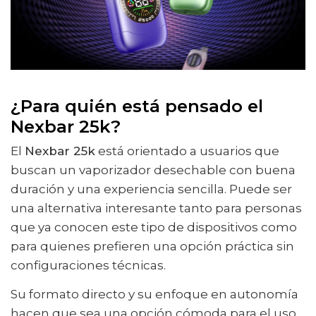
¿Para quién está pensado el
Nexbar 25k?
El
Nexbar 25k
está orientado a usuarios que
buscan un vaporizador desechable con buena
duración y una experiencia sencilla. Puede ser
una alternativa interesante tanto para personas
que ya conocen este tipo de dispositivos como
para quienes prefieren una opción práctica sin
configuraciones técnicas.
Su formato directo y su enfoque en autonomía
hacen que sea una opción cómoda para el uso