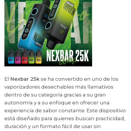
El
Nexbar 25k
se ha convertido en uno de los
vaporizadores desechables más llamativos
dentro de su categoría gracias a su gran
autonomía y a su enfoque en ofrecer una
experiencia de sabor constante. Este dispositivo
está diseñado para quienes buscan practicidad,
duración y un formato fácil de usar sin