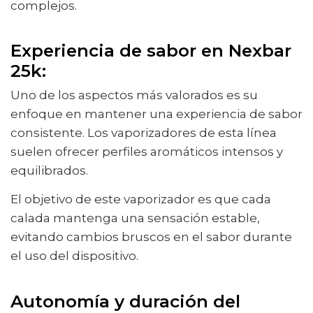
complejos.
Experiencia de sabor en Nexbar
25k:
Uno de los aspectos más valorados es su
enfoque en mantener una experiencia de sabor
consistente. Los vaporizadores de esta línea
suelen ofrecer perfiles aromáticos intensos y
equilibrados.
El objetivo de este vaporizador es que cada
calada mantenga una sensación estable,
evitando cambios bruscos en el sabor durante
el uso del dispositivo.
Autonomía y duración del