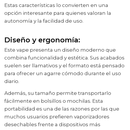
Estas características lo convierten en una
opción interesante para quienes valoran la
autonomía y la facilidad de uso.
Diseño y ergonomía:
Este vape presenta un diseño moderno que
combina funcionalidad y estética. Sus acabados
suelen ser llamativos y el formato está pensado
para ofrecer un agarre cómodo durante el uso
diario.
Además, su tamaño permite transportarlo
fácilmente en bolsillos o mochilas. Esta
portabilidad es una de las razones por las que
muchos usuarios prefieren vaporizadores
desechables frente a dispositivos más