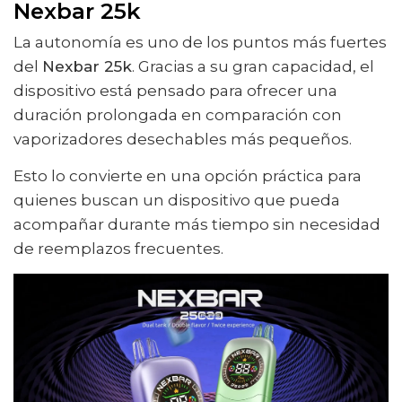
Nexbar 25k
La autonomía es uno de los puntos más fuertes
del
Nexbar 25k
. Gracias a su gran capacidad, el
dispositivo está pensado para ofrecer una
duración prolongada en comparación con
vaporizadores desechables más pequeños.
Esto lo convierte en una opción práctica para
quienes buscan un dispositivo que pueda
acompañar durante más tiempo sin necesidad
de reemplazos frecuentes.