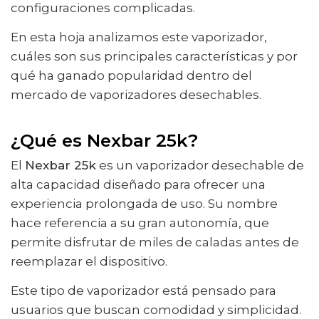
configuraciones complicadas.
En esta hoja analizamos este vaporizador,
cuáles son sus principales características y por
qué ha ganado popularidad dentro del
mercado de vaporizadores desechables.
¿Qué es Nexbar 25k?
El
Nexbar 25k
es un vaporizador desechable de
alta capacidad diseñado para ofrecer una
experiencia prolongada de uso. Su nombre
hace referencia a su gran autonomía, que
permite disfrutar de miles de caladas antes de
reemplazar el dispositivo.
Este tipo de vaporizador está pensado para
usuarios que buscan comodidad y simplicidad.