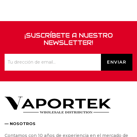
¡SUSCRÍBETE A NUESTRO
NEWSLETTER!
— NOSOTROS
Contamos con 10 años de experiencia en el mercado de