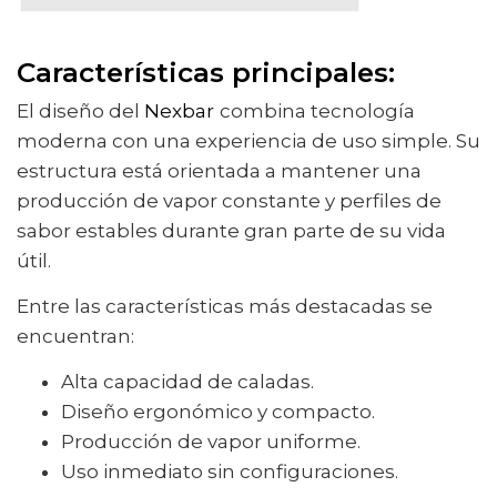
Características principales:
El diseño del
Nexbar
combina tecnología
moderna con una experiencia de uso simple. Su
estructura está orientada a mantener una
producción de vapor constante y perfiles de
sabor estables durante gran parte de su vida
útil.
Entre las características más destacadas se
encuentran:
Alta capacidad de caladas.
Diseño ergonómico y compacto.
Producción de vapor uniforme.
Uso inmediato sin configuraciones.