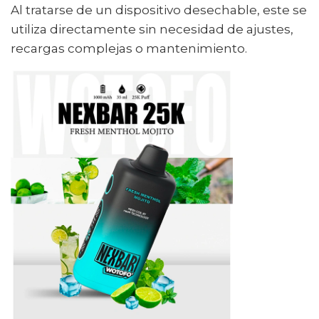
Al tratarse de un dispositivo desechable, este se
utiliza directamente sin necesidad de ajustes,
recargas complejas o mantenimiento.