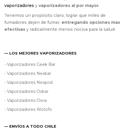
vaporizadores
y
vaporizadores al por mayor
.
Tenemos un propósito claro; lograr que miles de
fumadores dejen de fumar,
entregando opciones mas
efectivas
y radicalmente menos nociva para la salud.
— LOS MEJORES VAPORIZADORES
- Vaporizadores Geek Bar
- Vaporizadores Nexbar
- Vaporizadores Nexpod
- Vaporizadores Oxbar
- Vaporizadores Oxva
- Vaporizadores Wotofo
— ENVÍOS A TODO CHILE