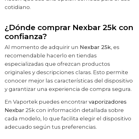
cotidiano.
¿Dónde comprar Nexbar 25k con
confianza?
Al momento de adquirir un
Nexbar 25k
, es
recomendable hacerlo en tiendas
especializadas que ofrezcan productos
originales y descripciones claras. Esto permite
conocer mejor las características del dispositivo
y garantizar una experiencia de compra segura.
En Vaportek puedes encontrar
vaporizadores
Nexbar
25k con información detallada sobre
cada modelo, lo que facilita elegir el dispositivo
adecuado según tus preferencias.