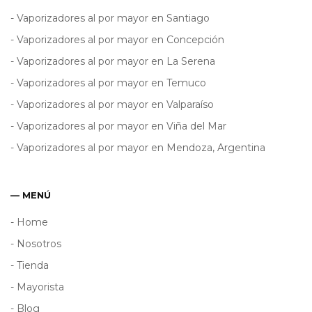
- Vaporizadores al por mayor en Santiago
- Vaporizadores al por mayor en Concepción
- Vaporizadores al por mayor en La Serena
- Vaporizadores al por mayor en Temuco
- Vaporizadores al por mayor en Valparaíso
- Vaporizadores al por mayor en Viña del Mar
- Vaporizadores al por mayor en Mendoza, Argentina
— MENÚ
- Home
- Nosotros
- Tienda
- Mayorista
- Blog