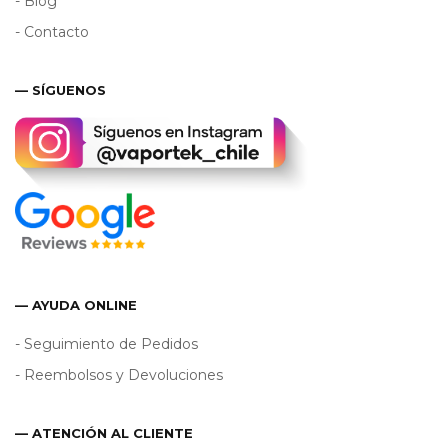
- Blog
- Contacto
— SÍGUENOS
— AYUDA ONLINE
- Seguimiento de Pedidos
- Reembolsos y Devoluciones
— ATENCIÓN AL CLIENTE