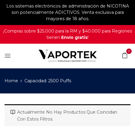
Los sistemas electrónicos de administración de NICOTINA
son potencialmente ADICTIVOS. Venta exclusiva para
mayores de 18 años.
¡Compras sobre $25.000 para la RM y $40.000 para Regiones
tienen
Envío gratis
!
0
Home
Capacidad: 2500 Puffs
Actualmente No Hay Productos Que Coincidan
Con Estos Filtros.