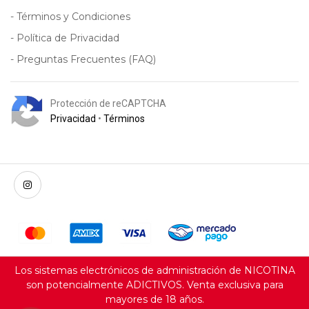
- Términos y Condiciones
- Política de Privacidad
- Preguntas Frecuentes (FAQ)
Protección de reCAPTCHA
Privacidad
•
Términos
Los sistemas electrónicos de administración de NICOTINA
son potencialmente ADICTIVOS. Venta exclusiva para
mayores de 18 años.