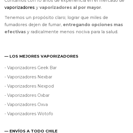
Contamos con 10 años de experiencia en el mercado de
vaporizadores
y
vaporizadores al por mayor
.
Tenemos un propósito claro; lograr que miles de
fumadores dejen de fumar,
entregando opciones mas
efectivas
y radicalmente menos nociva para la salud.
— LOS MEJORES VAPORIZADORES
- Vaporizadores Geek Bar
- Vaporizadores Nexbar
- Vaporizadores Nexpod
- Vaporizadores Oxbar
- Vaporizadores Oxva
- Vaporizadores Wotofo
— ENVÍOS A TODO CHILE