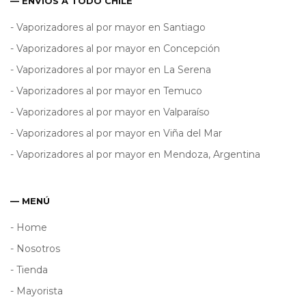
— ENVÍOS A TODO CHILE
- Vaporizadores al por mayor en Santiago
- Vaporizadores al por mayor en Concepción
- Vaporizadores al por mayor en La Serena
- Vaporizadores al por mayor en Temuco
- Vaporizadores al por mayor en Valparaíso
- Vaporizadores al por mayor en Viña del Mar
- Vaporizadores al por mayor en Mendoza, Argentina
— MENÚ
- Home
- Nosotros
- Tienda
- Mayorista