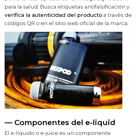
para la salud. Busca etiquetas antifalsificación y
verifica la autenticidad del producto
a través de
códigos QR o en el sitio web oficial de la marca.
— Componentes del e-liquid
El e-líquido o e-juice es un componente