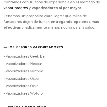
Contamos con 10 años de experiencia en el mercado de
vaporizadores
y
vaporizadores al por mayor
.
Tenemos un propósito claro; lograr que miles de
fumadores dejen de fumar,
entregando opciones mas
efectivas
y radicalmente menos nociva para la salud.
— LOS MEJORES VAPORIZADORES
- Vaporizadores Geek Bar
- Vaporizadores Nexbar
- Vaporizadores Nexpod
- Vaporizadores Oxbar
- Vaporizadores Oxva
- Vaporizadores Wotofo