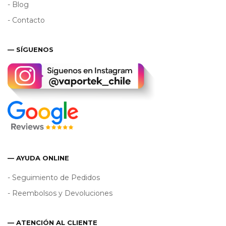
- Blog
- Contacto
— SÍGUENOS
— AYUDA ONLINE
- Seguimiento de Pedidos
- Reembolsos y Devoluciones
— ATENCIÓN AL CLIENTE