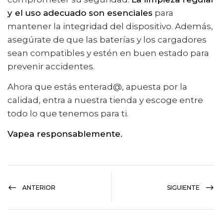
y el uso adecuado son esenciales
para
mantener la integridad del dispositivo. Además,
asegúrate de que las baterías y los cargadores
sean compatibles y estén en buen estado para
prevenir accidentes.
Ahora que estás enterad@, apuesta por la
calidad, entra a nuestra tienda y escoge entre
todo lo que tenemos para ti.
Vapea responsablemente.
ANTERIOR
SIGUIENTE