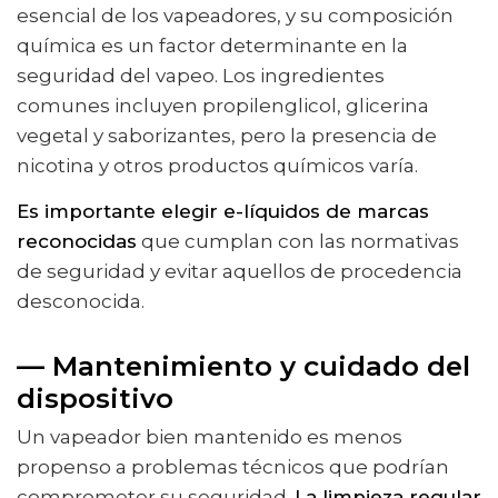
esencial de los vapeadores, y su composición
química es un factor determinante en la
seguridad del vapeo. Los ingredientes
comunes incluyen propilenglicol, glicerina
vegetal y saborizantes, pero la presencia de
nicotina y otros productos químicos varía.
Es importante elegir e-líquidos de marcas
reconocidas
que cumplan con las normativas
de seguridad y evitar aquellos de procedencia
desconocida.
— Mantenimiento y cuidado del
dispositivo
Un vapeador bien mantenido es menos
propenso a problemas técnicos que podrían
comprometer su seguridad.
La limpieza regular