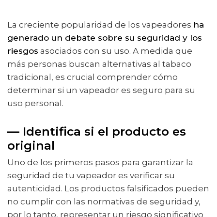
La creciente popularidad de los vapeadores
ha
generado un debate sobre su seguridad y los
riesgos
asociados con su uso. A medida que
más personas buscan alternativas al tabaco
tradicional, es crucial comprender cómo
determinar si un vapeador es seguro para su
uso personal.
— Identifica si el producto es
original
Uno de los primeros pasos para garantizar la
seguridad de tu vapeador es verificar su
autenticidad. Los productos falsificados pueden
no cumplir con las normativas de seguridad y,
por lo tanto, representar un riesgo significativo